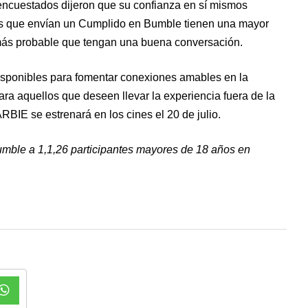
 encuestados dijeron que su confianza en sí mismos
os que envían un Cumplido en Bumble tienen una mayor
más probable que tengan una buena conversación.
disponibles para fomentar conexiones amables en la
ara aquellos que deseen llevar la experiencia fuera de la
RBIE se estrenará en los cines el 20 de julio.
ble a 1,1,26 participantes mayores de 18 años en