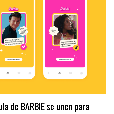
ula de BARBIE se unen para