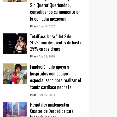
Sin Querer Queriendo»,
consolidando su momento en
la comedia mexicana
Pilar
- Jun 16, 2025
TotalPass lanza “Hot Sale
2026” con descuentos de hasta
25% en sus planes
Pilar
- Abr 29, 2026
Fundación Lilo apoya a
hospitales con equipo
especializado para realizar el
tamiz cardíaco neonatal
Pilar
- Abr 30, 2024
Hospitales implementan
Cuartos de Despedida para