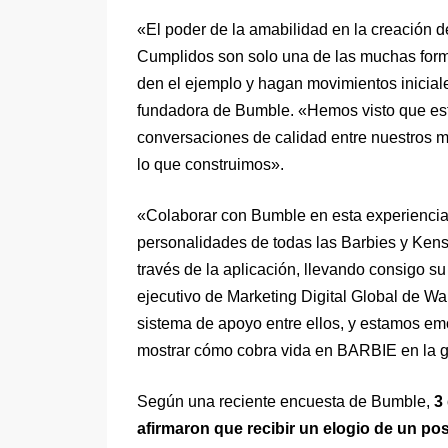
«El poder de la amabilidad en la creación d
Cumplidos son solo una de las muchas fo
den el ejemplo y hagan movimientos inicial
fundadora de Bumble. «Hemos visto que est
conversaciones de calidad entre nuestros 
lo que construimos».
«Colaborar con Bumble en esta experiencia h
personalidades de todas las Barbies y Kens 
través de la aplicación, llevando consigo su
ejecutivo de Marketing Digital Global de Wa
sistema de apoyo entre ellos, y estamos em
mostrar cómo cobra vida en BARBIE en la gr
Según una reciente encuesta de Bumble,
3
afirmaron que recibir un elogio de un p