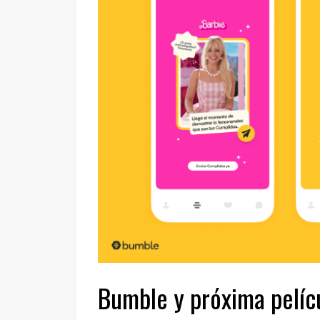
Bumble y próxima pelíc