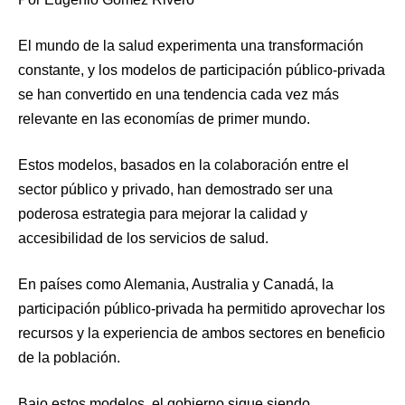
El mundo de la salud experimenta una transformación
constante, y los modelos de participación público-privada
se han convertido en una tendencia cada vez más
relevante en las economías de primer mundo.
Estos modelos, basados en la colaboración entre el
sector público y privado, han demostrado ser una
poderosa estrategia para mejorar la calidad y
accesibilidad de los servicios de salud.
En países como Alemania, Australia y Canadá, la
participación público-privada ha permitido aprovechar los
recursos y la experiencia de ambos sectores en beneficio
de la población.
Bajo estos modelos, el gobierno sigue siendo