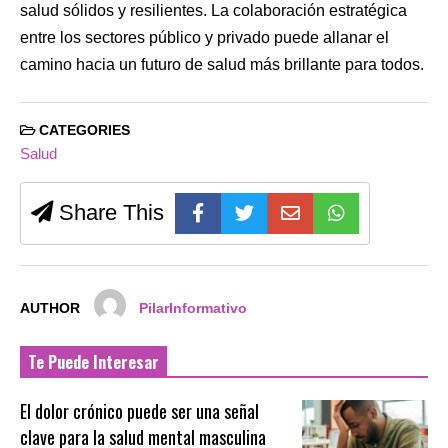
salud sólidos y resilientes. La colaboración estratégica
entre los sectores público y privado puede allanar el
camino hacia un futuro de salud más brillante para todos.
CATEGORIES
Salud
Share This
AUTHOR
PilarInformativo
Te Puede Interesar
El dolor crónico puede ser una señal
clave para la salud mental masculina