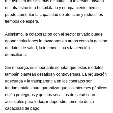
recursos en los sistemas de salud. La inversión privada
en infraestructura hospitalaria y equipamiento médico
puede aumentar la capacidad de atención y reducir los
tiempos de espera.
Asimismo, la colaboración con el sector privado puede
aportar soluciones innovadoras en áreas como la gestión
de datos de salud, la telemedicina y la atención
domiciliaria.
Sin embargo, es importante señalar que estos modelos
también plantean desafíos y controversias. La regulación
adecuada y la transparencia en los contratos son
fundamentales para garantizar que los intereses públicos
estén protegidos y que los servicios de salud sean
accesibles para todos, independientemente de su
capacidad de pago.