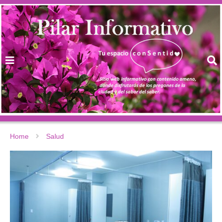
Home
Salud