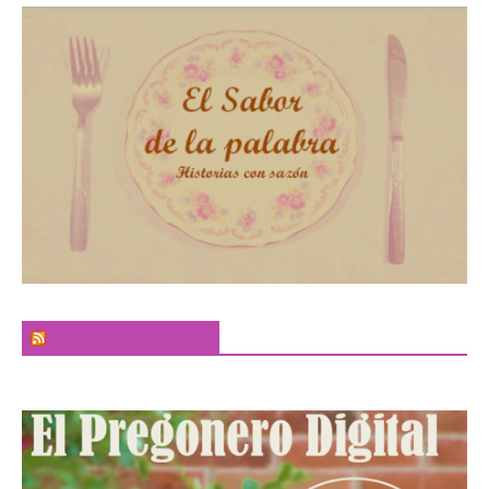
El Sabor de la Palabra