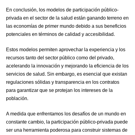
En conclusión, los modelos de participación público-
privada en el sector de la salud están ganando terreno en
las economías de primer mundo debido a sus beneficios
potenciales en términos de calidad y accesibilidad.
Estos modelos permiten aprovechar la experiencia y los
recursos tanto del sector público como del privado,
acelerando la innovación y mejorando la eficiencia de los
servicios de salud. Sin embargo, es esencial que existan
regulaciones sólidas y transparencia en los contratos
para garantizar que se protejan los intereses de la
población.
A medida que enfrentamos los desafíos de un mundo en
constante cambio, la participación público-privada puede
ser una herramienta poderosa para construir sistemas de