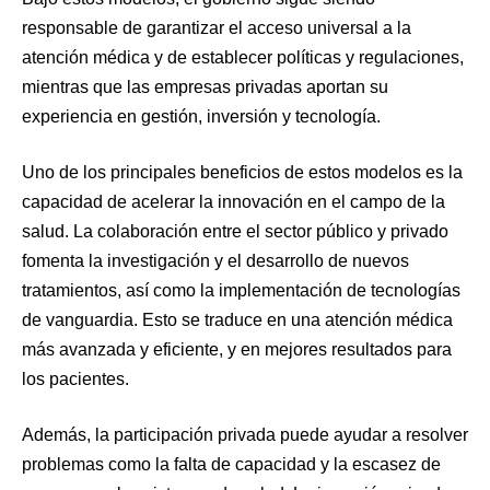
responsable de garantizar el acceso universal a la
atención médica y de establecer políticas y regulaciones,
mientras que las empresas privadas aportan su
experiencia en gestión, inversión y tecnología.
Uno de los principales beneficios de estos modelos es la
capacidad de acelerar la innovación en el campo de la
salud. La colaboración entre el sector público y privado
fomenta la investigación y el desarrollo de nuevos
tratamientos, así como la implementación de tecnologías
de vanguardia. Esto se traduce en una atención médica
más avanzada y eficiente, y en mejores resultados para
los pacientes.
Además, la participación privada puede ayudar a resolver
problemas como la falta de capacidad y la escasez de