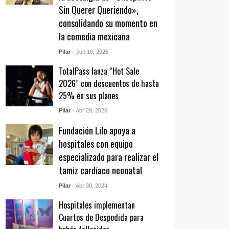
Sin Querer Queriendo»,
consolidando su momento en
la comedia mexicana
Pilar
- Jun 16, 2025
TotalPass lanza “Hot Sale
2026” con descuentos de hasta
25% en sus planes
Pilar
- Abr 29, 2026
Fundación Lilo apoya a
hospitales con equipo
especializado para realizar el
tamiz cardíaco neonatal
Pilar
- Abr 30, 2024
Hospitales implementan
Cuartos de Despedida para