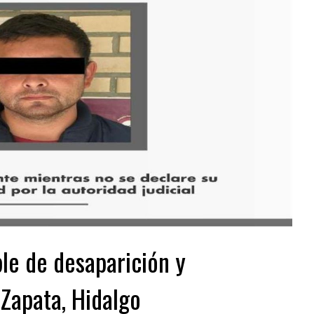
le de desaparición y
 Zapata, Hidalgo