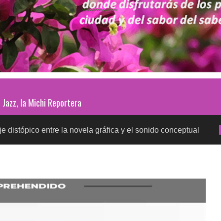
Jazz, la Michi Reportera
 entre la novela gráfica y el sonido conceptual
Prue
SALUD