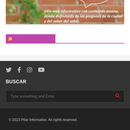
El Pregonero Digital
BUSCAR
© 2023 Pilar Informativo. All rights reserved.