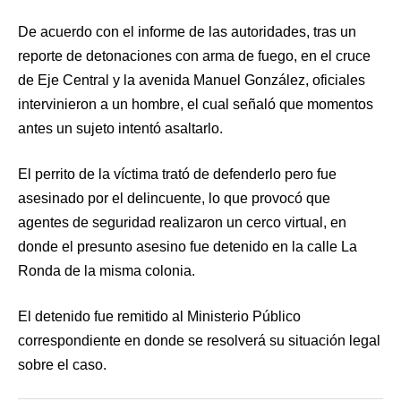
De acuerdo con el informe de las autoridades, tras un
reporte de detonaciones con arma de fuego, en el cruce
de Eje Central y la avenida Manuel González, oficiales
intervinieron a un hombre, el cual señaló que momentos
antes un sujeto intentó asaltarlo.
El perrito de la víctima trató de defenderlo pero fue
asesinado por el delincuente, lo que provocó que
agentes de seguridad realizaron un cerco virtual, en
donde el presunto asesino fue detenido en la calle La
Ronda de la misma colonia.
El detenido fue remitido al Ministerio Público
correspondiente en donde se resolverá su situación legal
sobre el caso.