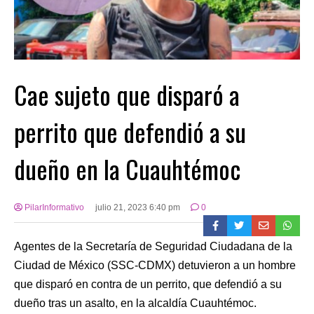
Cae sujeto que disparó a
perrito que defendió a su
dueño en la Cuauhtémoc
PilarInformativo
julio 21, 2023 6:40 pm
0
Agentes de la Secretaría de Seguridad Ciudadana de la
Ciudad de México (SSC-CDMX) detuvieron a un hombre
que disparó en contra de un perrito, que defendió a su
dueño tras un asalto, en la alcaldía Cuauhtémoc.