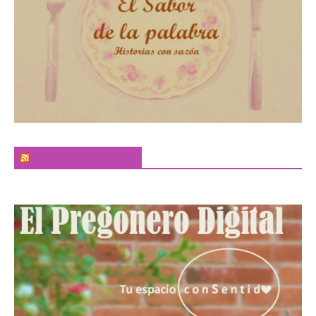
El Sabor de la Palabra