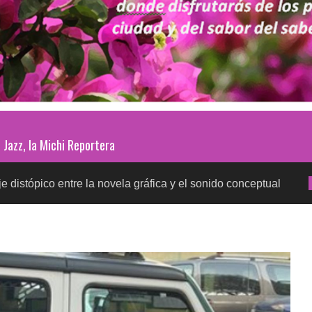
Jazz, la Michi Reportera
entre la novela gráfica y el sonido conceptual
Prueb
SALUD