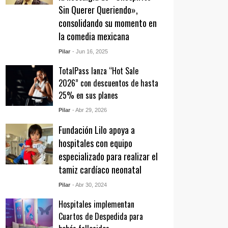
Sin Querer Queriendo»,
consolidando su momento en
la comedia mexicana
Pilar
- Jun 16, 2025
TotalPass lanza “Hot Sale
2026” con descuentos de hasta
25% en sus planes
Pilar
- Abr 29, 2026
Fundación Lilo apoya a
hospitales con equipo
especializado para realizar el
tamiz cardíaco neonatal
Pilar
- Abr 30, 2024
Hospitales implementan
Cuartos de Despedida para