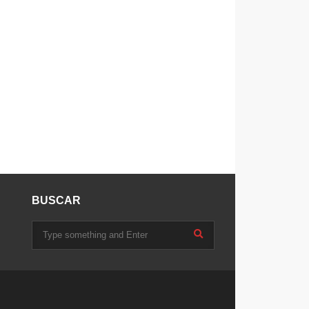
BUSCAR