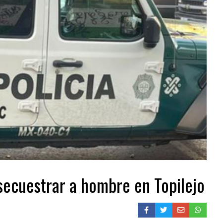
secuestrar a hombre en Topilejo