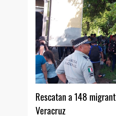
Rescatan a 148 migrant
Veracruz