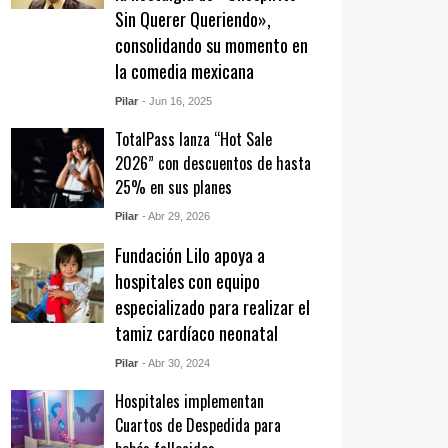
Sin Querer Queriendo»,
consolidando su momento en
la comedia mexicana
Pilar
- Jun 16, 2025
TotalPass lanza “Hot Sale
2026” con descuentos de hasta
25% en sus planes
Pilar
- Abr 29, 2026
Fundación Lilo apoya a
hospitales con equipo
especializado para realizar el
tamiz cardíaco neonatal
Pilar
- Abr 30, 2024
Hospitales implementan
Cuartos de Despedida para