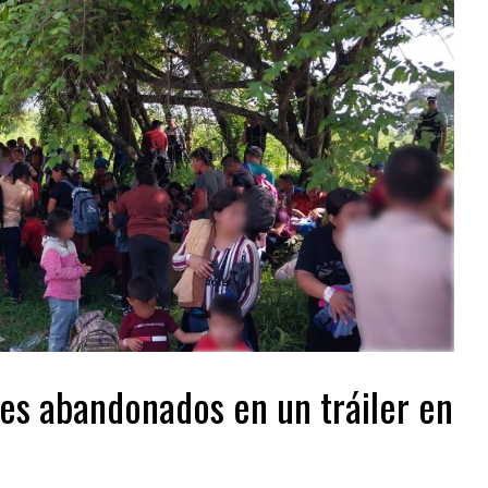
es abandonados en un tráiler en