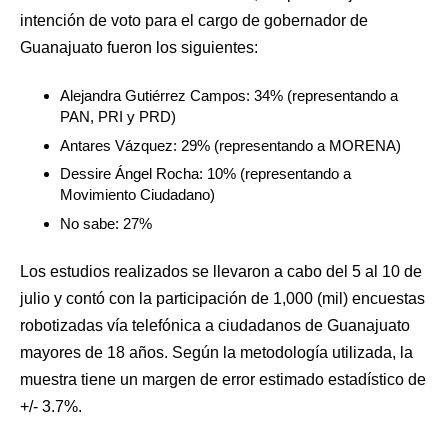
intención de voto para el cargo de gobernador de
Guanajuato fueron los siguientes:
Alejandra Gutiérrez Campos: 34% (representando a
PAN, PRI y PRD)
Antares Vázquez: 29% (representando a MORENA)
Dessire Ángel Rocha: 10% (representando a
Movimiento Ciudadano)
No sabe: 27%
Los estudios realizados se llevaron a cabo del 5 al 10 de
julio y contó con la participación de 1,000 (mil) encuestas
robotizadas vía telefónica a ciudadanos de Guanajuato
mayores de 18 años. Según la metodología utilizada, la
muestra tiene un margen de error estimado estadístico de
+/- 3.7%.