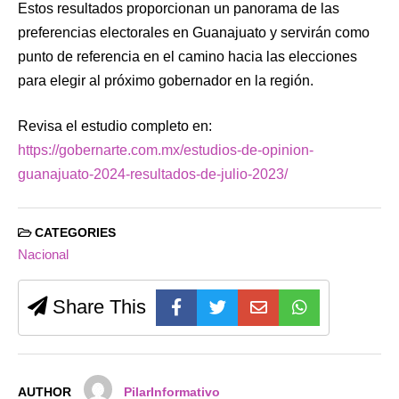
Estos resultados proporcionan un panorama de las
preferencias electorales en Guanajuato y servirán como
punto de referencia en el camino hacia las elecciones
para elegir al próximo gobernador en la región.
Revisa el estudio completo en:
https://gobernarte.com.mx/estudios-de-opinion-
guanajuato-2024-resultados-de-julio-2023/
CATEGORIES
Nacional
Share This
AUTHOR
PilarInformativo