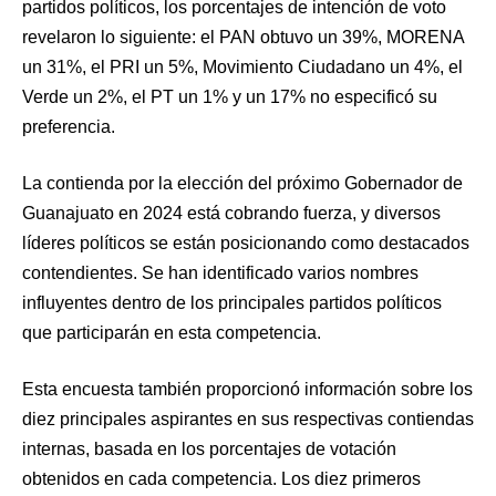
partidos políticos, los porcentajes de intención de voto
revelaron lo siguiente: el PAN obtuvo un 39%, MORENA
un 31%, el PRI un 5%, Movimiento Ciudadano un 4%, el
Verde un 2%, el PT un 1% y un 17% no especificó su
preferencia.
La contienda por la elección del próximo Gobernador de
Guanajuato en 2024 está cobrando fuerza, y diversos
líderes políticos se están posicionando como destacados
contendientes. Se han identificado varios nombres
influyentes dentro de los principales partidos políticos
que participarán en esta competencia.
Esta encuesta también proporcionó información sobre los
diez principales aspirantes en sus respectivas contiendas
internas, basada en los porcentajes de votación
obtenidos en cada competencia. Los diez primeros