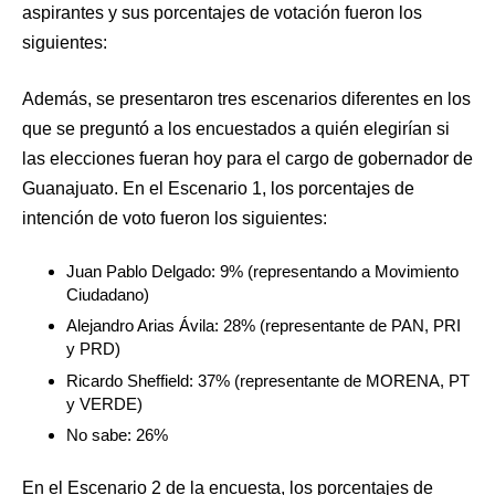
aspirantes y sus porcentajes de votación fueron los
siguientes:
Además, se presentaron tres escenarios diferentes en los
que se preguntó a los encuestados a quién elegirían si
las elecciones fueran hoy para el cargo de gobernador de
Guanajuato. En el Escenario 1, los porcentajes de
intención de voto fueron los siguientes:
Juan Pablo Delgado: 9% (representando a Movimiento
Ciudadano)
Alejandro Arias Ávila: 28% (representante de PAN, PRI
y PRD)
Ricardo Sheffield: 37% (representante de MORENA, PT
y VERDE)
No sabe: 26%
En el Escenario 2 de la encuesta, los porcentajes de