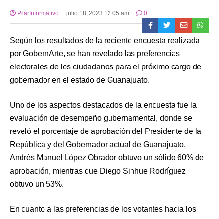
PilarInformativo
julio 18, 2023 12:05 am
0
Según los resultados de la reciente encuesta realizada
por GobernArte, se han revelado las preferencias
electorales de los ciudadanos para el próximo cargo de
gobernador en el estado de Guanajuato.
Uno de los aspectos destacados de la encuesta fue la
evaluación de desempeño gubernamental, donde se
reveló el porcentaje de aprobación del Presidente de la
República y del Gobernador actual de Guanajuato.
Andrés Manuel López Obrador obtuvo un sólido 60% de
aprobación, mientras que Diego Sinhue Rodríguez
obtuvo un 53%.
En cuanto a las preferencias de los votantes hacia los