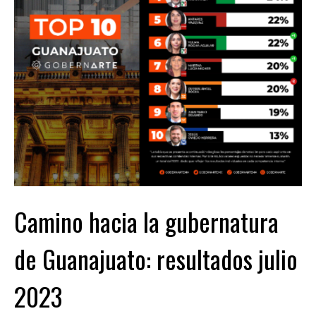
Camino hacia la gubernatura
de Guanajuato: resultados julio
2023