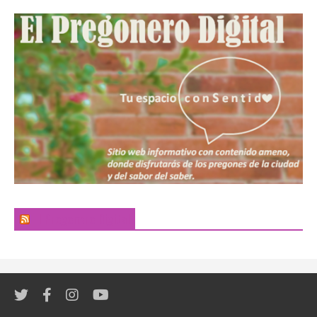
El Pregonero Digital