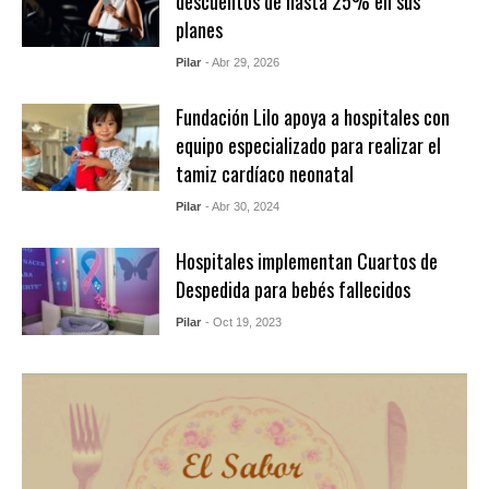
descuentos de hasta 25% en sus
planes
Pilar
- Abr 29, 2026
Fundación Lilo apoya a hospitales con
equipo especializado para realizar el
tamiz cardíaco neonatal
Pilar
- Abr 30, 2024
Hospitales implementan Cuartos de
Despedida para bebés fallecidos
Pilar
- Oct 19, 2023