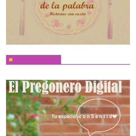
El Sabor de la Palabra