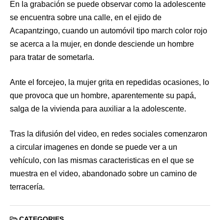
En la grabación se puede observar como la adolescente
se encuentra sobre una calle, en el ejido de
Acapantzingo, cuando un automóvil tipo march color rojo
se acerca a la mujer, en donde desciende un hombre
para tratar de sometarla.
Ante el forcejeo, la mujer grita en repedidas ocasiones, lo
que provoca que un hombre, aparentemente su papá,
salga de la vivienda para auxiliar a la adolescente.
Tras la difusión del video, en redes sociales comenzaron
a circular imagenes en donde se puede ver a un
vehículo, con las mismas caracteristicas en el que se
muestra en el video, abandonado sobre un camino de
terracería.
CATEGORIES