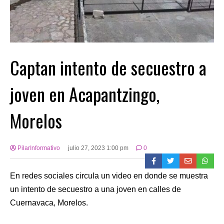
Captan intento de secuestro a
joven en Acapantzingo,
Morelos
PilarInformativo
julio 27, 2023 1:00 pm
0
En redes sociales circula un video en donde se muestra
un intento de secuestro a una joven en calles de
Cuernavaca, Morelos.