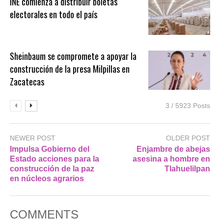
INE comienza a distribuir boletas
electorales en todo el país
Sheinbaum se compromete a apoyar la
construcción de la presa Milpillas en
Zacatecas
3 / 5923 Posts
NEWER POST
OLDER POST
Impulsa Gobierno del
Enjambre de abejas
Estado acciones para la
asesina a hombre en
construcción de la paz
Tlahuelilpan
en núcleos agrarios
COMMENTS