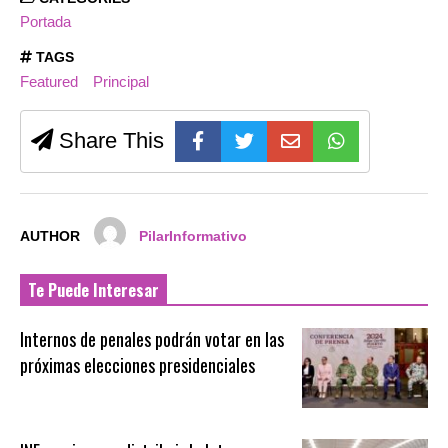
Portada
TAGS
Featured
Principal
Share This
AUTHOR
PilarInformativo
Te Puede Interesar
Internos de penales podrán votar en las
próximas elecciones presidenciales