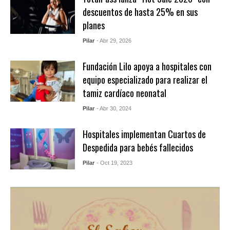
descuentos de hasta 25% en sus
planes
Pilar
- Abr 29, 2026
Fundación Lilo apoya a hospitales con
equipo especializado para realizar el
tamiz cardíaco neonatal
Pilar
- Abr 30, 2024
Hospitales implementan Cuartos de
Despedida para bebés fallecidos
Pilar
- Oct 19, 2023