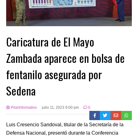
Caricatura de El Mayo
Zambada aparece en bolsa de
fentanilo asegurada por
Sedena
PilarInformativo
julio 11, 2023 9:00 pm
0
Luis Cresencio Sandoval, titular de la Secretaría de la
Defensa Nacional, presentó durante la Conferencia