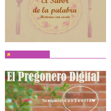
El Sabor de la Palabra