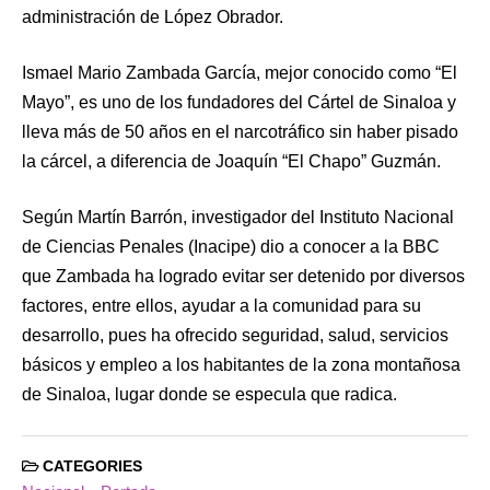
administración de López Obrador.
Ismael Mario Zambada García, mejor conocido como “El
Mayo”, es uno de los fundadores del Cártel de Sinaloa y
lleva más de 50 años en el narcotráfico sin haber pisado
la cárcel, a diferencia de Joaquín “El Chapo” Guzmán.
Según Martín Barrón, investigador del Instituto Nacional
de Ciencias Penales (Inacipe) dio a conocer a la BBC
que Zambada ha logrado evitar ser detenido por diversos
factores, entre ellos, ayudar a la comunidad para su
desarrollo, pues ha ofrecido seguridad, salud, servicios
básicos y empleo a los habitantes de la zona montañosa
de Sinaloa, lugar donde se especula que radica.
CATEGORIES