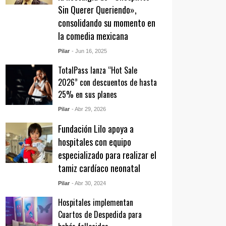
Sin Querer Queriendo»,
consolidando su momento en
la comedia mexicana
Pilar
- Jun 16, 2025
TotalPass lanza “Hot Sale
2026” con descuentos de hasta
25% en sus planes
Pilar
- Abr 29, 2026
Fundación Lilo apoya a
hospitales con equipo
especializado para realizar el
tamiz cardíaco neonatal
Pilar
- Abr 30, 2024
Hospitales implementan
Cuartos de Despedida para