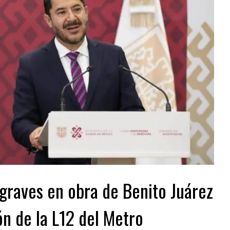
graves en obra de Benito Juárez
n de la L12 del Metro