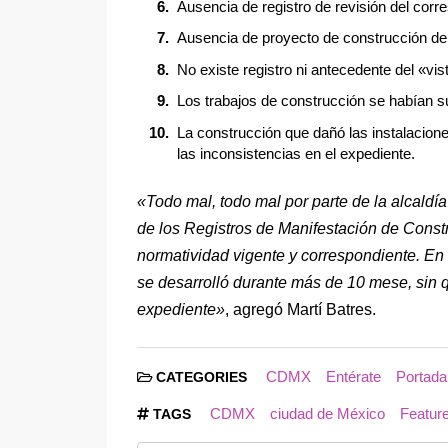
Ausencia de registro de revisión del corr
Ausencia de proyecto de construcción de
No existe registro ni antecedente del «vi
Los trabajos de construcción se habían 
La construcción que dañó las instalacion
las inconsistencias en el expediente.
«Todo mal, todo mal por parte de la alcaldía
de los Registros de Manifestación de Constr
normatividad vigente y correspondiente. En 
se desarrolló durante más de 10 mese, sin q
expediente»
, agregó Martí Batres.
CDMX
Entérate
Portada
CATEGORIES
CDMX
ciudad de México
Featur
TAGS