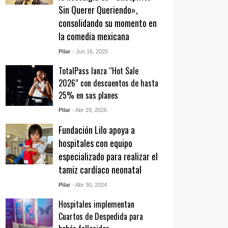
Sin Querer Queriendo»,
consolidando su momento en
la comedia mexicana
Pilar
- Jun 16, 2025
TotalPass lanza “Hot Sale
2026” con descuentos de hasta
25% en sus planes
Pilar
- Abr 29, 2026
Fundación Lilo apoya a
hospitales con equipo
especializado para realizar el
tamiz cardíaco neonatal
Pilar
- Abr 30, 2024
Hospitales implementan
Cuartos de Despedida para