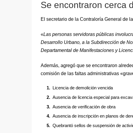
Se encontraron cerca d
El secretario de la Contraloría General de 
«
Las personas servidoras públicas involucr
Desarrollo Urbano, a la Subdirección de Nor
Departamental de Manifestaciones y Licenc
Además, agregó que se encontraron alrededo
comisión de las faltas administrativas «gra
Licencia de demolición vencida
Ausencia de licencia especial para excav
Ausencia de verificación de obra
Ausencia de inscripción en planos de der
Quebrantó sellos de suspensión de activ