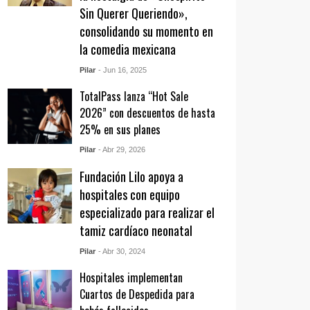
Sin Querer Queriendo»,
consolidando su momento en
la comedia mexicana
Pilar
- Jun 16, 2025
TotalPass lanza “Hot Sale
2026” con descuentos de hasta
25% en sus planes
Pilar
- Abr 29, 2026
Fundación Lilo apoya a
hospitales con equipo
especializado para realizar el
tamiz cardíaco neonatal
Pilar
- Abr 30, 2024
Hospitales implementan
Cuartos de Despedida para