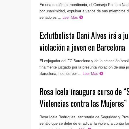
En una sesión extraordinaria, el Consejo Político Nac
por unanimidad, expulsar a varios de sus miembros d
senadores ...
Leer Más
Exfutbolista Dani Alves irá a ju
violación a joven en Barcelona
El exjugador del FC Barcelona y de la selección bras
finalmente juzgado por la presunta violación de una 
Barcelona, hechos por ...
Leer Más
Rosa Icela inaugura curso de “
Violencias contra las Mujeres”
Rosa Icela Rodríguez, secretaria de Seguridad y Pr
señaló que se debe de erradicar la violencia contra l