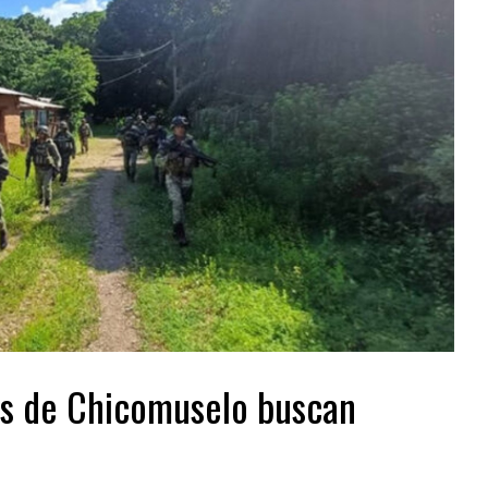
es de Chicomuselo buscan