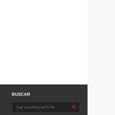
BUSCAR