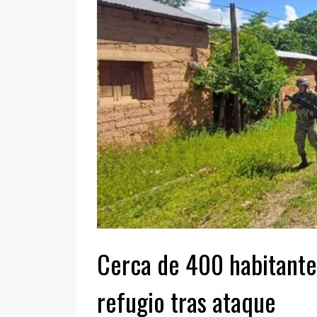
Cerca de 400 habitant
refugio tras ataque