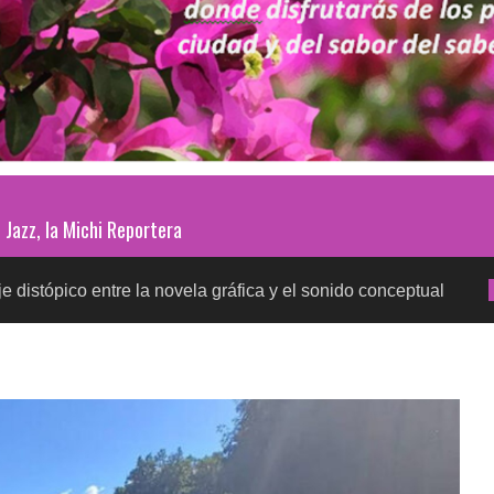
Jazz, la Michi Reportera
 entre la novela gráfica y el sonido conceptual
Pru
SALUD