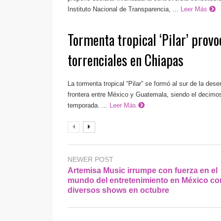
Instituto Nacional de Transparencia, ...
Leer Más
Tormenta tropical ‘Pilar’ provo
torrenciales en Chiapas
La tormenta tropical “Pilar” se formó al sur de la des
frontera entre México y Guatemala, siendo el decimo
temporada. ...
Leer Más
NEWER POST
Artemisa Music irrumpe con fuerza en el
mundo del entretenimiento en México co
diversos shows en octubre