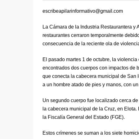
escribeapilarinformativo@gmail.com
La Cámara de la Industria Restaurantera y
restaurantes cerraron temporalmente debid
consecuencia de la reciente ola de violencia
El pasado martes 1 de octubre, la violencia 
encontrados dos cuerpos con impactos de bal
que conecta la cabecera municipal de San 
a un hombre atado de pies y manos, con un 
Un segundo cuerpo fue localizado cerca de 
la cabecera municipal de la Cruz, en Elota.
la Fiscalía General del Estado (FGE).
Estos crímenes se suman a los siete homicid