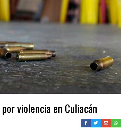
 por violencia en Culiacán