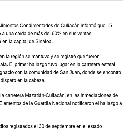
 Alimentos Condimentados de Culiacán informó que 15
o a una caída de más del 60% en sus ventas,
 en la capital de Sinaloa.
en la región se mantuvo y se registró que fueron
a. El primer hallazgo tuvo lugar en la carretera estatal
Ignacio con la comunidad de San Juan, donde se encontró
disparo en la cabeza.
la carretera Mazatlán-Culiacán, en las inmediaciones de
 Elementos de la Guardia Nacional notificaron el hallazgo a
ios registrados el 30 de septiembre en el estado