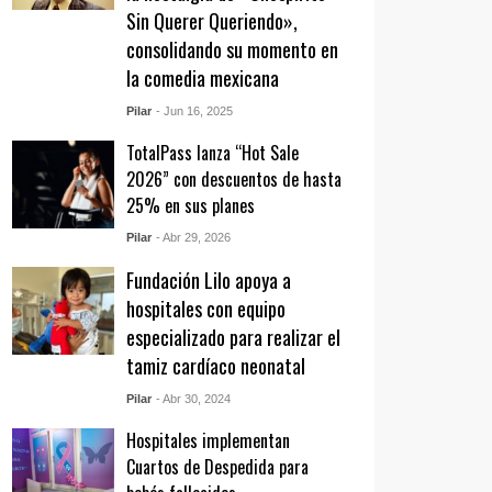
Sin Querer Queriendo»,
consolidando su momento en
la comedia mexicana
Pilar
- Jun 16, 2025
TotalPass lanza “Hot Sale
2026” con descuentos de hasta
25% en sus planes
Pilar
- Abr 29, 2026
Fundación Lilo apoya a
hospitales con equipo
especializado para realizar el
tamiz cardíaco neonatal
Pilar
- Abr 30, 2024
Hospitales implementan
Cuartos de Despedida para