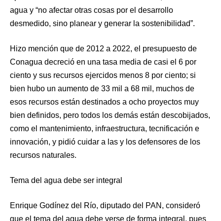
agua y “no afectar otras cosas por el desarrollo
desmedido, sino planear y generar la sostenibilidad”.
Hizo mención que de 2012 a 2022, el presupuesto de
Conagua decreció en una tasa media de casi el 6 por
ciento y sus recursos ejercidos menos 8 por ciento; si
bien hubo un aumento de 33 mil a 68 mil, muchos de
esos recursos están destinados a ocho proyectos muy
bien definidos, pero todos los demás están descobijados,
como el mantenimiento, infraestructura, tecnificación e
innovación, y pidió cuidar a las y los defensores de los
recursos naturales.
Tema del agua debe ser integral
Enrique Godínez del Río, diputado del PAN, consideró
que el tema del agua debe verse de forma integral, pues