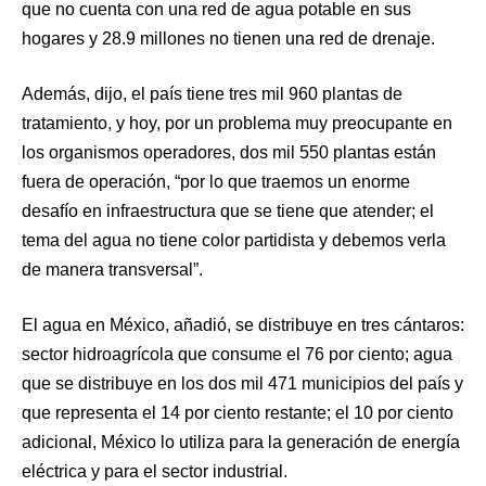
que no cuenta con una red de agua potable en sus
hogares y 28.9 millones no tienen una red de drenaje.
Además, dijo, el país tiene tres mil 960 plantas de
tratamiento, y hoy, por un problema muy preocupante en
los organismos operadores, dos mil 550 plantas están
fuera de operación, “por lo que traemos un enorme
desafío en infraestructura que se tiene que atender; el
tema del agua no tiene color partidista y debemos verla
de manera transversal”.
El agua en México, añadió, se distribuye en tres cántaros:
sector hidroagrícola que consume el 76 por ciento; agua
que se distribuye en los dos mil 471 municipios del país y
que representa el 14 por ciento restante; el 10 por ciento
adicional, México lo utiliza para la generación de energía
eléctrica y para el sector industrial.