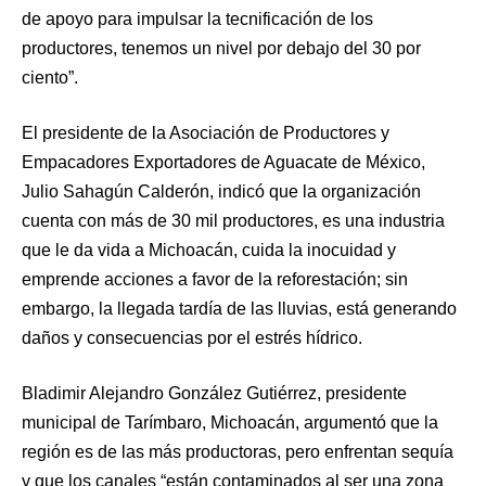
de apoyo para impulsar la tecnificación de los
productores, tenemos un nivel por debajo del 30 por
ciento”.
El presidente de la Asociación de Productores y
Empacadores Exportadores de Aguacate de México,
Julio Sahagún Calderón, indicó que la organización
cuenta con más de 30 mil productores, es una industria
que le da vida a Michoacán, cuida la inocuidad y
emprende acciones a favor de la reforestación; sin
embargo, la llegada tardía de las lluvias, está generando
daños y consecuencias por el estrés hídrico.
Bladimir Alejandro González Gutiérrez, presidente
municipal de Tarímbaro, Michoacán, argumentó que la
región es de las más productoras, pero enfrentan sequía
y que los canales “están contaminados al ser una zona