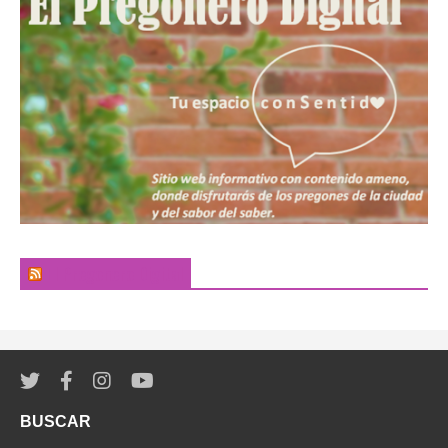
El Pregonero Digital
BUSCAR