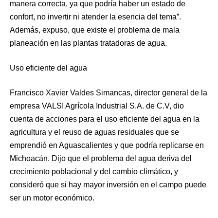
manera correcta, ya que podría haber un estado de
confort, no invertir ni atender la esencia del tema”.
Además, expuso, que existe el problema de mala
planeación en las plantas tratadoras de agua.
Uso eficiente del agua
Francisco Xavier Valdes Simancas, director general de la
empresa VALSI Agrícola Industrial S.A. de C.V, dio
cuenta de acciones para el uso eficiente del agua en la
agricultura y el reuso de aguas residuales que se
emprendió en Aguascalientes y que podría replicarse en
Michoacán. Dijo que el problema del agua deriva del
crecimiento poblacional y del cambio climático, y
consideró que si hay mayor inversión en el campo puede
ser un motor económico.