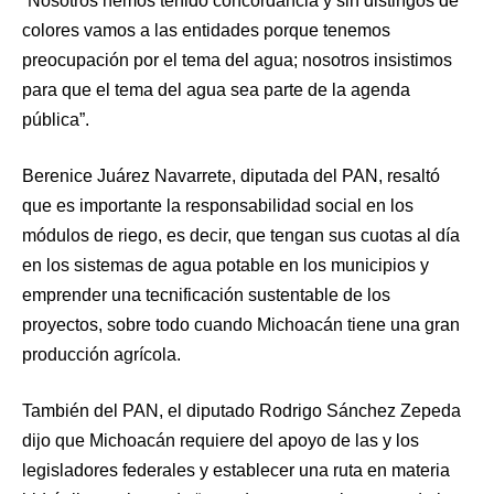
“Nosotros hemos tenido concordancia y sin distingos de
colores vamos a las entidades porque tenemos
preocupación por el tema del agua; nosotros insistimos
para que el tema del agua sea parte de la agenda
pública”.
Berenice Juárez Navarrete, diputada del PAN, resaltó
que es importante la responsabilidad social en los
módulos de riego, es decir, que tengan sus cuotas al día
en los sistemas de agua potable en los municipios y
emprender una tecnificación sustentable de los
proyectos, sobre todo cuando Michoacán tiene una gran
producción agrícola.
También del PAN, el diputado Rodrigo Sánchez Zepeda
dijo que Michoacán requiere del apoyo de las y los
legisladores federales y establecer una ruta en materia