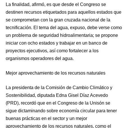
La finalidad, afirmó, es que desde el Congreso se
destinen recursos etiquetados para aquellos estados que
se comprometan con la gran cruzada nacional de la
tecnificación. El tema del agua, expuso, debe verse como
un problema de seguridad hidroalimentaria; se propone
iniciar con ocho estados y trabajar en un banco de
proyectos ejecutivos, así como fortalecer a los
organismos operadores del agua.
Mejor aprovechamiento de los recursos naturales
La presidenta de la Comisión de Cambio Climático y
Sostenibilidad, diputada Edna Gisel Díaz Acevedo
(PRD), recordó que en el Congreso de la Unisón se
sigue dictaminando sobre economía circular para tener
buenas prácticas en el sector y un mejor
aprovechamiento de los recursos naturales, como el