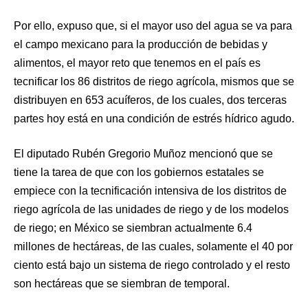
Por ello, expuso que, si el mayor uso del agua se va para
el campo mexicano para la producción de bebidas y
alimentos, el mayor reto que tenemos en el país es
tecnificar los 86 distritos de riego agrícola, mismos que se
distribuyen en 653 acuíferos, de los cuales, dos terceras
partes hoy está en una condición de estrés hídrico agudo.
El diputado Rubén Gregorio Muñoz mencionó que se
tiene la tarea de que con los gobiernos estatales se
empiece con la tecnificación intensiva de los distritos de
riego agrícola de las unidades de riego y de los modelos
de riego; en México se siembran actualmente 6.4
millones de hectáreas, de las cuales, solamente el 40 por
ciento está bajo un sistema de riego controlado y el resto
son hectáreas que se siembran de temporal.