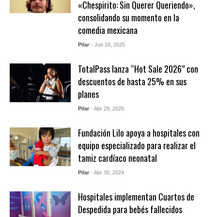
«Chespirito: Sin Querer Queriendo»,
consolidando su momento en la
comedia mexicana
Pilar
- Jun 16, 2025
TotalPass lanza “Hot Sale 2026” con
descuentos de hasta 25% en sus
planes
Pilar
- Abr 29, 2026
Fundación Lilo apoya a hospitales con
equipo especializado para realizar el
tamiz cardíaco neonatal
Pilar
- Abr 30, 2024
Hospitales implementan Cuartos de
Despedida para bebés fallecidos