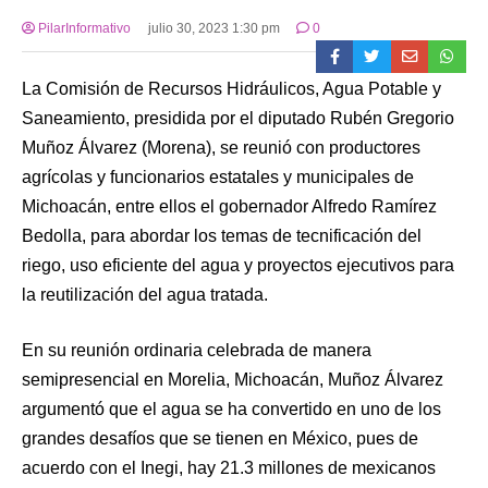
PilarInformativo
julio 30, 2023 1:30 pm
0
La Comisión de Recursos Hidráulicos, Agua Potable y
Saneamiento, presidida por el diputado Rubén Gregorio
Muñoz Álvarez (Morena), se reunió con productores
agrícolas y funcionarios estatales y municipales de
Michoacán, entre ellos el gobernador Alfredo Ramírez
Bedolla, para abordar los temas de tecnificación del
riego, uso eficiente del agua y proyectos ejecutivos para
la reutilización del agua tratada.
En su reunión ordinaria celebrada de manera
semipresencial en Morelia, Michoacán, Muñoz Álvarez
argumentó que el agua se ha convertido en uno de los
grandes desafíos que se tienen en México, pues de
acuerdo con el Inegi, hay 21.3 millones de mexicanos