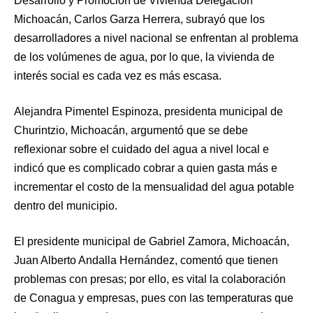
Desarrollo y Promoción de Vivienda Delegación
Michoacán, Carlos Garza Herrera, subrayó que los
desarrolladores a nivel nacional se enfrentan al problema
de los volúmenes de agua, por lo que, la vivienda de
interés social es cada vez es más escasa.
Alejandra Pimentel Espinoza, presidenta municipal de
Churintzio, Michoacán, argumentó que se debe
reflexionar sobre el cuidado del agua a nivel local e
indicó que es complicado cobrar a quien gasta más e
incrementar el costo de la mensualidad del agua potable
dentro del municipio.
El presidente municipal de Gabriel Zamora, Michoacán,
Juan Alberto Andalla Hernández, comentó que tienen
problemas con presas; por ello, es vital la colaboración
de Conagua y empresas, pues con las temperaturas que