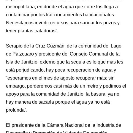
metropolitana, en donde el agua que corre los llega a
contaminar por los fraccionamientos habitacionales.
Necesitamos invertir recursos para sanear los pozos y
tener plantas tratadoras”.
Serapio de la Cruz Guzmán, de la comunidad del Lago
de Pátzcuaro y presidente del Consejo Comunal de la
Isla de Janitzio, externó que la sequía es lo que más les
está perjudicando, hay poca recuperación de agua y
“esperamos en el mes de agosto recuperar más; sin
embargo, perderemos casi más de un metro y pedimos el
apoyo para la comunidad de Janitzio; la basura, ya no
hay manera de sacarla porque el agua ya no está
profunda”.
El presidente de la Cámara Nacional de la Industria de