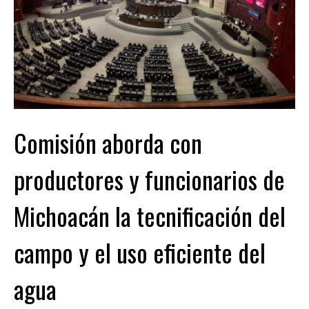
Comisión aborda con
productores y funcionarios de
Michoacán la tecnificación del
campo y el uso eficiente del
agua