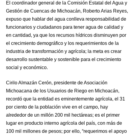
El coordinador general de la Comisión Estatal del Agua y
Gestión de Cuencas de Michoacán, Roberto Arias Reyes,
expuso que hablar del agua conlleva responsabilidad de
funcionarios y ciudadanos para tener agua de calidad y
en cantidad, ya que los recursos hídricos disminuyen por
el crecimiento demográfico y los requerimientos de la
industria de transformación y agrícola; la meta es crear
desarrollo sustentable y sostenible para el crecimiento
social y económico.
Cirilo Almazán Cerón, presidente de Asociación
Michoacana de los Usuarios de Riego en Michoacán,
recordó que la entidad es eminentemente agrícola, el 31
por ciento de la población vive en el campo, hay
alrededor de un millón 200 mil hectáreas; es el primer
lugar en producto interno agrícola del país, con más de
100 mil millones de pesos; por ello, “requerimos el apoyo