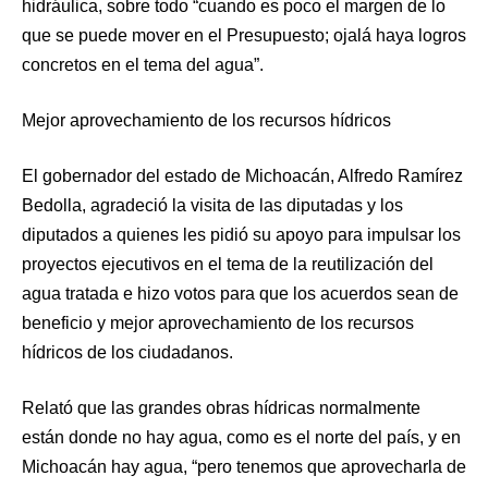
hidráulica, sobre todo “cuando es poco el margen de lo
que se puede mover en el Presupuesto; ojalá haya logros
concretos en el tema del agua”.
Mejor aprovechamiento de los recursos hídricos
El gobernador del estado de Michoacán, Alfredo Ramírez
Bedolla, agradeció la visita de las diputadas y los
diputados a quienes les pidió su apoyo para impulsar los
proyectos ejecutivos en el tema de la reutilización del
agua tratada e hizo votos para que los acuerdos sean de
beneficio y mejor aprovechamiento de los recursos
hídricos de los ciudadanos.
Relató que las grandes obras hídricas normalmente
están donde no hay agua, como es el norte del país, y en
Michoacán hay agua, “pero tenemos que aprovecharla de