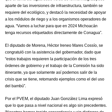
aparte de las inversiones de infraestructura, también se
requiere del ecológico, y destacó la necesidad de apoyar
a los módulos de riego y a los organismos operadores de
agua. “Vamos a luchar para que en 2024 Michoacán
tenga recursos etiquetados directamente de Conagua”.
El diputado de Morena, Héctor Ireneo Mares Cossío, se
congratuló con la asistencia del gobernador, dado que
“estos trabajos requieren la participación de los tres
órdenes de gobierno y el trabajo de la Comisión ha sido
itinerante, ya que solamente así podemos salir de la
crisis que se tiene, retomando ejemplos como el del uso
del bambú”.
Por el PVEM, el diputado Juan González Lima expresó
que lo que pasa a nivel nacional es algo sin precedentes.