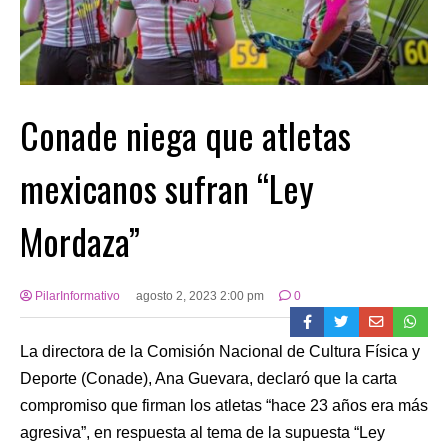
Conade niega que atletas
mexicanos sufran “Ley
Mordaza”
PilarInformativo
agosto 2, 2023 2:00 pm
0
La directora de la Comisión Nacional de Cultura Física y
Deporte (Conade), Ana Guevara, declaró que la carta
compromiso que firman los atletas “hace 23 años era más
agresiva”, en respuesta al tema de la supuesta “Ley