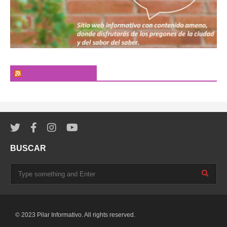
El Pregonero Digital
BUSCAR
© 2023 Pilar Informativo. All rights reserved.