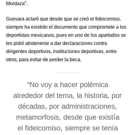
Mordaza”.
Guevara aclaró que desde que se creó el fideicomiso,
siempre ha existido el documento que compromete a los
deportistas mexicanos, pues en uno de los apartados se
les pidió abstenerse a dar declaraciones contra
dirigentes deportivos, instituciones deportivas, entre
otros, para evitar de perder la beca.
“No voy a hacer polémica
alrededor del tema, la historia, por
décadas, por administraciones,
metamorfosis, desde que existía
el fideicomiso, siempre se tenía