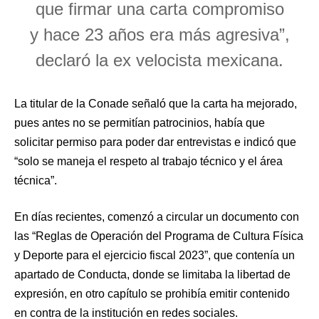
que firmar una carta compromiso
y hace 23 años era más agresiva”,
declaró la ex velocista mexicana.
La titular de la Conade señaló que la carta ha mejorado,
pues antes no se permitían patrocinios, había que
solicitar permiso para poder dar entrevistas e indicó que
“solo se maneja el respeto al trabajo técnico y el área
técnica”.
En días recientes, comenzó a circular un documento con
las “Reglas de Operación del Programa de Cultura Física
y Deporte para el ejercicio fiscal 2023”, que contenía un
apartado de Conducta, donde se limitaba la libertad de
expresión, en otro capítulo se prohibía emitir contenido
en contra de la institución en redes sociales.