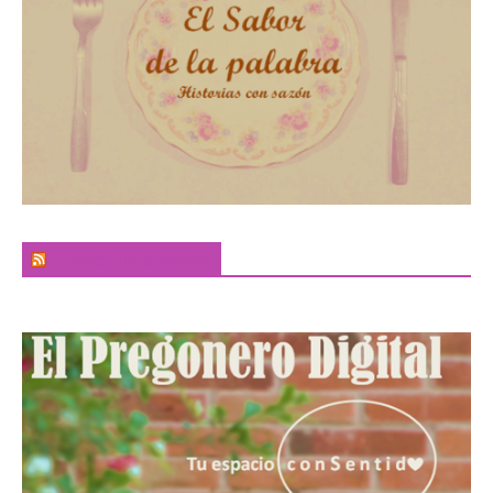
El Sabor de la Palabra