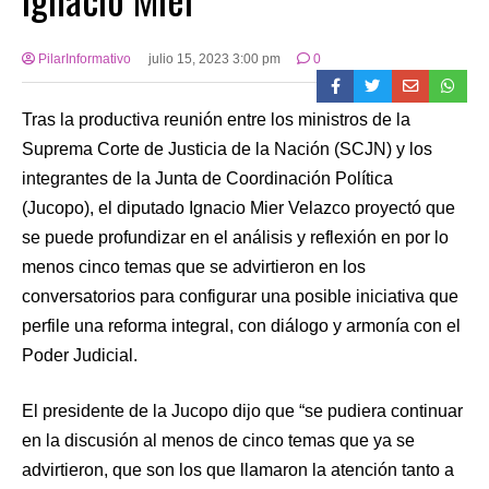
PilarInformativo
julio 15, 2023 3:00 pm
0
Tras la productiva reunión entre los ministros de la
Suprema Corte de Justicia de la Nación (SCJN) y los
integrantes de la Junta de Coordinación Política
(Jucopo), el diputado Ignacio Mier Velazco proyectó que
se puede profundizar en el análisis y reflexión en por lo
menos cinco temas que se advirtieron en los
conversatorios para configurar una posible iniciativa que
perfile una reforma integral, con diálogo y armonía con el
Poder Judicial.
El presidente de la Jucopo dijo que “se pudiera continuar
en la discusión al menos de cinco temas que ya se
advirtieron, que son los que llamaron la atención tanto a