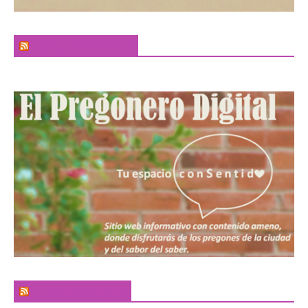
El Sabor de la Palabra
El Pregonero Digital