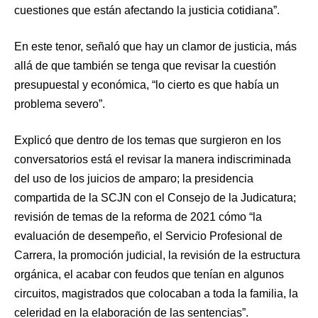
cuestiones que están afectando la justicia cotidiana”.
En este tenor, señaló que hay un clamor de justicia, más
allá de que también se tenga que revisar la cuestión
presupuestal y económica, “lo cierto es que había un
problema severo”.
Explicó que dentro de los temas que surgieron en los
conversatorios está el revisar la manera indiscriminada
del uso de los juicios de amparo; la presidencia
compartida de la SCJN con el Consejo de la Judicatura;
revisión de temas de la reforma de 2021 cómo “la
evaluación de desempeño, el Servicio Profesional de
Carrera, la promoción judicial, la revisión de la estructura
orgánica, el acabar con feudos que tenían en algunos
circuitos, magistrados que colocaban a toda la familia, la
celeridad en la elaboración de las sentencias”.