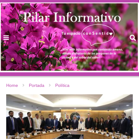
Home
Portada
Política