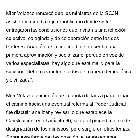
Mier Velazco remarcó que los ministros de la SCJN
asistieron a un diálogo republicano donde se les
entregaron las conclusiones que invitan a una reflexión
colectiva, colegiada y de colaboración entre los dos
Poderes. Añadió que la finalidad fue presentar una
primera aproximación y socializarlo, porque en voz de
varios especialistas, hay algo que está mal y para la
solución “debemos meterle todos de manera democrática
y civilizada”.
Mier Velazco comentó que la punta de lanza para iniciar
el camino hacia una eventual reforma al Poder Judicial
fue discutir, analizar y revisar lo que establece la
Constitución, en el artículo 96, sobre el procedimiento de
designación de los ministros, pero surgieron otros temas.
Sobre esta forma de designación, el representante