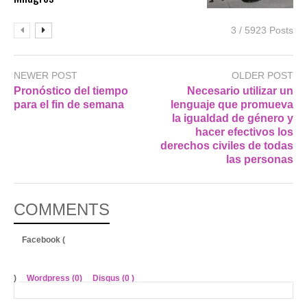
3 / 5923 Posts
NEWER POST
OLDER POST
Pronóstico del tiempo
Necesario utilizar un
para el fin de semana
lenguaje que promueva
la igualdad de género y
hacer efectivos los
derechos civiles de todas
las personas
COMMENTS
Facebook (
)
Wordpress (0)
Disqus (
0
)