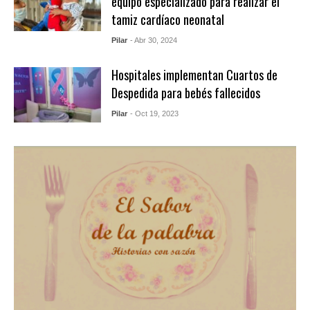
equipo especializado para realizar el
tamiz cardíaco neonatal
Pilar
- Abr 30, 2024
Hospitales implementan Cuartos de
Despedida para bebés fallecidos
Pilar
- Oct 19, 2023