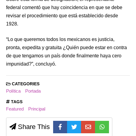
federal comentó que hay coincidencia en que se debe
revisar el procedimiento que está establecido desde
1928.
“Lo que queremos todos los mexicanos es justicia,
pronta, expedita y gratuita ¿Quién puede estar en contra
de que tengamos un país donde finalmente haya cero
impunidad?”, concluyó.
CATEGORIES
Política
Portada
TAGS
Featured
Principal
Share This