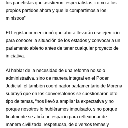
los panelistas que asistieron, especialistas, como a los
propios partidos ahora y que le compartimos a los
ministros”.
El Legislador mencionó que ahora llevarán ese ejercicio
para conocer la situación de los estados y convocar a un
parlamento abierto antes de tener cualquier proyecto de
iniciativa.
Al hablar de la necesidad de una reforma no solo
administrativa, sino de manera integral en el Poder
Judicial, el también coordinador parlamentario de Morena
subrayó que en los conversatorios se cuestionaron otro
tipo de temas, “nos llevó a ampliar la expectativa y no
porque nosotros lo hubiéramos impulsado, sino porque
finalmente se abría un espacio para reflexionar de
manera civilizada, respetuosa, de diversos temas y