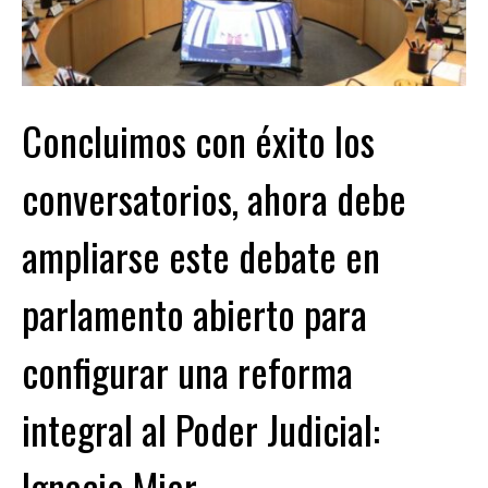
Concluimos con éxito los
conversatorios, ahora debe
ampliarse este debate en
parlamento abierto para
configurar una reforma
integral al Poder Judicial:
Ignacio Mier