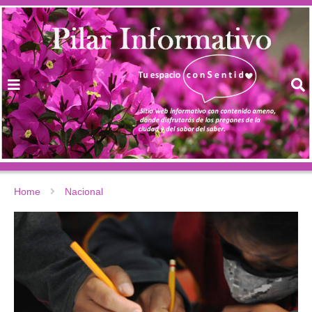
Home
Nacional