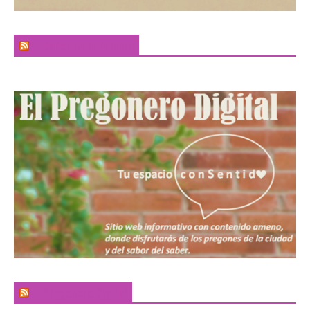
El Sabor de la Palabra
El Pregonero Digital