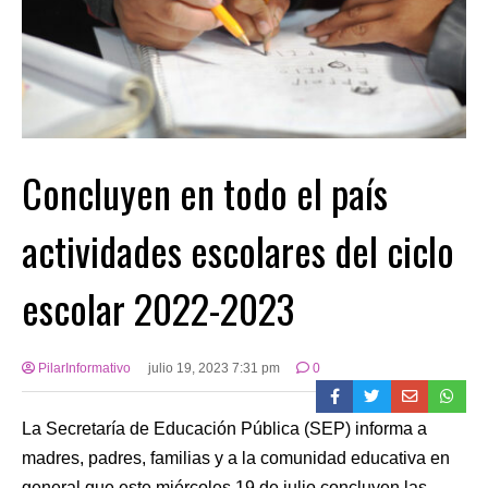
Concluyen en todo el país
actividades escolares del ciclo
escolar 2022-2023
PilarInformativo
julio 19, 2023 7:31 pm
0
La Secretaría de Educación Pública (SEP) informa a
madres, padres, familias y a la comunidad educativa en
general que este miércoles 19 de julio concluyen las