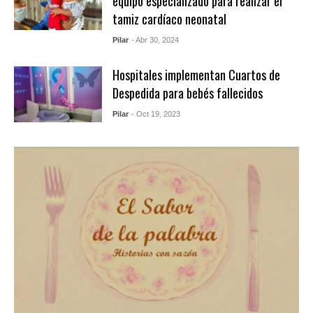
equipo especializado para realizar el
tamiz cardíaco neonatal
Pilar
- Abr 30, 2024
Hospitales implementan Cuartos de
Despedida para bebés fallecidos
Pilar
- Oct 19, 2023