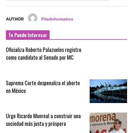
AUTHOR
PilarInformativo
Te Puede Interesar
Oficializa Roberto Palazuelos registro
como candidato al Senado por MC
Suprema Corte despenaliza el aborto
en México
Urge Ricardo Monreal a construir una
sociedad más justa y próspera