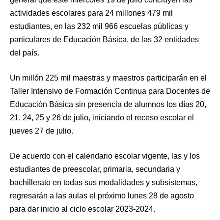
actividades escolares para 24 millones 479 mil
estudiantes, en las 232 mil 966 escuelas públicas y
particulares de Educación Básica, de las 32 entidades
del país.
Un millón 225 mil maestras y maestros participarán en el
Taller Intensivo de Formación Continua para Docentes de
Educación Básica sin presencia de alumnos los días 20,
21, 24, 25 y 26 de julio, iniciando el receso escolar el
jueves 27 de julio.
De acuerdo con el calendario escolar vigente, las y los
estudiantes de preescolar, primaria, secundaria y
bachillerato en todas sus modalidades y subsistemas,
regresarán a las aulas el próximo lunes 28 de agosto
para dar inicio al ciclo escolar 2023-2024.