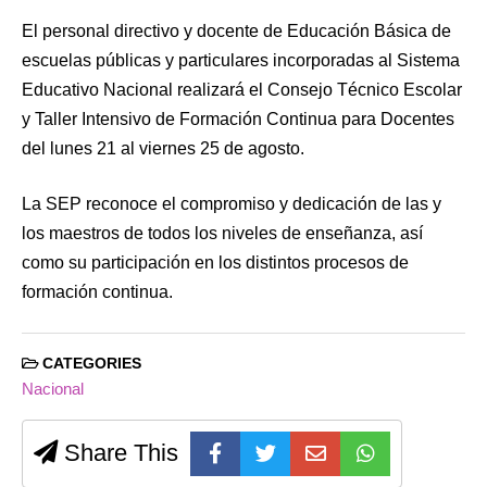
El personal directivo y docente de Educación Básica de
escuelas públicas y particulares incorporadas al Sistema
Educativo Nacional realizará el Consejo Técnico Escolar
y Taller Intensivo de Formación Continua para Docentes
del lunes 21 al viernes 25 de agosto.
La SEP reconoce el compromiso y dedicación de las y
los maestros de todos los niveles de enseñanza, así
como su participación en los distintos procesos de
formación continua.
CATEGORIES
Nacional
Share This