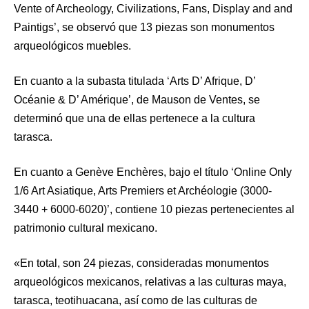
Vente of Archeology, Civilizations, Fans, Display and and
Paintigs’, se observó que 13 piezas son monumentos
arqueológicos muebles.
En cuanto a la subasta titulada ‘Arts D’ Afrique, D’
Océanie & D’ Amérique’, de Mauson de Ventes, se
determinó que una de ellas pertenece a la cultura
tarasca.
En cuanto a Genève Enchères, bajo el título ‘Online Only
1/6 Art Asiatique, Arts Premiers et Archéologie (3000-
3440 + 6000-6020)’, contiene 10 piezas pertenecientes al
patrimonio cultural mexicano.
«En total, son 24 piezas, consideradas monumentos
arqueológicos mexicanos, relativas a las culturas maya,
tarasca, teotihuacana, así como de las culturas de