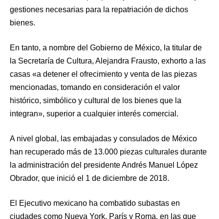
gestiones necesarias para la repatriación de dichos
bienes.
En tanto, a nombre del Gobierno de México, la titular de
la Secretaría de Cultura, Alejandra Frausto, exhorto a las
casas «a detener el ofrecimiento y venta de las piezas
mencionadas, tomando en consideración el valor
histórico, simbólico y cultural de los bienes que la
integran», superior a cualquier interés comercial.
A nivel global, las embajadas y consulados de México
han recuperado más de 13.000 piezas culturales durante
la administración del presidente Andrés Manuel López
Obrador, que inició el 1 de diciembre de 2018.
El Ejecutivo mexicano ha combatido subastas en
ciudades como Nueva York, París y Roma, en las que