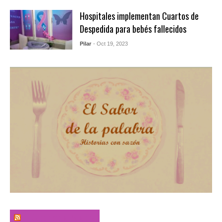
Hospitales implementan Cuartos de
Despedida para bebés fallecidos
Pilar
- Oct 19, 2023
El Sabor de la Palabra