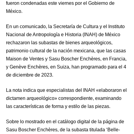
fueron condenadas este viernes por el Gobierno de
México.
En un comunicado, la Secretaría de Cultura y el Instituto
Nacional de Antropología e Historia (INAH) de México
rechazaron las subastas de bienes arqueológicos,
patrimonio cultural de la nación mexicana, que las casas
Maison de Ventes y Sasu Boscher Enchères, en Francia,
y Genève Enchères, en Suiza, han programado para el 4
de diciembre de 2023.
La nota indica que especialistas del INAH «elaboraron el
dictamen arqueológico» correspondiente, examinando
las características de forma y estilo de las piezas.
Sobre lo mostrado en el catálogo digital de la página de
Sasu Boscher Enchères, de la subasta titulada ‘Belle-