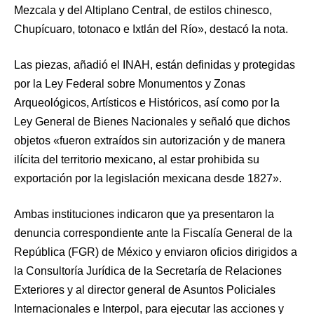
Mezcala y del Altiplano Central, de estilos chinesco,
Chupícuaro, totonaco e Ixtlán del Río», destacó la nota.
Las piezas, añadió el INAH, están definidas y protegidas
por la Ley Federal sobre Monumentos y Zonas
Arqueológicos, Artísticos e Históricos, así como por la
Ley General de Bienes Nacionales y señaló que dichos
objetos «fueron extraídos sin autorización y de manera
ilícita del territorio mexicano, al estar prohibida su
exportación por la legislación mexicana desde 1827».
Ambas instituciones indicaron que ya presentaron la
denuncia correspondiente ante la Fiscalía General de la
República (FGR) de México y enviaron oficios dirigidos a
la Consultoría Jurídica de la Secretaría de Relaciones
Exteriores y al director general de Asuntos Policiales
Internacionales e Interpol, para ejecutar las acciones y