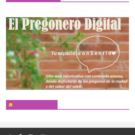
El Pregonero Digital