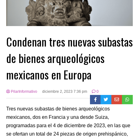
Condenan tres nuevas subastas
de bienes arqueológicos
mexicanos en Europa
PilarInformativo
diciembre 2, 2023 7:36 pm
0
Tres nuevas subastas de bienes arqueológicos
mexicanos, dos en Francia y una desde Suiza,
programadas para el 4 de diciembre de 2023, en las que
se ofertan un total de 24 piezas de origen prehispánico,