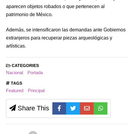
aparecen objetos robados o que pertenecen al
patrimonio de México.
Además, se intensificaron las demandas ante Gobiernos
extranjeros para recuperar piezas arqueológicas y
artísticas.
CATEGORIES
Nacional
Portada
TAGS
Featured
Principal
Share This