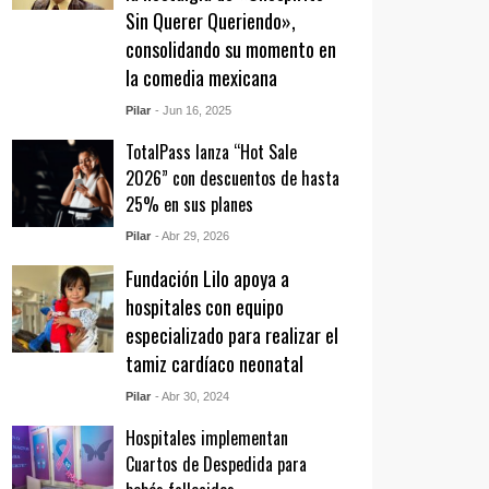
Sin Querer Queriendo»,
consolidando su momento en
la comedia mexicana
Pilar
- Jun 16, 2025
TotalPass lanza “Hot Sale
2026” con descuentos de hasta
25% en sus planes
Pilar
- Abr 29, 2026
Fundación Lilo apoya a
hospitales con equipo
especializado para realizar el
tamiz cardíaco neonatal
Pilar
- Abr 30, 2024
Hospitales implementan
Cuartos de Despedida para