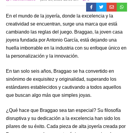
En el mundo de la joyería, donde la excelencia y la
creatividad se encuentran, surge una marca que está
cambiando las reglas del juego. Braggao, la joven casa
joyera fundada por Antonio García, está dejando una
huella imborrable en la industria con su enfoque único en
la personalización y la innovación.
En tan solo seis años, Braggao se ha convertido en
sinónimo de exquisitez y originalidad, superando los
estándares establecidos y cautivando a todos aquellos
que buscan algo más que simples joyas.
¿Qué hace que Braggao sea tan especial? Su filosofía
disruptiva y su dedicación a la excelencia han sido los
pilares de su éxito. Cada pieza de alta joyería creada por