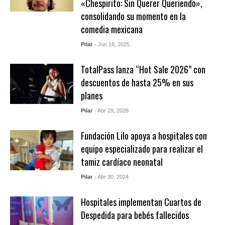
«Chespirito: Sin Querer Queriendo»,
consolidando su momento en la
comedia mexicana
Pilar
- Jun 16, 2025
TotalPass lanza “Hot Sale 2026” con
descuentos de hasta 25% en sus
planes
Pilar
- Abr 29, 2026
Fundación Lilo apoya a hospitales con
equipo especializado para realizar el
tamiz cardíaco neonatal
Pilar
- Abr 30, 2024
Hospitales implementan Cuartos de
Despedida para bebés fallecidos