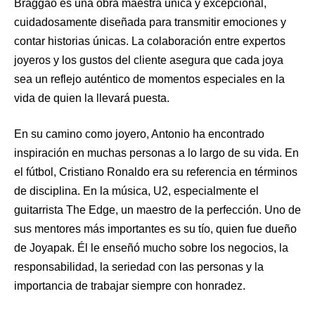
Braggao es una obra maestra única y excepcional,
cuidadosamente diseñada para transmitir emociones y
contar historias únicas. La colaboración entre expertos
joyeros y los gustos del cliente asegura que cada joya
sea un reflejo auténtico de momentos especiales en la
vida de quien la llevará puesta.
En su camino como joyero, Antonio ha encontrado
inspiración en muchas personas a lo largo de su vida. En
el fútbol, Cristiano Ronaldo era su referencia en términos
de disciplina. En la música, U2, especialmente el
guitarrista The Edge, un maestro de la perfección. Uno de
sus mentores más importantes es su tío, quien fue dueño
de Joyapak. Él le enseñó mucho sobre los negocios, la
responsabilidad, la seriedad con las personas y la
importancia de trabajar siempre con honradez.