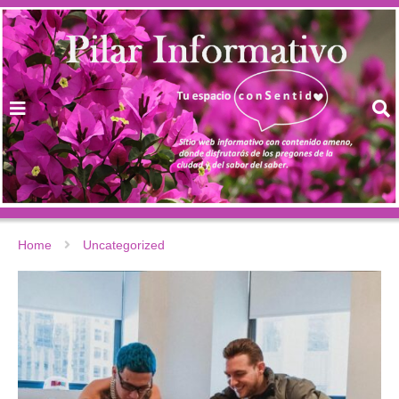
Home
Uncategorized