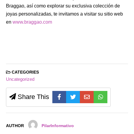
Braggao, así como explorar su exclusiva colección de
joyas personalizadas, te invitamos a visitar su sitio web
en
www.braggao.com
CATEGORIES
Uncategorized
Share This
AUTHOR
PilarInformativo