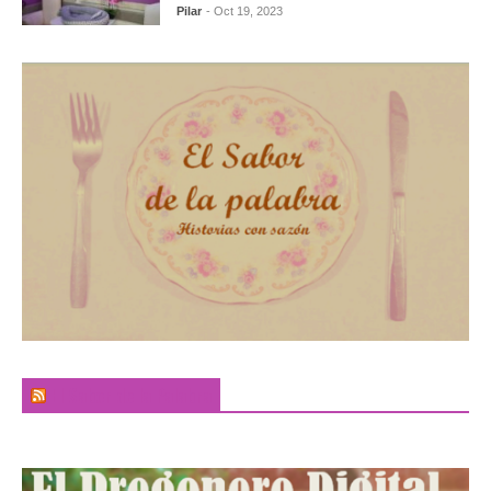
Pilar
- Oct 19, 2023
El Sabor de la Palabra