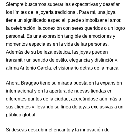
Siempre buscamos superar las expectativas y desafiar
los límites de la joyería tradicional. Para mí, una joya
tiene un significado especial, puede simbolizar el amor,
la celebración, la conexión con seres queridos o un logro
personal. Es una expresión tangible de emociones y
momentos especiales en la vida de las personas.
Además de su belleza estética, las joyas pueden
transmitir un sentido de estilo, elegancia y distinción»,
afirma Antonio García, el visionario detrás de la marca.
Ahora, Braggao tiene su mirada puesta en la expansión
internacional y en la apertura de nuevas tiendas en
diferentes puntos de la ciudad, acercándose aún más a
sus clientes y llevando su línea de joyas exclusivas a un
público global.
Si deseas descubrir el encanto y la innovación de