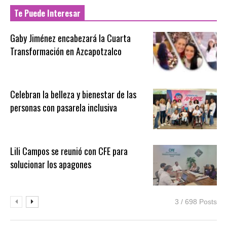
Te Puede Interesar
Gaby Jiménez encabezará la Cuarta
Transformación en Azcapotzalco
Celebran la belleza y bienestar de las
personas con pasarela inclusiva
Lili Campos se reunió con CFE para
solucionar los apagones
3 / 698 Posts