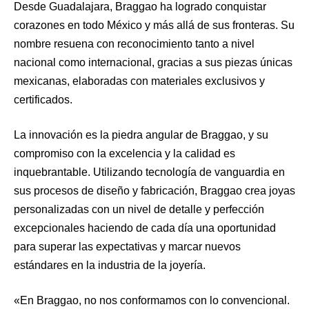
Desde Guadalajara, Braggao ha logrado conquistar
corazones en todo México y más allá de sus fronteras. Su
nombre resuena con reconocimiento tanto a nivel
nacional como internacional, gracias a sus piezas únicas
mexicanas, elaboradas con materiales exclusivos y
certificados.
La innovación es la piedra angular de Braggao, y su
compromiso con la excelencia y la calidad es
inquebrantable. Utilizando tecnología de vanguardia en
sus procesos de diseño y fabricación, Braggao crea joyas
personalizadas con un nivel de detalle y perfección
excepcionales haciendo de cada día una oportunidad
para superar las expectativas y marcar nuevos
estándares en la industria de la joyería.
«En Braggao, no nos conformamos con lo convencional.