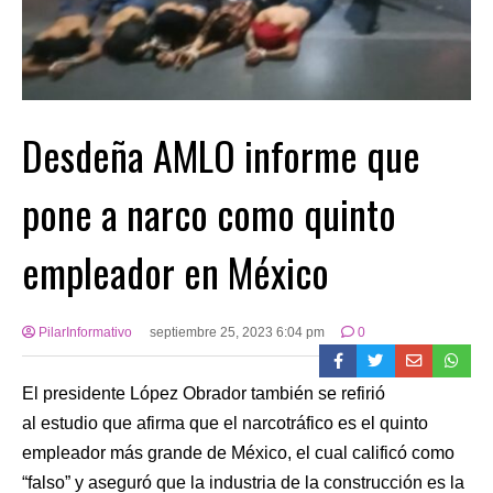
Desdeña AMLO informe que
pone a narco como quinto
empleador en México
PilarInformativo
septiembre 25, 2023 6:04 pm
0
El presidente López Obrador también se refirió
al estudio que afirma que el narcotráfico es el quinto
empleador más grande de México, el cual calificó como
“falso” y aseguró que la industria de la construcción es la