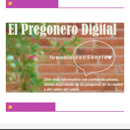
El Sabor de la Palabra
El Pregonero Digital