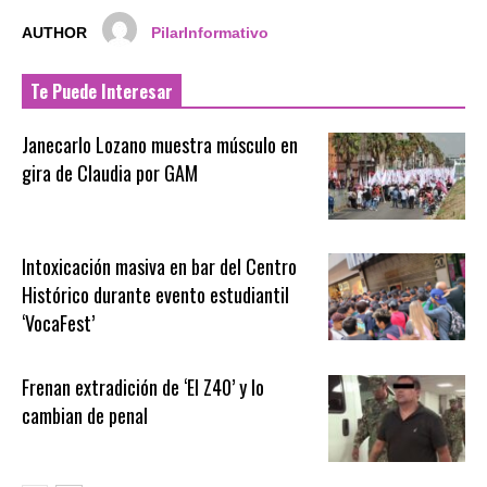
AUTHOR
PilarInformativo
Te Puede Interesar
Janecarlo Lozano muestra músculo en
gira de Claudia por GAM
Intoxicación masiva en bar del Centro
Histórico durante evento estudiantil
‘VocaFest’
Frenan extradición de ‘El Z40’ y lo
cambian de penal