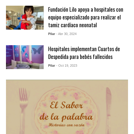
Fundación Lilo apoya a hospitales con
equipo especializado para realizar el
tamiz cardíaco neonatal
Pilar
- Abr 30, 2024
Hospitales implementan Cuartos de
Despedida para bebés fallecidos
Pilar
- Oct 19, 2023