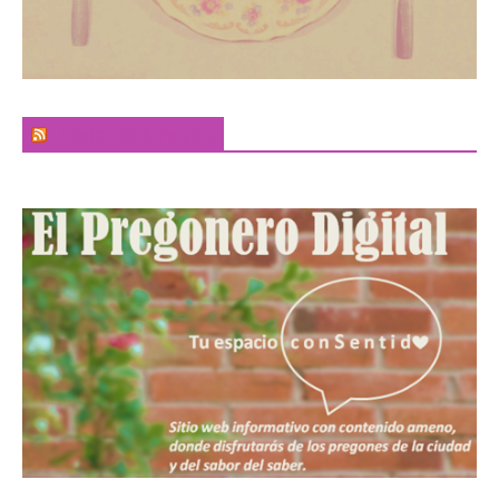
El Sabor de la Palabra