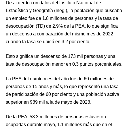
De acuerdo con datos del Instituto Nacional de
Estadística y Geografía (Inegi), la población que buscaba
un empleo fue de 1.8 millones de personas y la tasa de
desocupación (TD) de 2.9% de la PEA, lo que significa
un descenso a comparación del mismo mes de 2022,
cuando la tasa se ubicó en 3.2 por ciento.
Esto significa un descenso de 173 mil personas y una
tasa de desocupación menor en 0.3 puntos porcentuales.
La PEA del quinto mes del año fue de 60 millones de
personas de 15 años y más, lo que representó una tasa
de participación de 60 por ciento y una población activa
superior en 939 mil a la de mayo de 2023.
De la PEA, 58.3 millones de personas estuvieron
ocupadas durante mayo, 1.1 millones más que en el