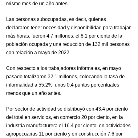
mismo mes de un año antes.
Las personas subocupadas, es decir, quienes
declararon tener necesidad y disponibilidad para trabajar
más horas, fueron 4.7 millones, el 8.1 por ciento de la
población ocupada y una reducción de 132 mil personas
con relación a mayo de 2022.
Con respecto a los trabajadores informales, en mayo
pasado totalizaron 32.1 millones, colocando la tasa de
informalidad a 55.2%, unos 0.4 puntos porcentuales
menos que un año antes.
Por sector de actividad se distribuyó con 43.4 por ciento
del total en servicios, en comercio 20 por ciento, en la
industria manufacturera el 16.4 por ciento, en actividades
agropecuarias 11 por ciento y en construcción 7.6 por