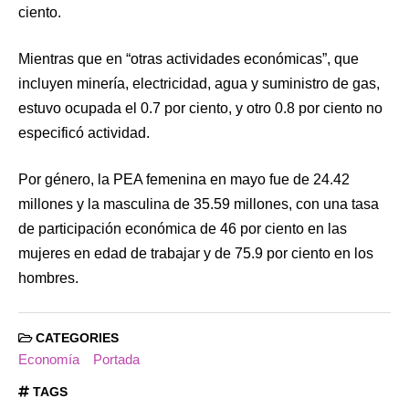
ciento.
Mientras que en “otras actividades económicas”, que
incluyen minería, electricidad, agua y suministro de gas,
estuvo ocupada el 0.7 por ciento, y otro 0.8 por ciento no
especificó actividad.
Por género, la PEA femenina en mayo fue de 24.42
millones y la masculina de 35.59 millones, con una tasa
de participación económica de 46 por ciento en las
mujeres en edad de trabajar y de 75.9 por ciento en los
hombres.
CATEGORIES
Economía
Portada
TAGS