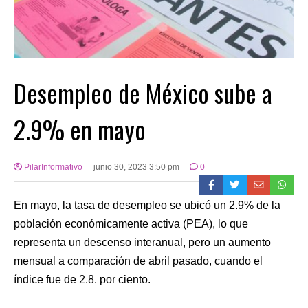
Desempleo de México sube a
2.9% en mayo
PilarInformativo
junio 30, 2023 3:50 pm
0
En mayo, la tasa de desempleo se ubicó un 2.9% de la
población económicamente activa (PEA), lo que
representa un descenso interanual, pero un aumento
mensual a comparación de abril pasado, cuando el
índice fue de 2.8. por ciento.