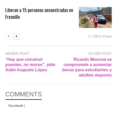
Liberan a 15 personas secuestradas en
Fresnillo
3 / 5923 Posts
NEWER POST
OLDER POST
“Hay que construir
Ricardo Monreal se
puentes, no muros”, pide
compromete a aumentar
Adán Augusto López
becas para estudiantes y
adultos mayores
COMMENTS
Facebook (