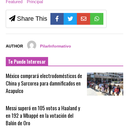
Featured
Principal
Share This
AUTHOR
PilarInformativo
Te Puede Interesar
México comprará electrodomésticos de
China y Surcorea para damnificados en
Acapulco
Messi superó en 105 votos a Haaland y
en 192 a Mbappé en la votación del
Balón de Oro