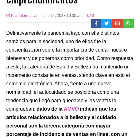
PilarInformativo
julio 14, 2023 10:35 am
0
Definitivamente la pandemia trajo con ella distintos
cambios para la sociedad, uno de ellos fue la
concientización sobre la importancia de cuidar nuestro
bienestar y de ponernos como prioridad. Como respuesta
a esto, la categoría de Salud y Belleza ha mantenido un
incremento constante en ventas, siendo clave en esto el
comercio electrónico. Ahora, frente a una nueva
normalidad, el autocuidado se posiciona como una
tendencia que llegó para quedarse y las ventas lo
comprueban:
datos de la
AMVO
indican que los
artículos relacionados a la belleza y el cuidado
personal son la tercera categoría con mayor
porcentaje de incidencia de ventas en línea, con un