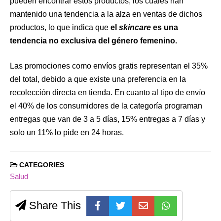
pueden encontrar estos productos, los cuales han
mantenido una tendencia a la alza en ventas de dichos
productos, lo que indica que
el
skincare
es una
tendencia no exclusiva del género femenino.
Las promociones como envíos gratis representan el 35%
del total, debido a que existe una preferencia en la
recolección directa en tienda. En cuanto al tipo de envío
el 40% de los consumidores de la categoría programan
entregas que van de 3 a 5 días, 15% entregas a 7 días y
solo un 11% lo pide en 24 horas.
CATEGORIES
Salud
Share This