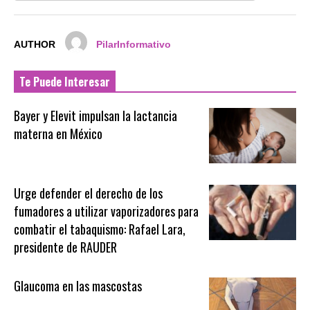
AUTHOR
PilarInformativo
Te Puede Interesar
Bayer y Elevit impulsan la lactancia
materna en México
Urge defender el derecho de los
fumadores a utilizar vaporizadores para
combatir el tabaquismo: Rafael Lara,
presidente de RAUDER
Glaucoma en las mascostas