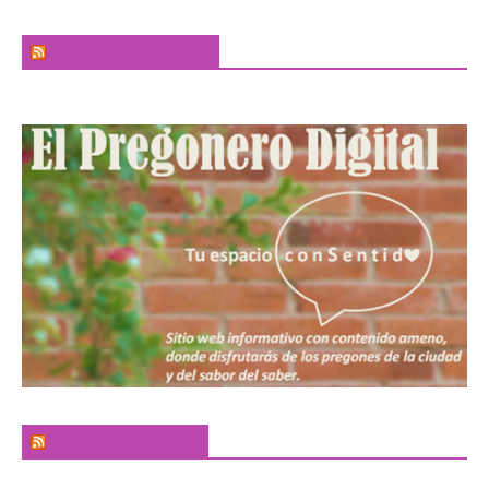
El Sabor de la Palabra
El Pregonero Digital