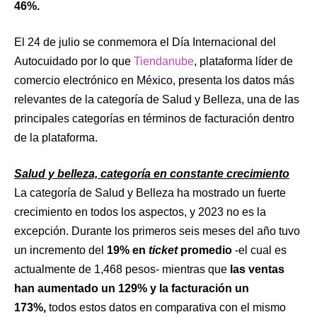
46%.
El 24 de julio se conmemora el Día Internacional del
Autocuidado por lo que
Tiendanube
, plataforma líder de
comercio electrónico en México, presenta los datos más
relevantes de la categoría de Salud y Belleza, una de las
principales categorías en términos de facturación dentro
de la plataforma.
Salud y belleza, categoría en constante crecimiento
La categoría de Salud y Belleza ha mostrado un fuerte
crecimiento en todos los aspectos, y 2023 no es la
excepción. Durante los primeros seis meses del año tuvo
un incremento del
19% en
ticket
promedio
-el cual es
actualmente de 1,468 pesos- mientras que
las ventas
han aumentado un 129% y la facturación un
173%,
todos estos datos en comparativa con el mismo