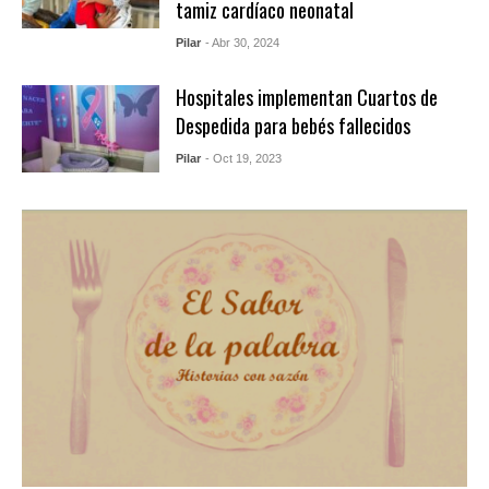
tamiz cardíaco neonatal
Pilar
- Abr 30, 2024
Hospitales implementan Cuartos de
Despedida para bebés fallecidos
Pilar
- Oct 19, 2023