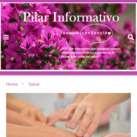
Home
Salud