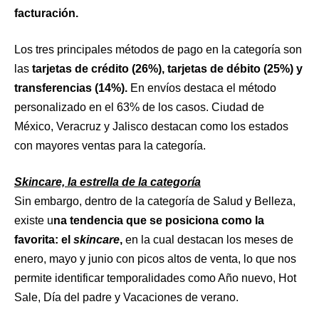
facturación.
Los tres principales métodos de pago en la categoría son
las
tarjetas de crédito (26%), tarjetas de débito (25%) y
transferencias (14%).
En envíos destaca el método
personalizado en el 63% de los casos. Ciudad de
México, Veracruz y Jalisco destacan como los estados
con mayores ventas para la categoría.
Skincare, la estrella de la categoría
Sin embargo, dentro de la categoría de Salud y Belleza,
existe u
na tendencia que se posiciona como la
favorita: el
skincare
,
en la cual destacan los meses de
enero, mayo y junio con picos altos de venta, lo que nos
permite identificar temporalidades como Año nuevo, Hot
Sale, Día del padre y Vacaciones de verano.