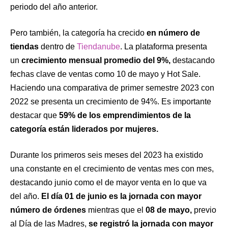
periodo del año anterior.
Pero también, la categoría ha crecido
en número de
tiendas
dentro de
Tiendanube
. La plataforma presenta
un
crecimiento mensual promedio del 9%,
destacando
fechas clave de ventas como 10 de mayo y Hot Sale.
Haciendo una comparativa de primer semestre 2023 con
2022 se presenta un crecimiento de 94%. Es importante
destacar que
59% de los emprendimientos de la
categoría están liderados por mujeres.
Durante los primeros seis meses del 2023 ha existido
una constante en el crecimiento de ventas mes con mes,
destacando junio como el de mayor venta en lo que va
del año.
El día 01 de junio es la jornada con mayor
número de órdenes
mientras que el
08 de mayo,
previo
al Día de las Madres,
se registró la jornada con mayor