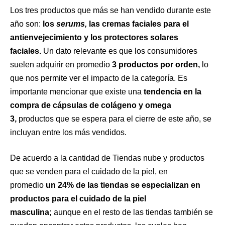
Los tres productos que más se han vendido durante este
año son:
los
serums,
las cremas faciales para el
antienvejecimiento y los protectores solares
faciales.
Un dato relevante es que los consumidores
suelen adquirir en promedio
3 productos por orden,
lo
que nos permite ver el impacto de la categoría. Es
importante mencionar que existe una
tendencia en la
compra de cápsulas de colágeno y omega
3,
productos que se espera para el cierre de este año, se
incluyan entre los más vendidos.
De acuerdo a la cantidad de Tiendas nube y productos
que se venden para el cuidado de la piel, en
promedio
un 24% de las tiendas se especializan en
productos para el cuidado de la piel
masculina;
aunque en el resto de las tiendas también se