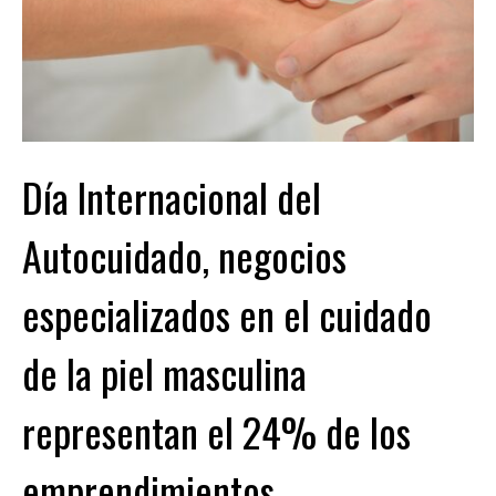
Día Internacional del
Autocuidado, negocios
especializados en el cuidado
de la piel masculina
representan el 24% de los
emprendimientos