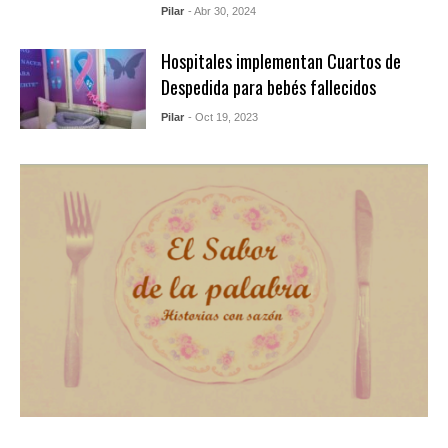
Pilar
- Abr 30, 2024
Hospitales implementan Cuartos de
Despedida para bebés fallecidos
Pilar
- Oct 19, 2023