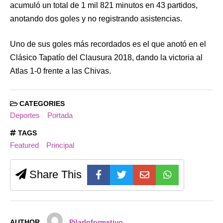
acumuló un total de 1 mil 821 minutos en 43 partidos,
anotando dos goles y no registrando asistencias.
Uno de sus goles más recordados es el que anotó en el
Clásico Tapatío del Clausura 2018, dando la victoria al
Atlas 1-0 frente a las Chivas.
CATEGORIES
Deportes
Portada
TAGS
Featured
Principal
Share This
AUTHOR
PilarInformativo