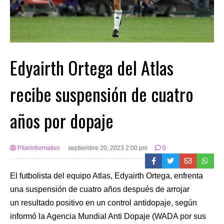
Edyairth Ortega del Atlas
recibe suspensión de cuatro
años por dopaje
PilarInformativo
septiembre 20, 2023 2:00 pm
0
El futbolista del equipo Atlas, Edyairth Ortega, enfrenta
una suspensión de cuatro años después de arrojar
un resultado positivo en un control antidopaje, según
informó la Agencia Mundial Anti Dopaje (WADA por sus