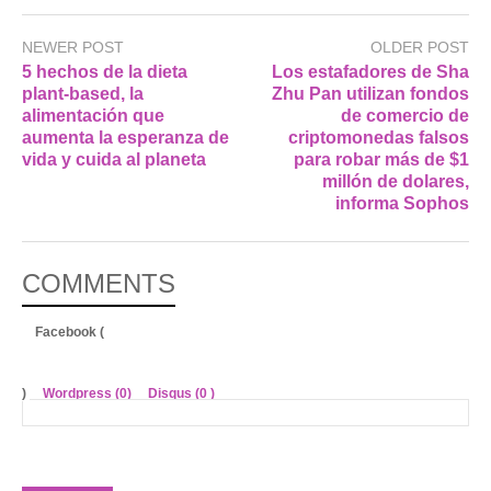
NEWER POST
OLDER POST
5 hechos de la dieta
Los estafadores de Sha
plant-based, la
Zhu Pan utilizan fondos
alimentación que
de comercio de
aumenta la esperanza de
criptomonedas falsos
vida y cuida al planeta
para robar más de $1
millón de dolares,
informa Sophos
COMMENTS
Facebook (
)
Wordpress (0)
Disqus (
0
)