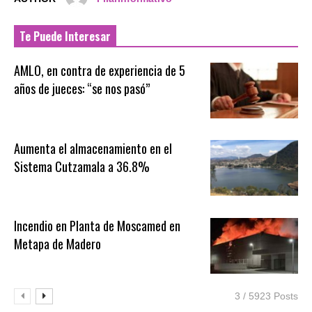
Te Puede Interesar
AMLO, en contra de experiencia de 5
años de jueces: “se nos pasó”
Aumenta el almacenamiento en el
Sistema Cutzamala a 36.8%
Incendio en Planta de Moscamed en
Metapa de Madero
3 / 5923 Posts