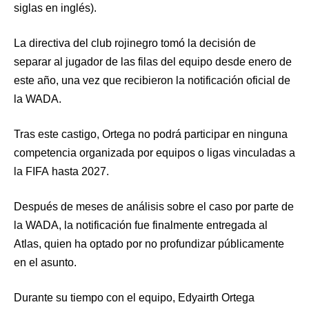
siglas en inglés).
La directiva del club rojinegro tomó la decisión de
separar al jugador de las filas del equipo desde enero de
este año, una vez que recibieron la notificación oficial de
la WADA.
Tras este castigo, Ortega no podrá participar en ninguna
competencia organizada por equipos o ligas vinculadas a
la FIFA hasta 2027.
Después de meses de análisis sobre el caso por parte de
la WADA, la notificación fue finalmente entregada al
Atlas, quien ha optado por no profundizar públicamente
en el asunto.
Durante su tiempo con el equipo, Edyairth Ortega