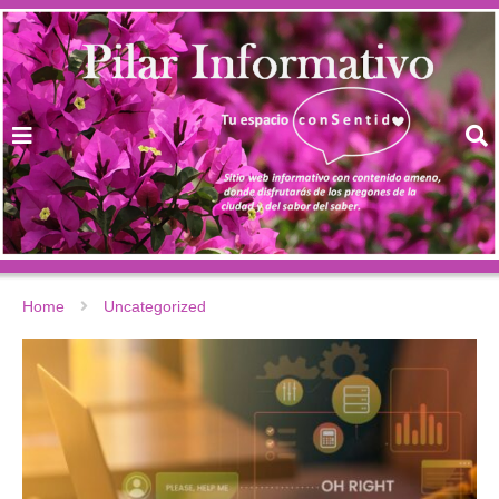
Home
Uncategorized