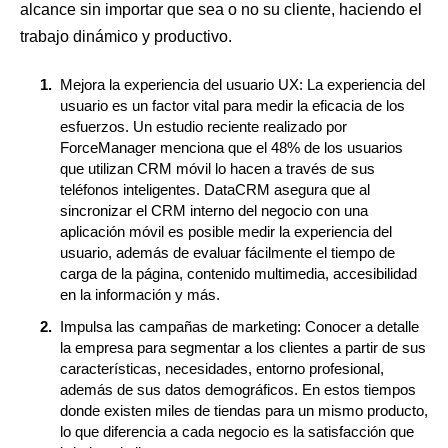
alcance sin importar que sea o no su cliente, haciendo el
trabajo dinámico y productivo.
Mejora la experiencia del usuario UX: La experiencia del
usuario es un factor vital para medir la eficacia de los
esfuerzos. Un estudio reciente realizado por
ForceManager menciona que el 48% de los usuarios
que utilizan CRM móvil lo hacen a través de sus
teléfonos inteligentes. DataCRM asegura que al
sincronizar el CRM interno del negocio con una
aplicación móvil es posible medir la experiencia del
usuario, además de evaluar fácilmente el tiempo de
carga de la página, contenido multimedia, accesibilidad
en la información y más.
Impulsa las campañas de marketing: Conocer a detalle
la empresa para segmentar a los clientes a partir de sus
características, necesidades, entorno profesional,
además de sus datos demográficos. En estos tiempos
donde existen miles de tiendas para un mismo producto,
lo que diferencia a cada negocio es la satisfacción que