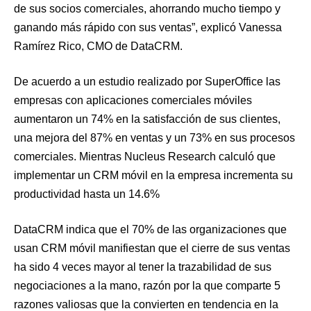
de sus socios comerciales, ahorrando mucho tiempo y
ganando más rápido con sus ventas”, explicó Vanessa
Ramírez Rico, CMO de DataCRM.
De acuerdo a un estudio realizado por SuperOffice las
empresas con aplicaciones comerciales móviles
aumentaron un 74% en la satisfacción de sus clientes,
una mejora del 87% en ventas y un 73% en sus procesos
comerciales. Mientras Nucleus Research calculó que
implementar un CRM móvil en la empresa incrementa su
productividad hasta un 14.6%
DataCRM indica que el 70% de las organizaciones que
usan CRM móvil manifiestan que el cierre de sus ventas
ha sido 4 veces mayor al tener la trazabilidad de sus
negociaciones a la mano, razón por la que comparte 5
razones valiosas que la convierten en tendencia en la