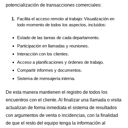
potencialización de transacciones comerciales:
Facilita el acceso remoto al trabajo: Visualización en
todo momento de todos los aspectos, incluídos:
Estado de las tareas de cada departamento.
Participación en llamadas y reuniones.
Interacción con los clientes.
Acceso a planificaciones y órdenes de trabajo.
Compartir informes y documentos.
Sistema de mensajería interna.
De esta manera mantienen el registro de todos los
encuentros con el cliente. Al finalizar una llamada o visita
actualizan de forma inmediata el sistema de resultados
con argumentos de venta o incidencias, con la finalidad
de que el resto del equipo tenga la información al