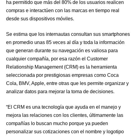
ha permitido que más del 80% de los usuarios realicen
compras e interactúen con las marcas en tiempo real
desde sus dispositivos móviles.
Se estima que los internautas consultan sus smartphones
en promedio unas 85 veces al día y toda la información
que generan durante su navegación es valiosa para
cualquier compañía, por esa razón el Customer
Relationship Management (CRM) es la herramienta
seleccionada por prestigiosas empresas como Coca
Cola, BMV, Apple, entre otras que les permite organizar y
analizar datos para mejorar la toma de decisiones.
“El CRM es una tecnología que ayuda en el manejo y
mejora las relaciones con los clientes, últimamente las
compañías lo buscan mucho porque ya pueden
personalizar sus cotizaciones con el nombre y logotipo