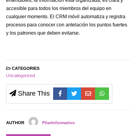
entendibles, la información está organizada, es clara y
accesible para todos los miembros del equipo en
cualquier momento. El CRM móvil automatiza y registra
procesos para conocer con antelación los puntos fuertes
y los patrones que deben evitarse.
CATEGORIES
Uncategorized
Share This
AUTHOR
PilarInformativo