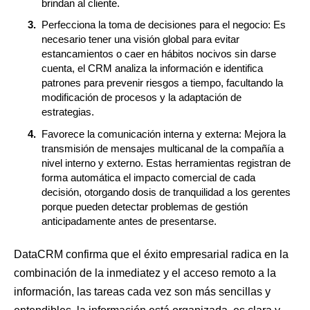
brindan al cliente.
Perfecciona la toma de decisiones para el negocio: Es
necesario tener una visión global para evitar
estancamientos o caer en hábitos nocivos sin darse
cuenta, el CRM analiza la información e identifica
patrones para prevenir riesgos a tiempo, facultando la
modificación de procesos y la adaptación de
estrategias.
Favorece la comunicación interna y externa: Mejora la
transmisión de mensajes multicanal de la compañía a
nivel interno y externo. Estas herramientas registran de
forma automática el impacto comercial de cada
decisión, otorgando dosis de tranquilidad a los gerentes
porque pueden detectar problemas de gestión
anticipadamente antes de presentarse.
DataCRM confirma que el éxito empresarial radica en la
combinación de la inmediatez y el acceso remoto a la
información, las tareas cada vez son más sencillas y