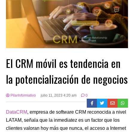
El CRM móvil es tendencia en
la potencialización de negocios
PilarInformativo
julio 11, 2023 4:20 am
0
DataCRM
, empresa de software CRM reconocida a nivel
LATAM, señala que la inmediatez es un factor que los
clientes valoran hoy más que nunca, el acceso a Internet