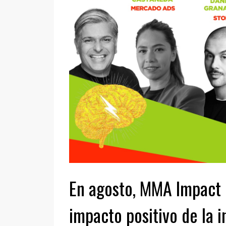
En agosto, MMA Impact 
impacto positivo de la 