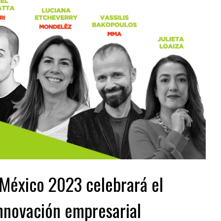
México 2023 celebrará el
innovación empresarial