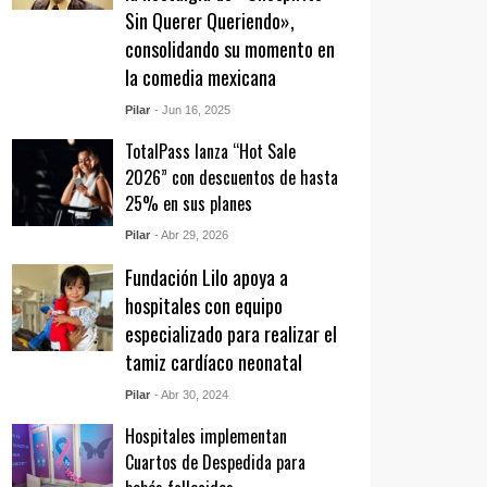
Sin Querer Queriendo»,
consolidando su momento en
la comedia mexicana
Pilar
- Jun 16, 2025
TotalPass lanza “Hot Sale
2026” con descuentos de hasta
25% en sus planes
Pilar
- Abr 29, 2026
Fundación Lilo apoya a
hospitales con equipo
especializado para realizar el
tamiz cardíaco neonatal
Pilar
- Abr 30, 2024
Hospitales implementan
Cuartos de Despedida para