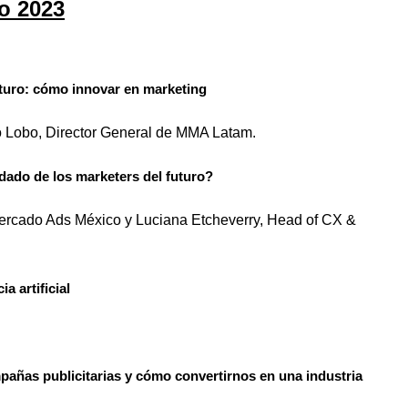
o 2023
turo: cómo innovar en marketing
Lobo, Director General de MMA Latam.
dado de los marketers del futuro?
ercado Ads México y Luciana Etcheverry, Head of CX &
a artificial
pañas publicitarias y cómo convertirnos en una industria