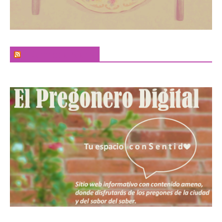
El Sabor de la Palabra