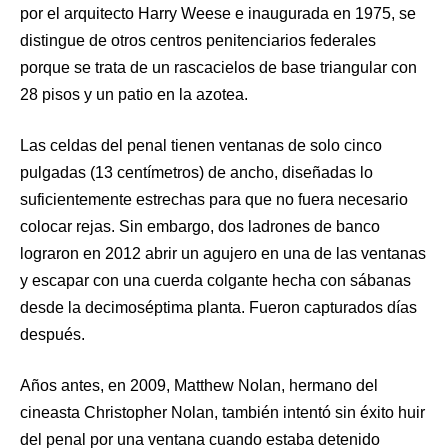
por el arquitecto Harry Weese e inaugurada en 1975, se
distingue de otros centros penitenciarios federales
porque se trata de un rascacielos de base triangular con
28 pisos y un patio en la azotea.
Las celdas del penal tienen ventanas de solo cinco
pulgadas (13 centímetros) de ancho, diseñadas lo
suficientemente estrechas para que no fuera necesario
colocar rejas. Sin embargo, dos ladrones de banco
lograron en 2012 abrir un agujero en una de las ventanas
y escapar con una cuerda colgante hecha con sábanas
desde la decimoséptima planta. Fueron capturados días
después.
Años antes, en 2009, Matthew Nolan, hermano del
cineasta Christopher Nolan, también intentó sin éxito huir
del penal por una ventana cuando estaba detenido