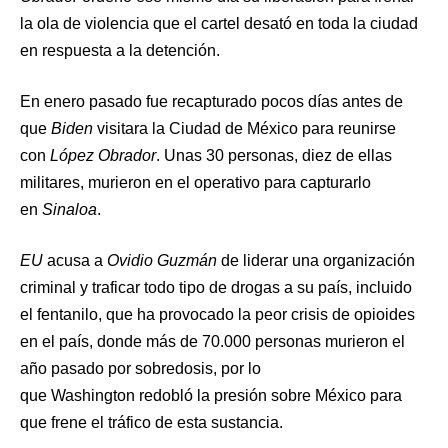
la ola de violencia que el cartel desató en toda la ciudad
en respuesta a la detención.
En enero pasado fue recapturado pocos días antes de
que
Biden
visitara la Ciudad de México para reunirse
con
López Obrador
. Unas 30 personas, diez de ellas
militares, murieron en el operativo para capturarlo
en
Sinaloa
.
EU
acusa a
Ovidio Guzmán
de liderar una organización
criminal y traficar todo tipo de drogas a su país, incluido
el fentanilo, que ha provocado la peor crisis de opioides
en el país, donde más de 70.000 personas murieron el
año pasado por sobredosis, por lo
que Washington redobló la presión sobre México para
que frene el tráfico de esta sustancia.