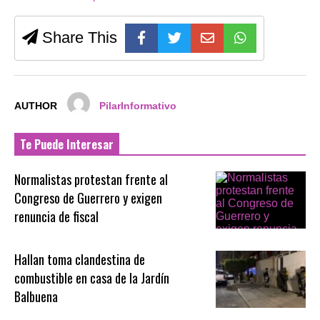
Share This
AUTHOR
PilarInformativo
Te Puede Interesar
Normalistas protestan frente al
Congreso de Guerrero y exigen
renuncia de fiscal
Hallan toma clandestina de
combustible en casa de la Jardín
Balbuena