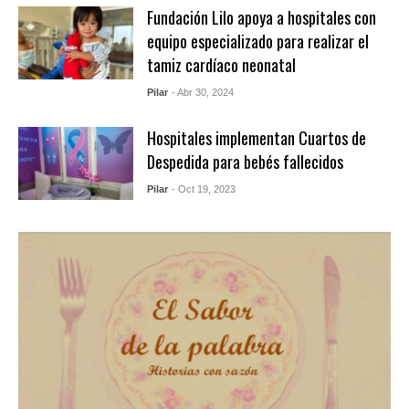
Fundación Lilo apoya a hospitales con
equipo especializado para realizar el
tamiz cardíaco neonatal
Pilar
- Abr 30, 2024
Hospitales implementan Cuartos de
Despedida para bebés fallecidos
Pilar
- Oct 19, 2023