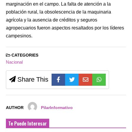
marginación en el campo. La falta de atención a la
población rural, la obsolescencia de la maquinaria
agrícola y la ausencia de créditos y seguros
agropecuarios fueron aspectos resaltados por los líderes
campesinos.
CATEGORIES
Nacional
Share This
AUTHOR
PilarInformativo
Te Puede Interesar