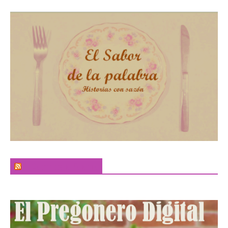
El Sabor de la Palabra