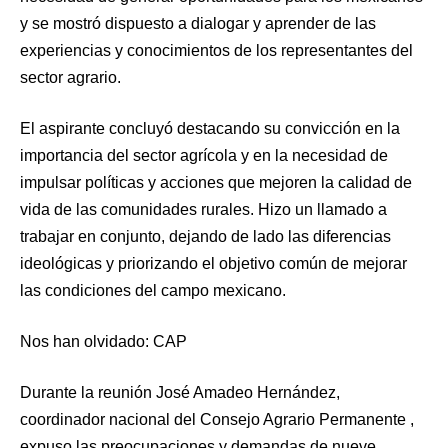
y se mostró dispuesto a dialogar y aprender de las
experiencias y conocimientos de los representantes del
sector agrario.
El aspirante concluyó destacando su convicción en la
importancia del sector agrícola y en la necesidad de
impulsar políticas y acciones que mejoren la calidad de
vida de las comunidades rurales. Hizo un llamado a
trabajar en conjunto, dejando de lado las diferencias
ideológicas y priorizando el objetivo común de mejorar
las condiciones del campo mexicano.
Nos han olvidado: CAP
Durante la reunión José Amadeo Hernández,
coordinador nacional del Consejo Agrario Permanente ,
expuso las preocupaciones y demandas de nueve