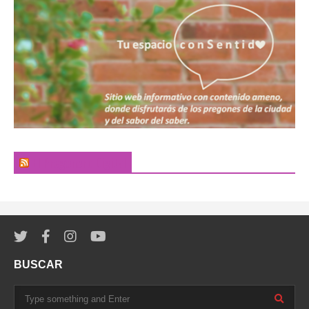
El Pregonero Digital
BUSCAR