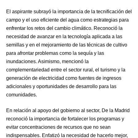
El aspirante subrayó la importancia de la tecnificación del
campo y el uso eficiente del agua como estrategias para
enfrentar los retos del cambio climático. Reconoció la
necesidad de avanzar en la tecnología aplicada a las
semillas y en el mejoramiento de las técnicas de cultivo
para afrontar problemas como la sequía y las
inundaciones. Asimismo, mencionó la
complementariedad entre el sector rural, el turismo y la
generación de electricidad como fuentes de ingresos
adicionales y oportunidades de desarrollo para las
comunidades.
En relación al apoyo del gobierno al sector, De la Madrid
reconoció la importancia de fortalecer los programas y
evitar concentraciones de recursos que no sean
indispensables. Enfatizó la necesidad de hacerlo mejor,