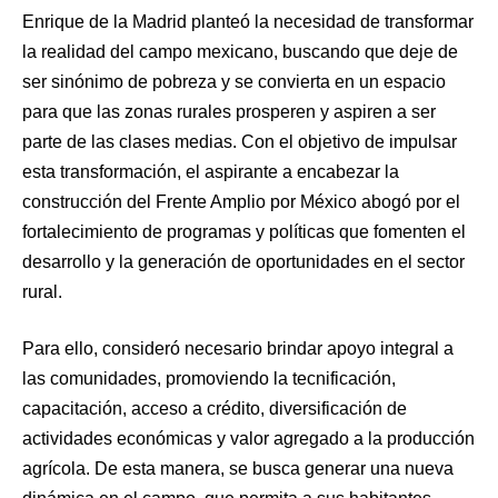
Enrique de la Madrid planteó la necesidad de transformar
la realidad del campo mexicano, buscando que deje de
ser sinónimo de pobreza y se convierta en un espacio
para que las zonas rurales prosperen y aspiren a ser
parte de las clases medias. Con el objetivo de impulsar
esta transformación, el aspirante a encabezar la
construcción del Frente Amplio por México abogó por el
fortalecimiento de programas y políticas que fomenten el
desarrollo y la generación de oportunidades en el sector
rural.
Para ello, consideró necesario brindar apoyo integral a
las comunidades, promoviendo la tecnificación,
capacitación, acceso a crédito, diversificación de
actividades económicas y valor agregado a la producción
agrícola. De esta manera, se busca generar una nueva