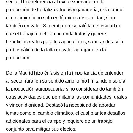
sector. Hizo referencia al éxito exportador en la
producción de hortalizas, frutas y ganadería, resaltando
el crecimiento no solo en términos de cantidad, sino
también en valor. Sin embargo, señaló la necesidad de
que el trabajo en el campo rinda frutos y genere
beneficios reales para los agricultores, superando así la
problemática de la falta de valor agregado en la
producción.
De la Madrid hizo énfasis en la importancia de entender
al sector rural en su sentido amplio, no limitándolo solo a
la producción agropecuaria, sino considerando también
otras actividades que permitan a las comunidades rurales
vivir con dignidad. Destacó la necesidad de abordar
temas como el cambio climático, el cual plantea desafíos
adicionales para el campo y requiere de un trabajo
conjunto para mitigar sus efectos.