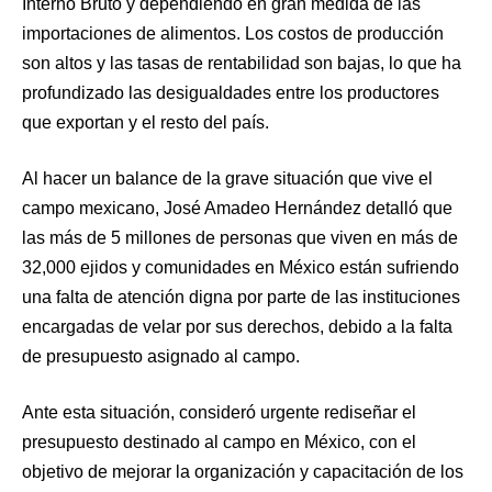
Interno Bruto y dependiendo en gran medida de las
importaciones de alimentos. Los costos de producción
son altos y las tasas de rentabilidad son bajas, lo que ha
profundizado las desigualdades entre los productores
que exportan y el resto del país.
Al hacer un balance de la grave situación que vive el
campo mexicano, José Amadeo Hernández detalló que
las más de 5 millones de personas que viven en más de
32,000 ejidos y comunidades en México están sufriendo
una falta de atención digna por parte de las instituciones
encargadas de velar por sus derechos, debido a la falta
de presupuesto asignado al campo.
Ante esta situación, consideró urgente rediseñar el
presupuesto destinado al campo en México, con el
objetivo de mejorar la organización y capacitación de los