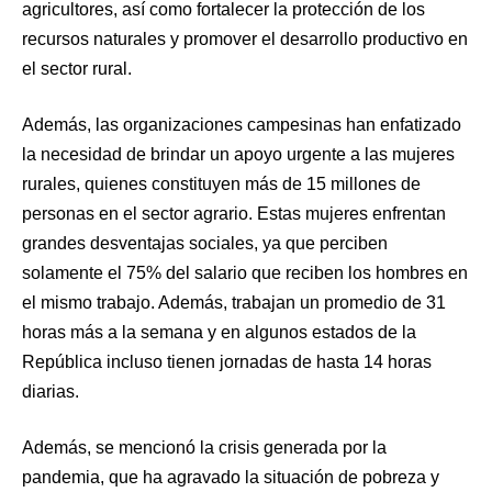
agricultores, así como fortalecer la protección de los
recursos naturales y promover el desarrollo productivo en
el sector rural.
Además, las organizaciones campesinas han enfatizado
la necesidad de brindar un apoyo urgente a las mujeres
rurales, quienes constituyen más de 15 millones de
personas en el sector agrario. Estas mujeres enfrentan
grandes desventajas sociales, ya que perciben
solamente el 75% del salario que reciben los hombres en
el mismo trabajo. Además, trabajan un promedio de 31
horas más a la semana y en algunos estados de la
República incluso tienen jornadas de hasta 14 horas
diarias.
Además, se mencionó la crisis generada por la
pandemia, que ha agravado la situación de pobreza y