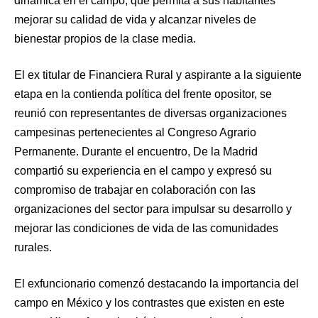
dinámica en el campo, que permita a sus habitantes
mejorar su calidad de vida y alcanzar niveles de
bienestar propios de la clase media.
El ex titular de Financiera Rural y aspirante a la siguiente
etapa en la contienda política del frente opositor, se
reunió con representantes de diversas organizaciones
campesinas pertenecientes al Congreso Agrario
Permanente. Durante el encuentro, De la Madrid
compartió su experiencia en el campo y expresó su
compromiso de trabajar en colaboración con las
organizaciones del sector para impulsar su desarrollo y
mejorar las condiciones de vida de las comunidades
rurales.
El exfuncionario comenzó destacando la importancia del
campo en México y los contrastes que existen en este