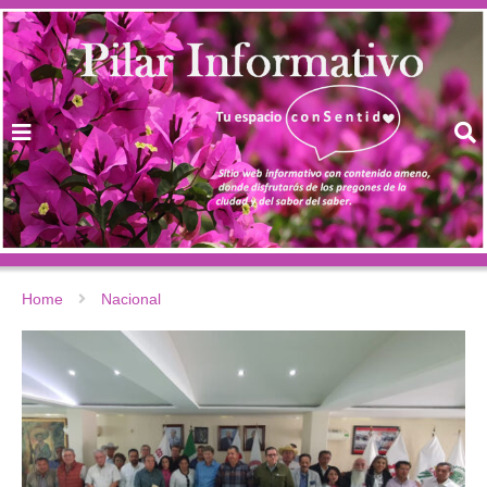
Home
Nacional