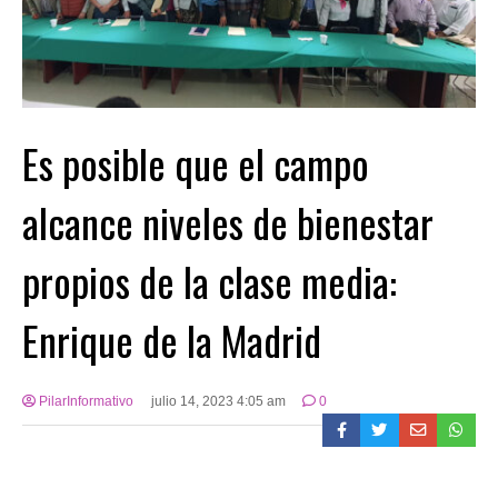
Es posible que el campo
alcance niveles de bienestar
propios de la clase media:
Enrique de la Madrid
PilarInformativo
julio 14, 2023 4:05 am
0