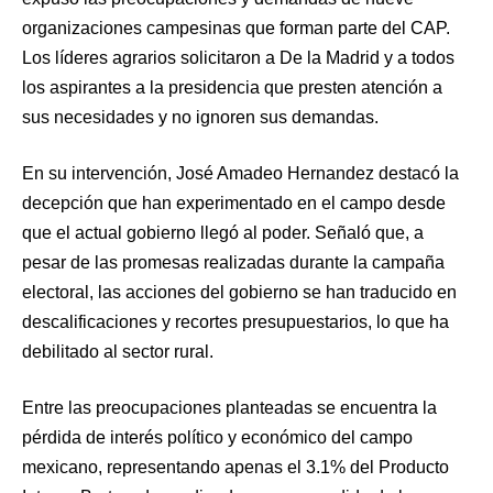
organizaciones campesinas que forman parte del CAP.
Los líderes agrarios solicitaron a De la Madrid y a todos
los aspirantes a la presidencia que presten atención a
sus necesidades y no ignoren sus demandas.
En su intervención, José Amadeo Hernandez destacó la
decepción que han experimentado en el campo desde
que el actual gobierno llegó al poder. Señaló que, a
pesar de las promesas realizadas durante la campaña
electoral, las acciones del gobierno se han traducido en
descalificaciones y recortes presupuestarios, lo que ha
debilitado al sector rural.
Entre las preocupaciones planteadas se encuentra la
pérdida de interés político y económico del campo
mexicano, representando apenas el 3.1% del Producto