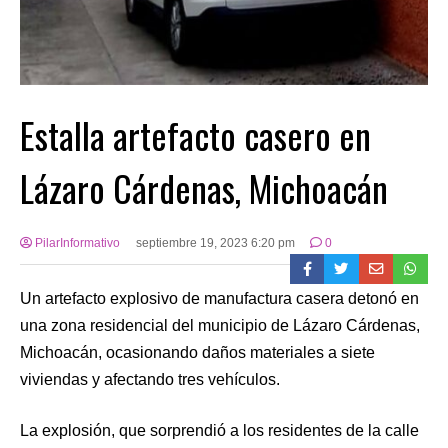
Estalla artefacto casero en
Lázaro Cárdenas, Michoacán
PilarInformativo
septiembre 19, 2023 6:20 pm
0
Un artefacto explosivo de manufactura casera detonó en
una zona residencial del municipio de Lázaro Cárdenas,
Michoacán, ocasionando daños materiales a siete
viviendas y afectando tres vehículos.
La explosión, que sorprendió a los residentes de la calle