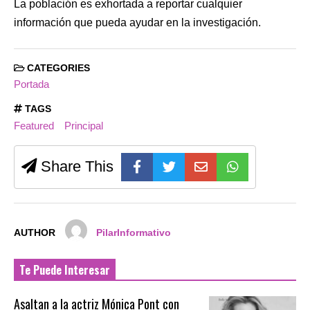
La población es exhortada a reportar cualquier
información que pueda ayudar en la investigación.
CATEGORIES
Portada
TAGS
Featured
Principal
Share This
AUTHOR
PilarInformativo
Te Puede Interesar
Asaltan a la actriz Mónica Pont con