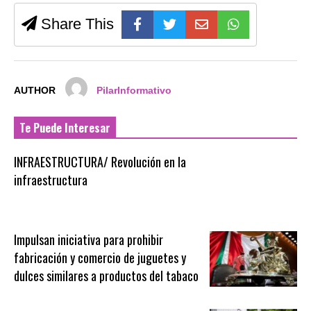
Share This
AUTHOR
PilarInformativo
Te Puede Interesar
INFRAESTRUCTURA/ Revolución en la
infraestructura
Impulsan iniciativa para prohibir
fabricación y comercio de juguetes y
dulces similares a productos del tabaco