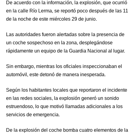
De acuerdo con la información, la explosión, que ocurrió
en la calle Río Lerma, se reportó poco después de las 11
de la noche de este miércoles 29 de junio.
Las autoridades fueron alertadas sobre la presencia de
un coche sospechoso en la zona, desplegándose
rápidamente un equipo de la Guardia Nacional al lugar.
Sin embargo, mientras los oficiales inspeccionaban el
automóvil, este detonó de manera inesperada.
Según los habitantes locales que reportaron el incidente
en las redes sociales, la explosión generó un sonido
estruendoso, lo que motivó llamadas adicionales a los
servicios de emergencia.
De la explosión del coche bomba cuatro elementos de la