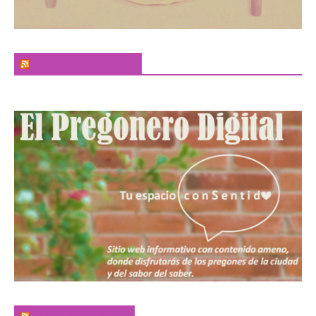
El Sabor de la Palabra