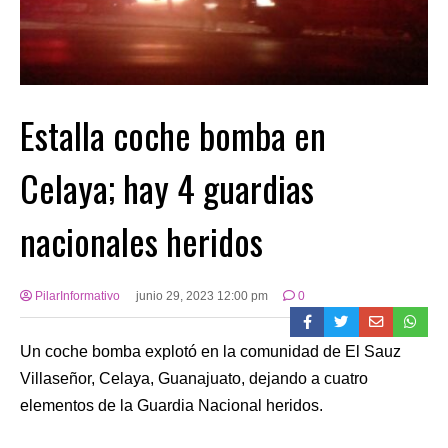
Estalla coche bomba en
Celaya; hay 4 guardias
nacionales heridos
PilarInformativo
junio 29, 2023 12:00 pm
0
Un coche bomba explotó en la comunidad de El Sauz
Villaseñor, Celaya, Guanajuato, dejando a cuatro
elementos de la Guardia Nacional heridos.