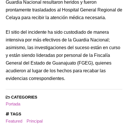
Guardia Nacional resultaron heridos y fueron
prontamente trasladados al Hospital General Regional de
Celaya para recibir la atención médica necesaria.
El sitio del incidente ha sido custodiado de manera
intensiva por más efectivos de la Guardia Nacional;
asimismo, las investigaciones del suceso están en curso
y están siendo lideradas por personal de la Fiscalía
General del Estado de Guanajuato (FGEG), quienes
acudieron al lugar de los hechos para recabar las
evidencias correspondientes.
CATEGORIES
Portada
TAGS
Featured
Principal