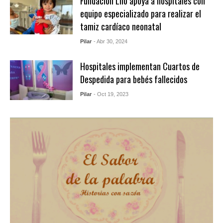
Fundación Lilo apoya a hospitales con
equipo especializado para realizar el
tamiz cardíaco neonatal
Pilar
- Abr 30, 2024
Hospitales implementan Cuartos de
Despedida para bebés fallecidos
Pilar
- Oct 19, 2023