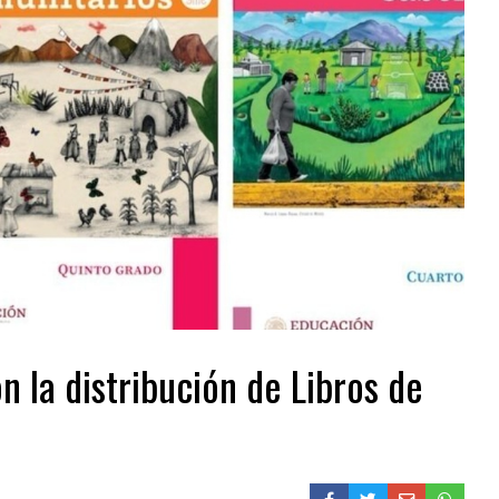
n la distribución de Libros de