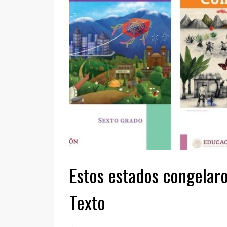
Estos estados congelaro
Texto