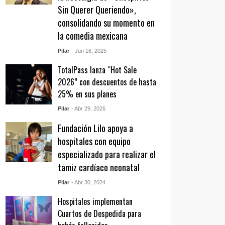
Sin Querer Queriendo»,
consolidando su momento en
la comedia mexicana
Pilar
- Jun 16, 2025
TotalPass lanza “Hot Sale
2026” con descuentos de hasta
25% en sus planes
Pilar
- Abr 29, 2026
Fundación Lilo apoya a
hospitales con equipo
especializado para realizar el
tamiz cardíaco neonatal
Pilar
- Abr 30, 2024
Hospitales implementan
Cuartos de Despedida para