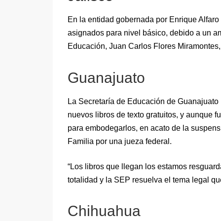
En la entidad gobernada por Enrique Alfaro
asignados para nivel básico, debido a un am
Educación, Juan Carlos Flores Miramontes, l
Guanajuato
La Secretaría de Educación de Guanajuato in
nuevos libros de texto gratuitos, y aunque 
para embodegarlos, en acato de la suspensi
Familia por una jueza federal.
“Los libros que llegan los estamos resguar
totalidad y la SEP resuelva el tema legal qu
Chihuahua