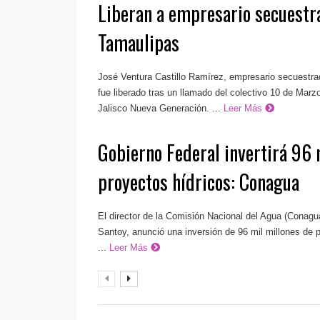
Liberan a empresario secuestr
Tamaulipas
José Ventura Castillo Ramírez, empresario secuestr
fue liberado tras un llamado del colectivo 10 de Marzo
Jalisco Nueva Generación. ...
Leer Más
Gobierno Federal invertirá 96 
proyectos hídricos: Conagua
El director de la Comisión Nacional del Agua (Conag
Santoy, anunció una inversión de 96 mil millones de p
...
Leer Más