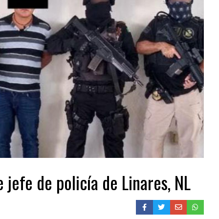
 jefe de policía de Linares, NL