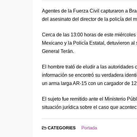
Agentes de la Fuerza Civil capturaron a Br
del asesinato del director de la policía del
Cerca de las 13:00 horas de este miércoles 
Mexicano y la Policía Estatal, detuvieron al
General Terán.
El hombre trató de eludir a las autoridades 
información se encontró su verdadera identi
un arma larga AR-15 con un cargador de 12 c
El sujeto fue remitido ante el Ministerio Pú
situación jurídica sobre el caso que acontec
Portada
CATEGORIES