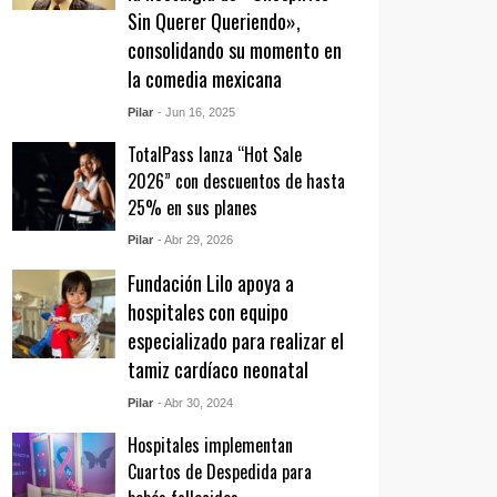
Sin Querer Queriendo»,
consolidando su momento en
la comedia mexicana
Pilar
- Jun 16, 2025
TotalPass lanza “Hot Sale
2026” con descuentos de hasta
25% en sus planes
Pilar
- Abr 29, 2026
Fundación Lilo apoya a
hospitales con equipo
especializado para realizar el
tamiz cardíaco neonatal
Pilar
- Abr 30, 2024
Hospitales implementan
Cuartos de Despedida para