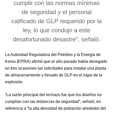
cumplir con las normas mínimas
de seguridad y el personal
calificado de GLP requerido por la
ley, lo que condujo a este
desafortunado desastre”, señaló.
La Autoridad Reguladora del Petróleo y la Energía de
Kenia (EPRA) afirmó que el año pasado había denegado
en tres ocasiones las solicitudes para instalar una planta
de almacenamiento y llenado de GLP en el lugar de la
explosión.
“La razón principal del rechazo fue que los diseños no
cumplían con las distancias de seguridad”, señaló, en
referencia a “la alta densidad de población alrededor del