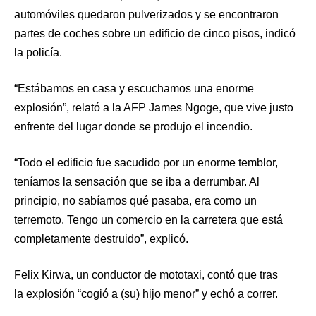
automóviles quedaron pulverizados y se encontraron
partes de coches sobre un edificio de cinco pisos, indicó
la policía.
“Estábamos en casa y escuchamos una enorme
explosión”, relató a la AFP James Ngoge, que vive justo
enfrente del lugar donde se produjo el incendio.
“Todo el edificio fue sacudido por un enorme temblor,
teníamos la sensación que se iba a derrumbar. Al
principio, no sabíamos qué pasaba, era como un
terremoto. Tengo un comercio en la carretera que está
completamente destruido”, explicó.
Felix Kirwa, un conductor de mototaxi, contó que tras
la explosión “cogió a (su) hijo menor” y echó a correr.