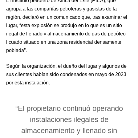
El Instituto petrolero de África del Este (PIEA), que
agrupa a las compañías petroleras y gasistas de la
región, declaró en un comunicado que, tras examinar el
lugar, “esta explosión se produjo en lo que es un sitio
ilegal de llenado y almacenamiento de gas de petróleo
licuado situado en una zona residencial densamente
poblada”.
Según la organización, el dueño del lugar y algunos de
sus clientes habían sido condenados en mayo de 2023
por esta instalación.
“El propietario continuó operando
instalaciones ilegales de
almacenamiento y llenado sin