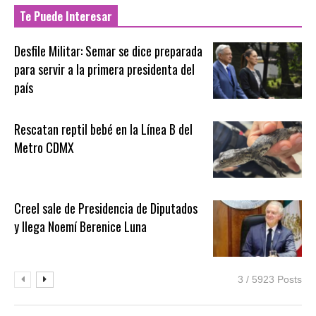
Te Puede Interesar
Desfile Militar: Semar se dice preparada
para servir a la primera presidenta del
país
Rescatan reptil bebé en la Línea B del
Metro CDMX
Creel sale de Presidencia de Diputados
y llega Noemí Berenice Luna
3 / 5923 Posts