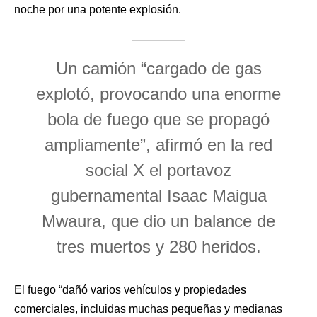
noche por una potente explosión.
Un camión “cargado de gas
explotó, provocando una enorme
bola de fuego que se propagó
ampliamente”, afirmó en la red
social X el portavoz
gubernamental Isaac Maigua
Mwaura, que dio un balance de
tres muertos y 280 heridos.
El fuego “dañó varios vehículos y propiedades
comerciales, incluidas muchas pequeñas y medianas