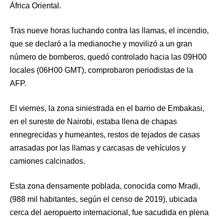
África Oriental.
Tras nueve horas luchando contra las llamas, el incendio,
que se declaró a la medianoche y movilizó a un gran
número de bomberos, quedó controlado hacia las 09H00
locales (06H00 GMT), comprobaron periodistas de la
AFP.
El viernes, la zona siniestrada en el barrio de Embakasi,
en el sureste de Nairobi, estaba llena de chapas
ennegrecidas y humeantes, restos de tejados de casas
arrasadas por las llamas y carcasas de vehículos y
camiones calcinados.
Esta zona densamente poblada, conocida como Mradi,
(988 mil habitantes, según el censo de 2019), ubicada
cerca del aeropuerto internacional, fue sacudida en plena