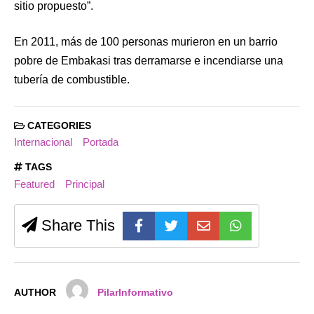
sitio propuesto”.
En 2011, más de 100 personas murieron en un barrio
pobre de Embakasi tras derramarse e incendiarse una
tubería de combustible.
CATEGORIES
Internacional
Portada
TAGS
Featured
Principal
Share This
AUTHOR
PilarInformativo