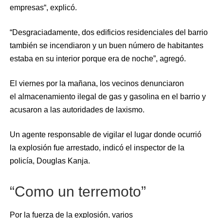
empresas“, explicó.
“Desgraciadamente, dos edificios residenciales del barrio
también se incendiaron y un buen número de habitantes
estaba en su interior porque era de noche”, agregó.
El viernes por la mañana, los vecinos denunciaron
el almacenamiento ilegal de gas y gasolina en el barrio y
acusaron a las autoridades de laxismo.
Un agente responsable de vigilar el lugar donde ocurrió
la explosión fue arrestado, indicó el inspector de la
policía, Douglas Kanja.
“Como un terremoto”
Por la fuerza de la explosión, varios