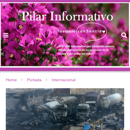
Home
Portada
Internacional