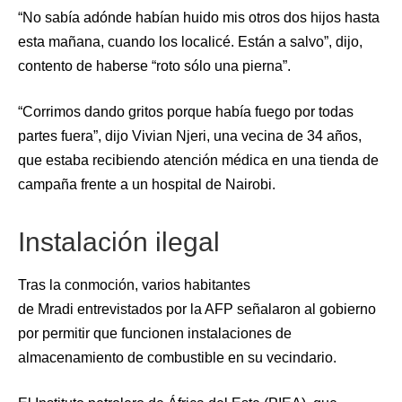
“No sabía adónde habían huido mis otros dos hijos hasta
esta mañana, cuando los localicé. Están a salvo”, dijo,
contento de haberse “roto sólo una pierna”.
“Corrimos dando gritos porque había fuego por todas
partes fuera”, dijo Vivian Njeri, una vecina de 34 años,
que estaba recibiendo atención médica en una tienda de
campaña frente a un hospital de Nairobi.
Instalación ilegal
Tras la conmoción, varios habitantes
de Mradi entrevistados por la AFP señalaron al gobierno
por permitir que funcionen instalaciones de
almacenamiento de combustible en su vecindario.