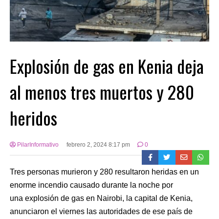
Explosión de gas en Kenia deja
al menos tres muertos y 280
heridos
PilarInformativo
febrero 2, 2024 8:17 pm
0
Tres personas murieron y 280 resultaron heridas en un
enorme incendio causado durante la noche por
una explosión de gas en Nairobi, la capital de Kenia,
anunciaron el viernes las autoridades de ese país de