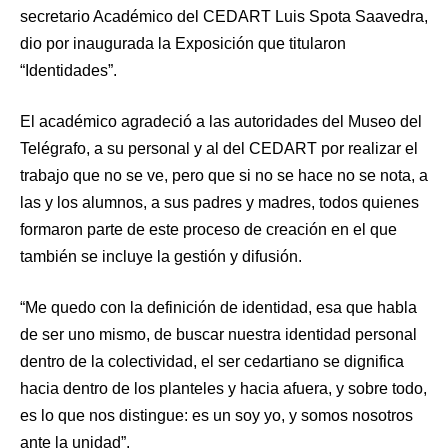
secretario Académico del CEDART Luis Spota Saavedra,
dio por inaugurada la Exposición que titularon
“Identidades”.
El académico agradeció a las autoridades del Museo del
Telégrafo, a su personal y al del CEDART por realizar el
trabajo que no se ve, pero que si no se hace no se nota, a
las y los alumnos, a sus padres y madres, todos quienes
formaron parte de este proceso de creación en el que
también se incluye la gestión y difusión.
“Me quedo con la definición de identidad, esa que habla
de ser uno mismo, de buscar nuestra identidad personal
dentro de la colectividad, el ser cedartiano se dignifica
hacia dentro de los planteles y hacia afuera, y sobre todo,
es lo que nos distingue: es un soy yo, y somos nosotros
ante la unidad”.