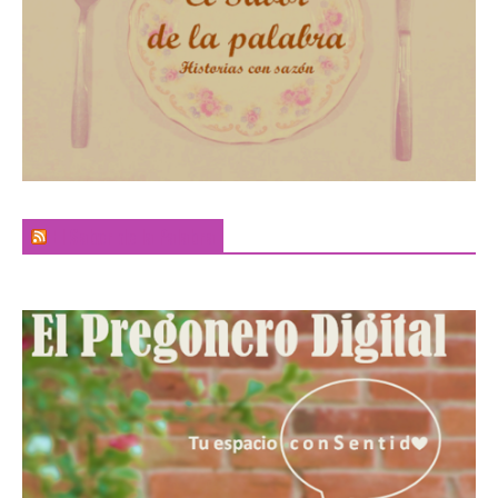
El Sabor de la Palabra