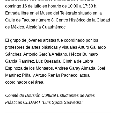
domingo 16 de julio en horario de 10:00 a 17:30 h.
Entrada libre en el Museo del Telégrafo situado en la
Calle de Tacuba número 8, Centro Histórico de la Ciudad
de México, Alcaldía Cuauhtémoc.
El grupo de jóvenes artistas fue coordinado por los
profesores de artes plásticas y visuales Arturo Gallardo
Sánchez, Antonio García Arellano, Héctor Bulmaro
García Ramírez, Luz Quezada, Cinthia de Labra
Espinoza de los Monteros, Andrea Garay Almada, Joel
Martínez Piña, y Arturo Renán Pacheco, actual
coordinador del área.
Comité de Difusión Cultural Estudiantes de Artes
Plásticas CEDART “Luis Spota Saavedra”