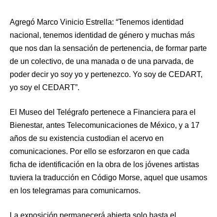
Agregó Marco Vinicio Estrella: “Tenemos identidad
nacional, tenemos identidad de género y muchas más
que nos dan la sensación de pertenencia, de formar parte
de un colectivo, de una manada o de una parvada, de
poder decir yo soy yo y pertenezco. Yo soy de CEDART,
yo soy el CEDART”.
El Museo del Telégrafo pertenece a Financiera para el
Bienestar, antes Telecomunicaciones de México, y a 17
años de su existencia custodian el acervo en
comunicaciones. Por ello se esforzaron en que cada
ficha de identificación en la obra de los jóvenes artistas
tuviera la traducción en Código Morse, aquel que usamos
en los telegramas para comunicarnos.
La exposición permanecerá abierta solo hasta el