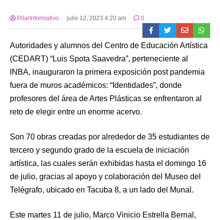
PilarInformativo
julio 12, 2023 4:20 am
0
Autoridades y alumnos del Centro de Educación Artística
(CEDART) “Luis Spota Saavedra”, perteneciente al
INBA, inauguraron la primera exposición post pandemia
fuera de muros académicos: “Identidades”, donde
profesores del área de Artes Plásticas se enfrentaron al
reto de elegir entre un enorme acervo.
Son 70 obras creadas por alrededor de 35 estudiantes de
tercero y segundo grado de la escuela de iniciación
artística, las cuales serán exhibidas hasta el domingo 16
de julio, gracias al apoyo y colaboración del Museo del
Telégrafo, ubicado en Tacuba 8, a un lado del Munal.
Este martes 11 de julio, Marco Vinicio Estrella Bernal,