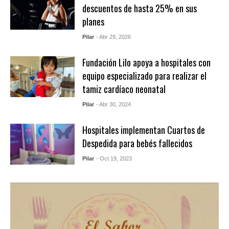
descuentos de hasta 25% en sus
planes
Pilar
- Abr 29, 2026
Fundación Lilo apoya a hospitales con
equipo especializado para realizar el
tamiz cardíaco neonatal
Pilar
- Abr 30, 2024
Hospitales implementan Cuartos de
Despedida para bebés fallecidos
Pilar
- Oct 19, 2023