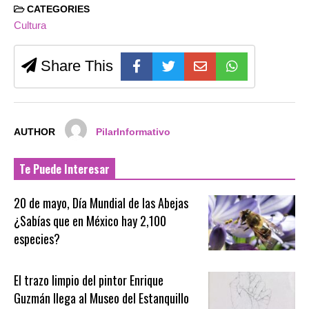
CATEGORIES
Cultura
Share This
AUTHOR
PilarInformativo
Te Puede Interesar
20 de mayo, Día Mundial de las Abejas
¿Sabías que en México hay 2,100
especies?
El trazo limpio del pintor Enrique
Guzmán llega al Museo del Estanquillo