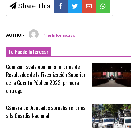
Share This
AUTHOR
PilarInformativo
Te Puede Interesar
Comisión avala opinión a Informe de
Resultados de la Fiscalización Superior
de la Cuenta Pública 2022, primera
entrega
Cámara de Diputados aprueba reforma
a la Guardia Nacional