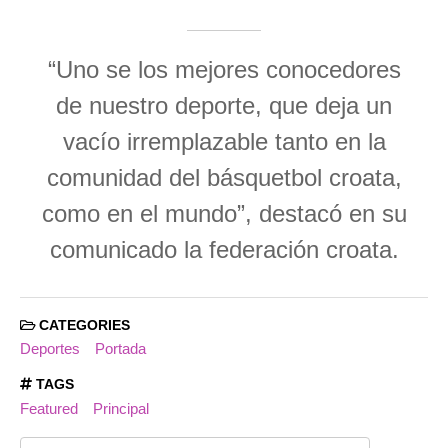
“Uno se los mejores conocedores
de nuestro deporte, que deja un
vacío irremplazable tanto en la
comunidad del básquetbol croata,
como en el mundo”, destacó en su
comunicado la federación croata.
CATEGORIES
Deportes
Portada
TAGS
Featured
Principal