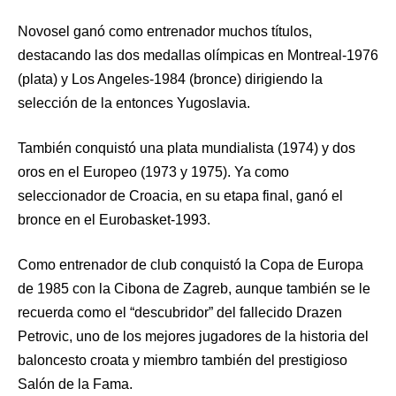
Novosel ganó como entrenador muchos títulos,
destacando las dos medallas olímpicas en Montreal-1976
(plata) y Los Angeles-1984 (bronce) dirigiendo la
selección de la entonces Yugoslavia.
También conquistó una plata mundialista (1974) y dos
oros en el Europeo (1973 y 1975). Ya como
seleccionador de Croacia, en su etapa final, ganó el
bronce en el Eurobasket-1993.
Como entrenador de club conquistó la Copa de Europa
de 1985 con la Cibona de Zagreb, aunque también se le
recuerda como el “descubridor” del fallecido Drazen
Petrovic, uno de los mejores jugadores de la historia del
baloncesto croata y miembro también del prestigioso
Salón de la Fama.