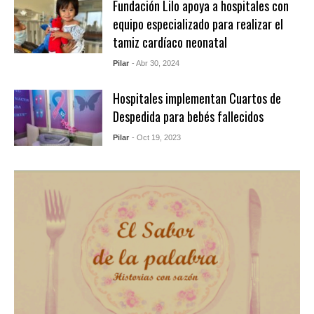
Fundación Lilo apoya a hospitales con
equipo especializado para realizar el
tamiz cardíaco neonatal
Pilar
- Abr 30, 2024
Hospitales implementan Cuartos de
Despedida para bebés fallecidos
Pilar
- Oct 19, 2023