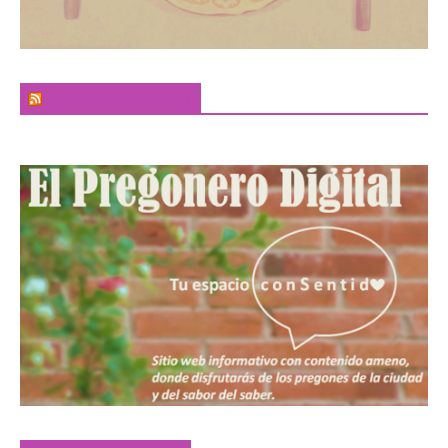
El Sabor de la Palabra