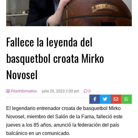
Fallece la leyenda del
basquetbol croata Mirko
Novosel
PilarInformativo
julio 20, 2023 2:00 pm
0
El legendario entrenador croata de basquetbol Mirko
Novosel, miembro del Salón de la Fama, falleció este
jueves a los 85 años, anunció la federación del país
balcánico en un comunicado.