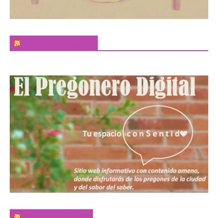
El Sabor de la Palabra
El Pregonero Digital