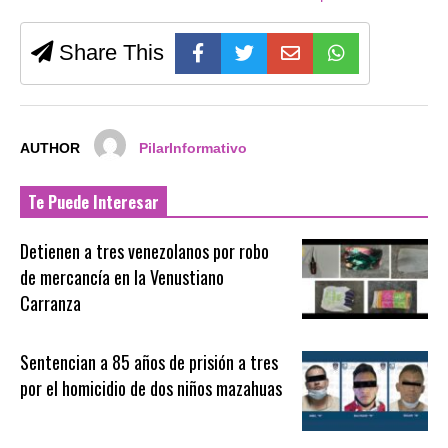
Share This
AUTHOR
PilarInformativo
Te Puede Interesar
Detienen a tres venezolanos por robo
de mercancía en la Venustiano
Carranza
Sentencian a 85 años de prisión a tres
por el homicidio de dos niños mazahuas