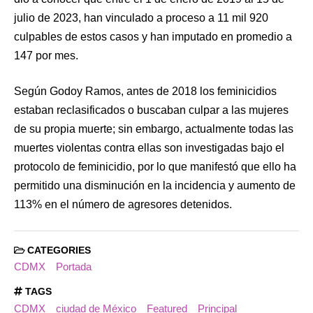
julio de 2023, han vinculado a proceso a 11 mil 920
culpables de estos casos y han imputado en promedio a
147 por mes.
Según Godoy Ramos, antes de 2018 los feminicidios
estaban reclasificados o buscaban culpar a las mujeres
de su propia muerte; sin embargo, actualmente todas las
muertes violentas contra ellas son investigadas bajo el
protocolo de feminicidio, por lo que manifestó que ello ha
permitido una disminución en la incidencia y aumento de
113% en el número de agresores detenidos.
CATEGORIES
CDMX
Portada
TAGS
CDMX
ciudad de México
Featured
Principal