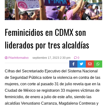
Feminicidios en CDMX son
liderados por tres alcaldías
PilarInformativo
septiembre 17, 2023 2:30 pm
0
Cifras del Secretariado Ejecutivo del Sistema Nacional
de Seguridad Pública sobre la violencia en contra de las
mujeres, con corte al pasado 31 de julio revela que en la
Ciudad de México se registraron 33 mujeres víctimas de
feminicidio, de enero a julio de este año, siendo las
alcaldías Venustiano Carranza, Magdalena Contreras y