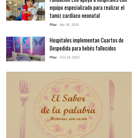
equipo especializado para realizar el
tamiz cardíaco neonatal
Pilar
- Abr 30, 2024
Hospitales implementan Cuartos de
Despedida para bebés fallecidos
Pilar
- Oct 19, 2023