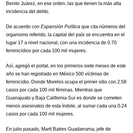
Benito Juárez, en ese orden, las que tienen la más alta
incidencia del delito.
De acuerdo con
Expansión Política
que cita números del
organismo referido, la capital del país se encuentra en el
lugar 17 a nivel nacional, con una incidencia de 0.70
feminicidios por cada 100 mil mujeres.
Así, agregó el portal, en los primeros siete meses de este
año se han registrado en México 500 víctimas de
feminicidio. Donde Morelos ocupa el primer sitio con 2.58
casos por cada 100 mil féminas. Mientras que
Guanajuato y Baja California Sur es donde se cometen
menos asesinatos de esta índole, al sumar cada una 0.24
casos por cada 100 mil mujeres.
En julio pasado, Martí Batres Guadarrama, jefe de