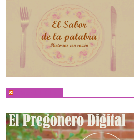
El Sabor de la Palabra