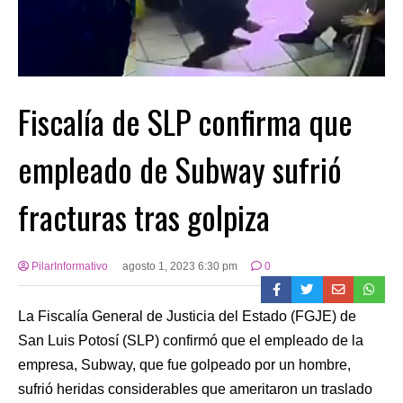
Fiscalía de SLP confirma que
empleado de Subway sufrió
fracturas tras golpiza
PilarInformativo
agosto 1, 2023 6:30 pm
0
La Fiscalía General de Justicia del Estado (FGJE) de
San Luis Potosí (SLP) confirmó que el empleado de la
empresa, Subway, que fue golpeado por un hombre,
sufrió heridas considerables que ameritaron un traslado