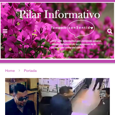
Home
Portada