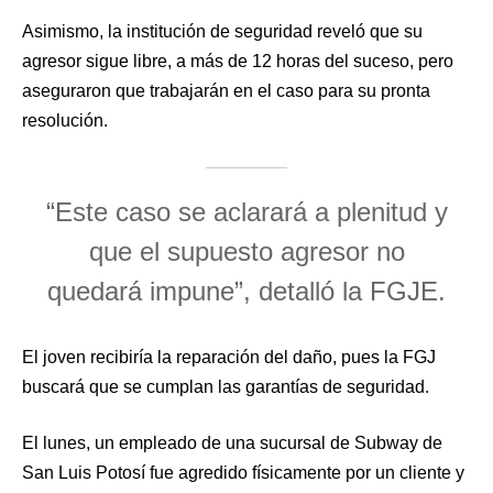
Asimismo, la institución de seguridad reveló que su
agresor sigue libre, a más de 12 horas del suceso, pero
aseguraron que trabajarán en el caso para su pronta
resolución.
“Este caso se aclarará a plenitud y
que el supuesto agresor no
quedará impune”, detalló la FGJE.
El joven recibiría la reparación del daño, pues la FGJ
buscará que se cumplan las garantías de seguridad.
El lunes, un empleado de una sucursal de Subway de
San Luis Potosí fue agredido físicamente por un cliente y