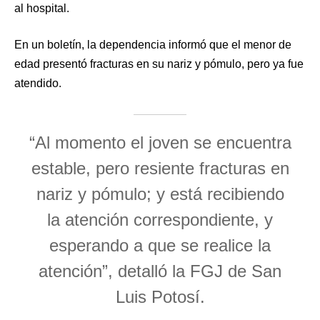
al hospital.
En un boletín, la dependencia informó que el menor de
edad presentó fracturas en su nariz y pómulo, pero ya fue
atendido.
“Al momento el joven se encuentra
estable, pero resiente fracturas en
nariz y pómulo; y está recibiendo
la atención correspondiente, y
esperando a que se realice la
atención”, detalló la FGJ de San
Luis Potosí.