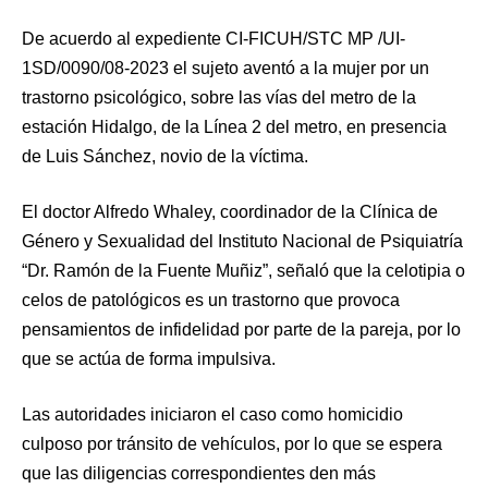
De acuerdo al expediente CI-FICUH/STC MP /UI-
1SD/0090/08-2023 el sujeto aventó a la mujer por un
trastorno psicológico, sobre las vías del metro de la
estación Hidalgo, de la Línea 2 del metro, en presencia
de Luis Sánchez, novio de la víctima.
El doctor Alfredo Whaley, coordinador de la Clínica de
Género y Sexualidad del Instituto Nacional de Psiquiatría
“Dr. Ramón de la Fuente Muñiz”, señaló que la celotipia o
celos de patológicos es un trastorno que provoca
pensamientos de infidelidad por parte de la pareja, por lo
que se actúa de forma impulsiva.
Las autoridades iniciaron el caso como homicidio
culposo por tránsito de vehículos, por lo que se espera
que las diligencias correspondientes den más