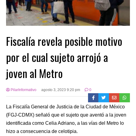
Fiscalía revela posible motivo
por el cual sujeto arrojó a
joven al Metro
PilarInformativo
agosto 3, 2023 9:20 pm
0
La Fiscalía General de Justicia de la Ciudad de México
(FGJ-CDMX) señaló que el sujeto que aventó a la joven
identificada como Celia Adriano, a las vías del Metro lo
hizo a consecuencia de celotipia.