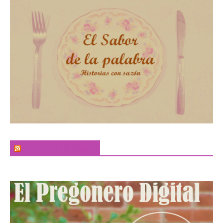
El Sabor de la Palabra