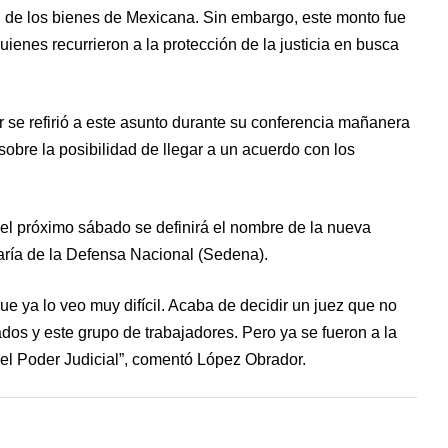
n de los bienes de Mexicana. Sin embargo, este monto fue
uienes recurrieron a la protección de la justicia en busca
se refirió a este asunto durante su conferencia mañanera
obre la posibilidad de llegar a un acuerdo con los
 el próximo sábado se definirá el nombre de la nueva
taría de la Defensa Nacional (Sedena).
ue ya lo veo muy difícil. Acaba de decidir un juez que no
dos y este grupo de trabajadores. Pero ya se fueron a la
 el Poder Judicial”, comentó López Obrador.