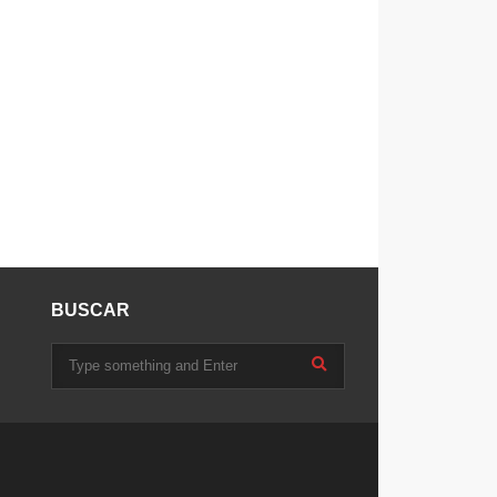
BUSCAR