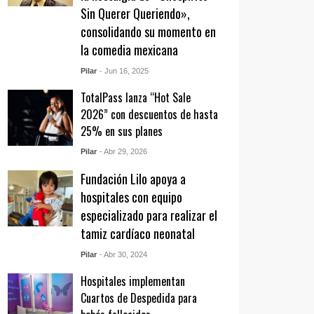
Sin Querer Queriendo»,
consolidando su momento en
la comedia mexicana
Pilar
- Jun 16, 2025
TotalPass lanza “Hot Sale
2026” con descuentos de hasta
25% en sus planes
Pilar
- Abr 29, 2026
Fundación Lilo apoya a
hospitales con equipo
especializado para realizar el
tamiz cardíaco neonatal
Pilar
- Abr 30, 2024
Hospitales implementan
Cuartos de Despedida para