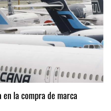
a en la compra de marca