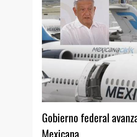
Gobierno federal avanz
Mexicana