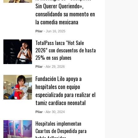
Sin Querer Queriendo»,
consolidando su momento en
la comedia mexicana
Pilar
- Jun 16, 2025
TotalPass lanza “Hot Sale
2026” con descuentos de hasta
25% en sus planes
Pilar
- Abr 29, 2026
Fundación Lilo apoya a
hospitales con equipo
especializado para realizar el
tamiz cardíaco neonatal
Pilar
- Abr 30, 2024
Hospitales implementan
Cuartos de Despedida para