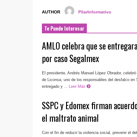
AUTHOR
PilarInformativo
Te Puede Interesar
AMLO celebra que se entregara
por caso Segalmex
El presidente, Andrés Manuel López Obrador, celebró
de Liconsa, uno de los responsables del desfalco en
entregado y ...
Leer Más
SSPC y Edomex firman acuerdo
el maltrato animal
Con el fin de reducir la violencia social, prevenir el de