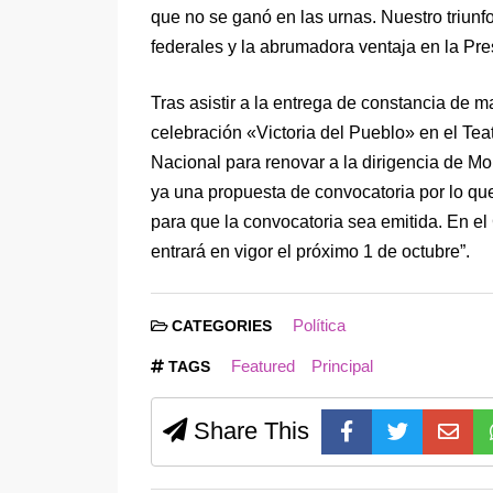
que no se ganó en las urnas. Nuestro triunfo
federales y la abrumadora ventaja en la Pre
Tras asistir a la entrega de constancia de 
celebración «Victoria del Pueblo» en el Te
Nacional para renovar a la dirigencia de M
ya una propuesta de convocatoria por lo q
para que la convocatoria sea emitida. En el
entrará en vigor el próximo 1 de octubre”.
Política
CATEGORIES
Featured
Principal
TAGS
Share This