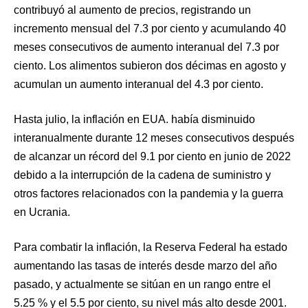
contribuyó al aumento de precios, registrando un
incremento mensual del 7.3 por ciento y acumulando 40
meses consecutivos de aumento interanual del 7.3 por
ciento. Los alimentos subieron dos décimas en agosto y
acumulan un aumento interanual del 4.3 por ciento.
Hasta julio, la inflación en EUA. había disminuido
interanualmente durante 12 meses consecutivos después
de alcanzar un récord del 9.1 por ciento en junio de 2022
debido a la interrupción de la cadena de suministro y
otros factores relacionados con la pandemia y la guerra
en Ucrania.
Para combatir la inflación, la Reserva Federal ha estado
aumentando las tasas de interés desde marzo del año
pasado, y actualmente se sitúan en un rango entre el
5.25 % y el 5.5 por ciento, su nivel más alto desde 2001.