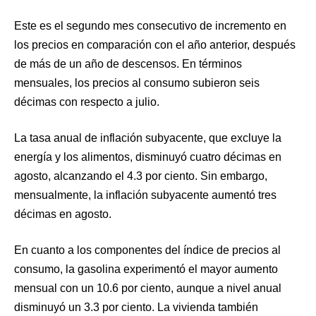
Este es el segundo mes consecutivo de incremento en
los precios en comparación con el año anterior, después
de más de un año de descensos. En términos
mensuales, los precios al consumo subieron seis
décimas con respecto a julio.
La tasa anual de inflación subyacente, que excluye la
energía y los alimentos, disminuyó cuatro décimas en
agosto, alcanzando el 4.3 por ciento. Sin embargo,
mensualmente, la inflación subyacente aumentó tres
décimas en agosto.
En cuanto a los componentes del índice de precios al
consumo, la gasolina experimentó el mayor aumento
mensual con un 10.6 por ciento, aunque a nivel anual
disminuyó un 3.3 por ciento. La vivienda también