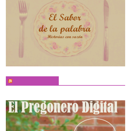
El Sabor de la Palabra