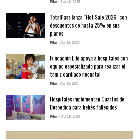
Pilar
- Jun 16, 2025
TotalPass lanza “Hot Sale 2026” con
descuentos de hasta 25% en sus
planes
Pilar
- Abr 29, 2026
Fundación Lilo apoya a hospitales con
equipo especializado para realizar el
tamiz cardíaco neonatal
Pilar
- Abr 30, 2024
Hospitales implementan Cuartos de
Despedida para bebés fallecidos
Pilar
- Oct 19, 2023