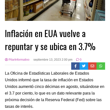
Inflación en EUA vuelve a
repuntar y se ubica en 3.7%
PilarInformativo
septiembre 13, 2023 2:00 pm
0
La Oficina de Estadísticas Laborales de Estados
Unidos informó que la tasa de inflación en Estados
Unidos aumentó cinco décimas en agosto, situándose en
el 3.7 por ciento, lo que es un dato relevante para la
próxima decisión de la Reserva Federal (Fed) sobre las
tasas de interés.