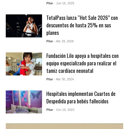
Pilar
- Jun 16, 2025
TotalPass lanza “Hot Sale 2026” con
descuentos de hasta 25% en sus
planes
Pilar
- Abr 29, 2026
Fundación Lilo apoya a hospitales con
equipo especializado para realizar el
tamiz cardíaco neonatal
Pilar
- Abr 30, 2024
Hospitales implementan Cuartos de
Despedida para bebés fallecidos
Pilar
- Oct 19, 2023