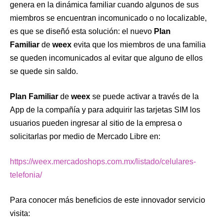
genera en la dinámica familiar cuando algunos de sus
miembros se encuentran incomunicado o no localizable,
es que se diseñó esta solución: el nuevo
Plan
Familiar
de
weex
evita que los miembros de una familia
se queden incomunicados al evitar que alguno de ellos
se quede sin saldo.
Plan Familiar
de
weex
se puede activar a través de la
App de la compañía y para adquirir las tarjetas SIM los
usuarios pueden ingresar al sitio de la empresa
o
solicitarlas por medio de Mercado Libre en:
https://
weex
.mercadoshops.com.
mx/listado/celulares-
telefonia/
Para conocer más beneficios de este innovador servicio
visita: