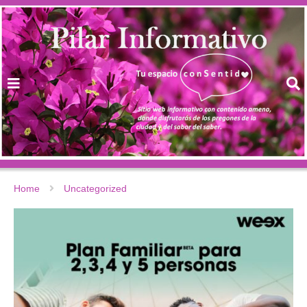
Home
Uncategorized