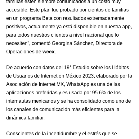
familias estén siempre comunicados a un costo muy
accesible. Este plan fue probado por cientos de familias
en un programa Beta con resultados extremadamente
positivos, actualmente ya está disponible en nuestra app,
para todos nuestros clientes a nivel nacional que lo
necesiten”, comentó Georgina Sánchez, Directora de
Operaciones de
weex
.
De acuerdo con datos del 19° Estudio sobre los Hábitos
de Usuarios de Internet en México 2023, elaborado por la
Asociación de Internet MX, WhatsApp es una de las
aplicaciones preferidas y es usada por 95.6% de los
internautas mexicanos y se ha consolidado como uno de
los canales de comunicación más eficientes para la
dinámica familiar.
Conscientes de la incertidumbre y el estrés que se