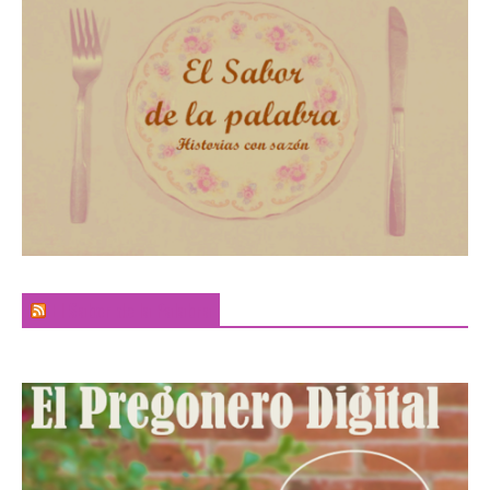
El Sabor de la Palabra