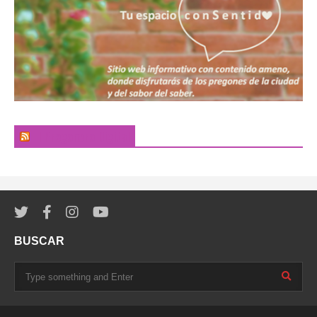
El Pregonero Digital
BUSCAR