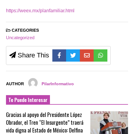
https://
weex
.mx/planfamiliar.
html
CATEGORIES
Uncategorized
Share This
AUTHOR
PilarInformativo
Te Puede Interesar
Gracias al apoyo del Presidente López
Obrador, el Tren “El Insurgente” traerá
vida digna al Estado de México: Delfina