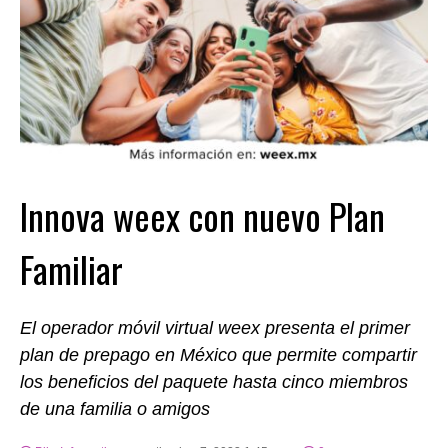
Innova weex con nuevo Plan
Familiar
El operador móvil virtual weex presenta el primer
plan de prepago en México que permite compartir
los beneficios del paquete hasta cinco miembros
de una familia o amigos