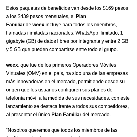
Estos paquetes de beneficios van desde los $169 pesos
a los $439 pesos mensuales, el
Plan
Familiar
de
weex
incluye para todos los miembros,
llamadas ilimitadas nacionales, WhatsApp ilimitado, 1
gigabyte (GB) de datos libres por integrante y entre 2 GB
y 5 GB que pueden compartirse entre todo el grupo.
weex
, que fue de los primeros Operadores Móviles
Virtuales (OMV) en el país, ha sido una de las empresas
más innovadoras en el mercado, permitiendo desde su
origen que los usuarios configuren sus planes de
telefonía móvil a la medida de sus necesidades, con este
lanzamiento se destaca frente a todos sus competidores,
al presentar el único
Plan Familiar
del mercado.
“Nosotros queremos que todos los miembros de las