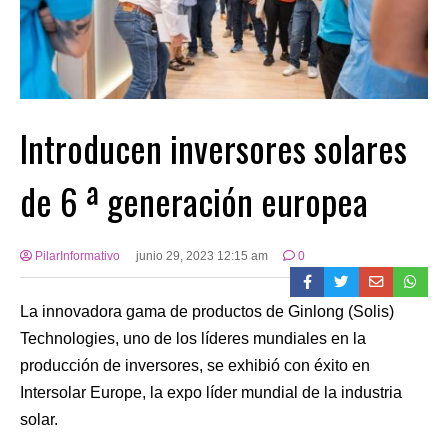
Introducen inversores solares
de 6 ª generación europea
PilarInformativo
junio 29, 2023 12:15 am
0
La innovadora gama de productos de Ginlong (Solis)
Technologies, uno de los líderes mundiales en la
producción de inversores, se exhibió con éxito en
Intersolar Europe, la expo líder mundial de la industria
solar.