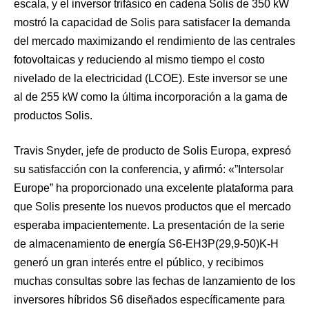
escala, y el inversor trifásico en cadena Solis de 350 kW
mostró la capacidad de Solis para satisfacer la demanda
del mercado maximizando el rendimiento de las centrales
fotovoltaicas y reduciendo al mismo tiempo el costo
nivelado de la electricidad (LCOE). Este inversor se une
al de 255 kW como la última incorporación a la gama de
productos Solis.
Travis Snyder, jefe de producto de Solis Europa, expresó
su satisfacción con la conferencia, y afirmó: «”Intersolar
Europe” ha proporcionado una excelente plataforma para
que Solis presente los nuevos productos que el mercado
esperaba impacientemente. La presentación de la serie
de almacenamiento de energía S6-EH3P(29,9-50)K-H
generó un gran interés entre el público, y recibimos
muchas consultas sobre las fechas de lanzamiento de los
inversores híbridos S6 diseñados específicamente para