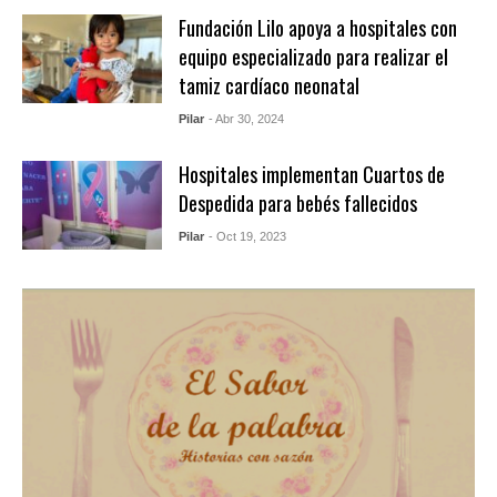
Fundación Lilo apoya a hospitales con
equipo especializado para realizar el
tamiz cardíaco neonatal
Pilar
- Abr 30, 2024
Hospitales implementan Cuartos de
Despedida para bebés fallecidos
Pilar
- Oct 19, 2023