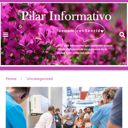
Home
Uncategorized