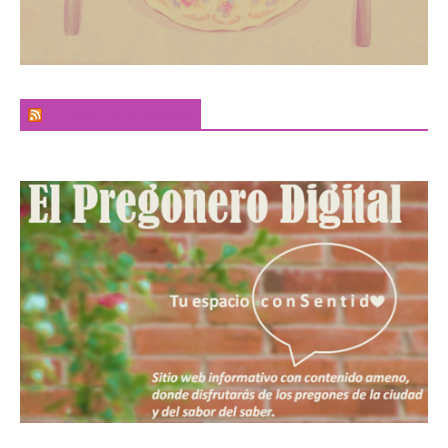
El Sabor de la Palabra