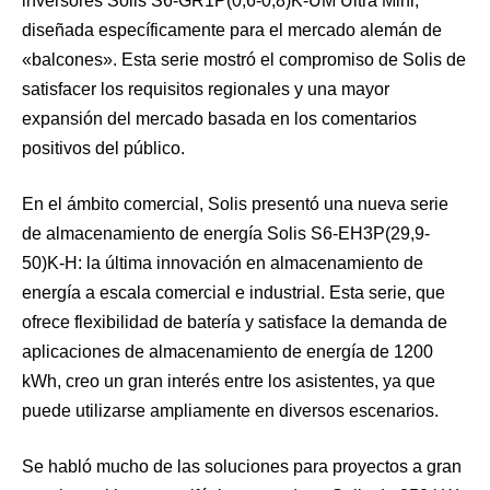
inversores Solis S6-GR1P(0,6-0,8)K-UM Ultra Mini,
diseñada específicamente para el mercado alemán de
«balcones». Esta serie mostró el compromiso de Solis de
satisfacer los requisitos regionales y una mayor
expansión del mercado basada en los comentarios
positivos del público.
En el ámbito comercial, Solis presentó una nueva serie
de almacenamiento de energía Solis S6-EH3P(29,9-
50)K-H: la última innovación en almacenamiento de
energía a escala comercial e industrial. Esta serie, que
ofrece flexibilidad de batería y satisface la demanda de
aplicaciones de almacenamiento de energía de 1200
kWh, creo un gran interés entre los asistentes, ya que
puede utilizarse ampliamente en diversos escenarios.
Se habló mucho de las soluciones para proyectos a gran