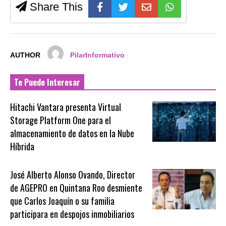
Share This
AUTHOR
PilarInformativo
Te Puede Interesar
Hitachi Vantara presenta Virtual
Storage Platform One para el
almacenamiento de datos en la Nube
Híbrida
José Alberto Alonso Ovando, Director
de AGEPRO en Quintana Roo desmiente
que Carlos Joaquín o su familia
participara en despojos inmobiliarios