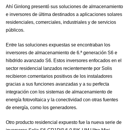
Ahí Ginlong presentó sus soluciones de almacenamiento
e inversores de última destinados a aplicaciones solares
residenciales, comerciales, industriales y de servicios
públicos.
Entre las soluciones expuestas se encontraban los
inversores de almacenamiento de 6.ª generación S6 e
hibdrido avanzado S6. Estos inversores enfocados en el
sector residencial lanzados recientemente por Solis
recibieron comentarios positivos de los instaladores
gracias a sus funciones avanzadas y a su perfecta
integración con los sistemas de almacenamiento de
energía fotovoltaica y la conectividad con otras fuentes
de energía, como los generadores.
Otro producto residencial expuesto fue la nueva serie de