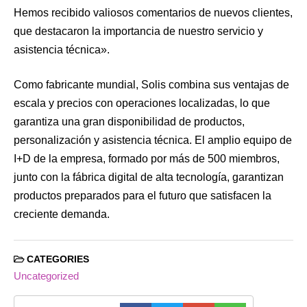
Hemos recibido valiosos comentarios de nuevos clientes,
que destacaron la importancia de nuestro servicio y
asistencia técnica».
Como fabricante mundial, Solis combina sus ventajas de
escala y precios con operaciones localizadas, lo que
garantiza una gran disponibilidad de productos,
personalización y asistencia técnica. El amplio equipo de
I+D de la empresa, formado por más de 500 miembros,
junto con la fábrica digital de alta tecnología, garantizan
productos preparados para el futuro que satisfacen la
creciente demanda.
CATEGORIES
Uncategorized