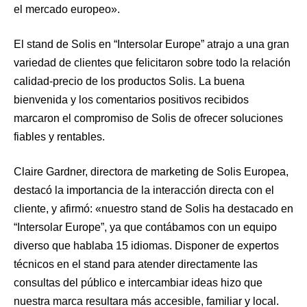
el mercado europeo».
El stand de Solis en “Intersolar Europe” atrajo a una gran
variedad de clientes que felicitaron sobre todo la relación
calidad-precio de los productos Solis. La buena
bienvenida y los comentarios positivos recibidos
marcaron el compromiso de Solis de ofrecer soluciones
fiables y rentables.
Claire Gardner, directora de marketing de Solis Europea,
destacó la importancia de la interacción directa con el
cliente, y afirmó: «nuestro stand de Solis ha destacado en
“Intersolar Europe”, ya que contábamos con un equipo
diverso que hablaba 15 idiomas. Disponer de expertos
técnicos en el stand para atender directamente las
consultas del público e intercambiar ideas hizo que
nuestra marca resultara más accesible, familiar y local.