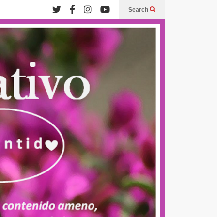
Search