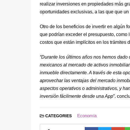
realizar inversiones en propiedades más gr
oportunidades exclusivas, a las que que un
Otro de los beneficios de invertir en algún 
que podrían exceder el presupuesto, como l
costos que están implícitos en los trámite
“Durante los últimos años nos hemos dado c
mexicanos al mercado de activos inmobiliar
inmueble directamente. A través de esta op
aprovechar las ventajas del mercado inmobi
aspectos operativos o administrativos, y ha
inversión fácilmente desde una App
”. concl
Economía
CATEGORIES