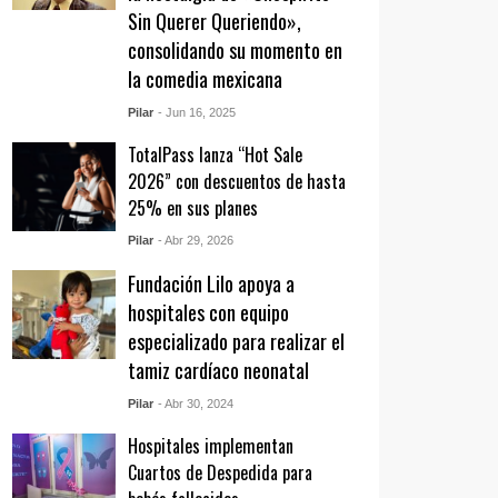
Sin Querer Queriendo»,
consolidando su momento en
la comedia mexicana
Pilar
- Jun 16, 2025
TotalPass lanza “Hot Sale
2026” con descuentos de hasta
25% en sus planes
Pilar
- Abr 29, 2026
Fundación Lilo apoya a
hospitales con equipo
especializado para realizar el
tamiz cardíaco neonatal
Pilar
- Abr 30, 2024
Hospitales implementan
Cuartos de Despedida para