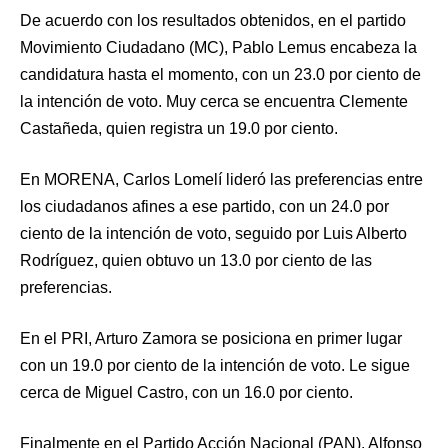
De acuerdo con los resultados obtenidos, en el partido
Movimiento Ciudadano (MC), Pablo Lemus encabeza la
candidatura hasta el momento, con un 23.0 por ciento de
la intención de voto. Muy cerca se encuentra Clemente
Castañeda, quien registra un 19.0 por ciento.
En MORENA, Carlos Lomelí lideró las preferencias entre
los ciudadanos afines a ese partido, con un 24.0 por
ciento de la intención de voto, seguido por Luis Alberto
Rodríguez, quien obtuvo un 13.0 por ciento de las
preferencias.
En el PRI, Arturo Zamora se posiciona en primer lugar
con un 19.0 por ciento de la intención de voto. Le sigue
cerca de Miguel Castro, con un 16.0 por ciento.
Finalmente en el Partido Acción Nacional (PAN), Alfonso