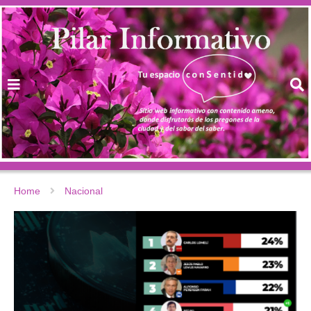
Home
Nacional