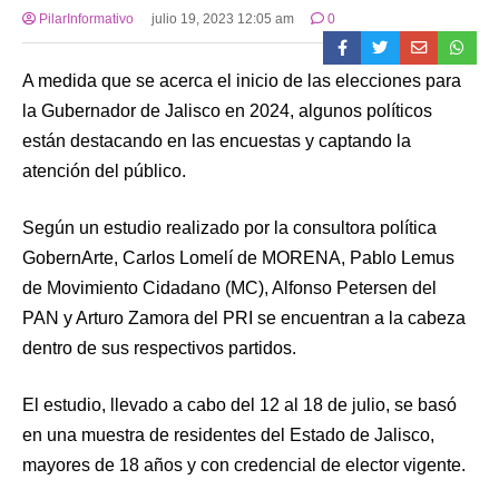
PilarInformativo
julio 19, 2023 12:05 am
0
A medida que se acerca el inicio de las elecciones para
la Gubernador de Jalisco en 2024, algunos políticos
están destacando en las encuestas y captando la
atención del público.
Según un estudio realizado por la consultora política
GobernArte, Carlos Lomelí de MORENA, Pablo Lemus
de Movimiento Cidadano (MC), Alfonso Petersen del
PAN y Arturo Zamora del PRI se encuentran a la cabeza
dentro de sus respectivos partidos.
El estudio, llevado a cabo del 12 al 18 de julio, se basó
en una muestra de residentes del Estado de Jalisco,
mayores de 18 años y con credencial de elector vigente.