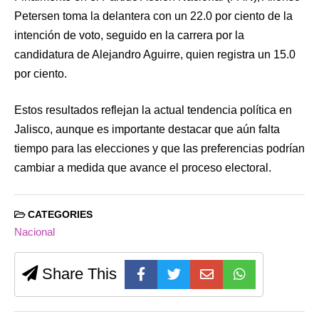
Petersen toma la delantera con un 22.0 por ciento de la
intención de voto, seguido en la carrera por la
candidatura de Alejandro Aguirre, quien registra un 15.0
por ciento.
Estos resultados reflejan la actual tendencia política en
Jalisco, aunque es importante destacar que aún falta
tiempo para las elecciones y que las preferencias podrían
cambiar a medida que avance el proceso electoral.
CATEGORIES
Nacional
Share This