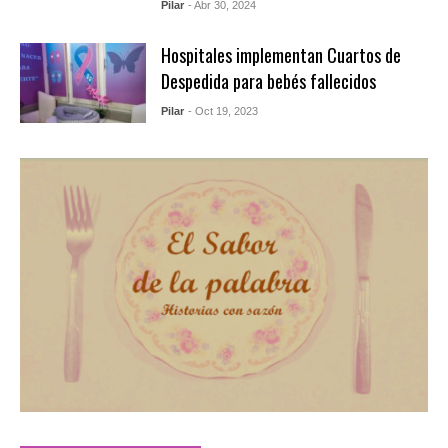
Pilar
- Abr 30, 2024
Hospitales implementan Cuartos de
Despedida para bebés fallecidos
Pilar
- Oct 19, 2023