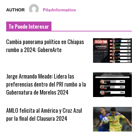
AUTHOR
PilarInformativo
Te Puede Interesar
Cambia panorama político en Chiapas
rumbo a 2024; GobernArte
Jorge Armando Meade: Lidera las
preferencias dentro del PRI rumbo a la
Gubernatura de Morelos 2024
AMLO felicita al América y Cruz Azul
por la final del Clausura 2024