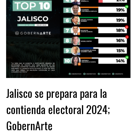
Jalisco se prepara para la
contienda electoral 2024;
GobernArte