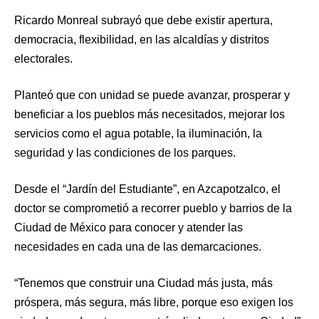
Ricardo Monreal subrayó que debe existir apertura,
democracia, flexibilidad, en las alcaldías y distritos
electorales.
Planteó que con unidad se puede avanzar, prosperar y
beneficiar a los pueblos más necesitados, mejorar los
servicios como el agua potable, la iluminación, la
seguridad y las condiciones de los parques.
Desde el “Jardín del Estudiante”, en Azcapotzalco, el
doctor se comprometió a recorrer pueblo y barrios de la
Ciudad de México para conocer y atender las
necesidades en cada una de las demarcaciones.
“Tenemos que construir una Ciudad más justa, más
próspera, más segura, más libre, porque eso exigen los