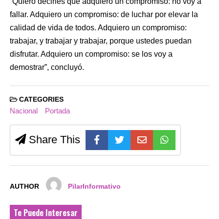
“Quiero decirles que adquiero un compromiso: no voy a
fallar. Adquiero un compromiso: de luchar por elevar la
calidad de vida de todos. Adquiero un compromiso:
trabajar, y trabajar y trabajar, porque ustedes puedan
disfrutar. Adquiero un compromiso: se los voy a
demostrar”, concluyó.
CATEGORIES
Nacional
Portada
Share This
AUTHOR
PilarInformativo
Te Puede Interesar