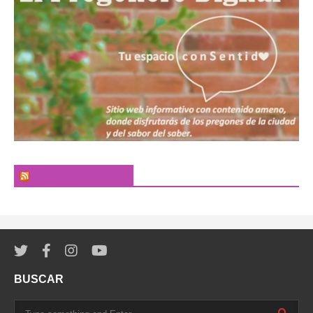
El Pregonero Digital
BUSCAR