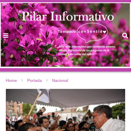
Home
Portada
Nacional