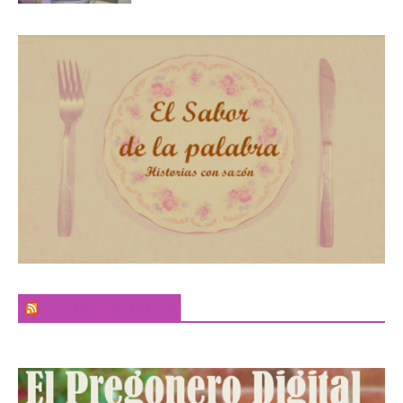
El Sabor de la Palabra