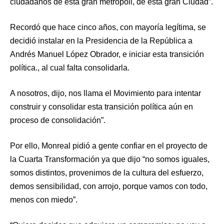
ciudadanos de esta gran metrópoli, de esta gran Ciudad”.
Recordó que hace cinco años, con mayoría legítima, se
decidió instalar en la Presidencia de la República a
Andrés Manuel López Obrador, e iniciar esta transición
política., al cual falta consolidarla.
A nosotros, dijo, nos llama el Movimiento para intentar
construir y consolidar esta transición política aún en
proceso de consolidación”.
Por ello, Monreal pidió a gente confiar en el proyecto de
la Cuarta Transformación ya que dijo “no somos iguales,
somos distintos, provenimos de la cultura del esfuerzo,
demos sensibilidad, con arrojo, porque vamos con todo,
menos con miedo”.