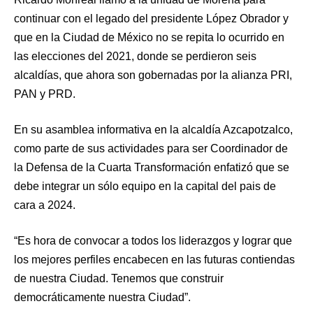
continuar con el legado del presidente López Obrador y
que en la Ciudad de México no se repita lo ocurrido en
las elecciones del 2021, donde se perdieron seis
alcaldías, que ahora son gobernadas por la alianza PRI,
PAN y PRD.
En su asamblea informativa en la alcaldía Azcapotzalco,
como parte de sus actividades para ser Coordinador de
la Defensa de la Cuarta Transformación enfatizó que se
debe integrar un sólo equipo en la capital del pais de
cara a 2024.
“Es hora de convocar a todos los liderazgos y lograr que
los mejores perfiles encabecen en las futuras contiendas
de nuestra Ciudad. Tenemos que construir
democráticamente nuestra Ciudad”.