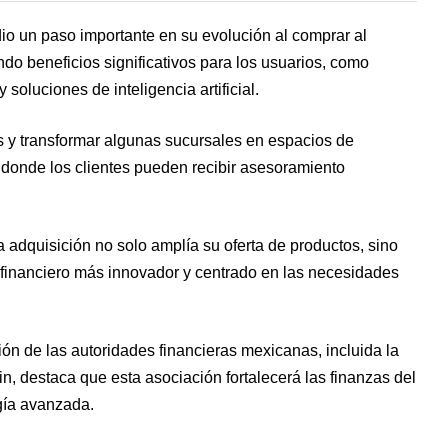
io un paso importante en su evolución al comprar al
do beneficios significativos para los usuarios, como
 soluciones de inteligencia artificial.
es y transformar algunas sucursales en espacios de
 donde los clientes pueden recibir asesoramiento
 adquisición no solo amplía su oferta de productos, sino
financiero más innovador y centrado en las necesidades
ón de las autoridades financieras mexicanas, incluida la
n, destaca que esta asociación fortalecerá las finanzas del
gía avanzada.