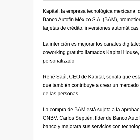
Kapital, la empresa tecnológica mexicana, d
Banco Autofin México S.A. (BAM), prometien
tarjetas de crédito, inversiones automáticas y
La intención es mejorar los canales digital
coworking gratuito llamados Kapital House,
personalizado.
René Saúl, CEO de Kapital, señala que esta
que también contribuye a crear un mercado 
de las personas.
La compra de BAM está sujeta a la aprobaci
CNBV. Carlos Septién, líder de Banco Autofi
banco y mejorará sus servicios con tecnolo