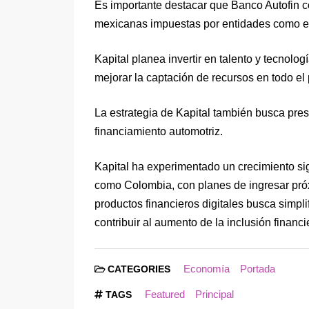
Es importante destacar que Banco Autofin c
mexicanas impuestas por entidades como 
Kapital planea invertir en talento y tecnolo
mejorar la captación de recursos en todo el 
La estrategia de Kapital también busca pre
financiamiento automotriz.
Kapital ha experimentado un crecimiento sig
como Colombia, con planes de ingresar pró
productos financieros digitales busca simpli
contribuir al aumento de la inclusión financi
Economía
Portada
CATEGORIES
Featured
Principal
TAGS