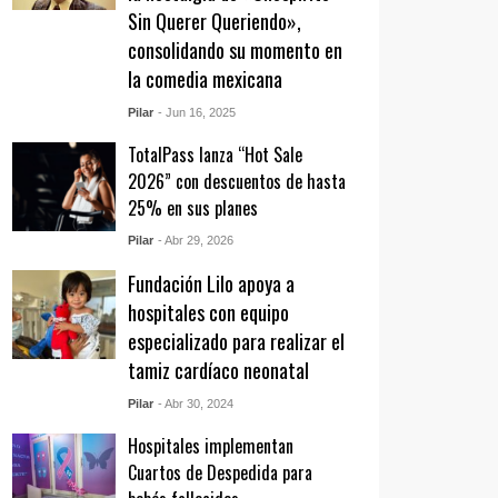
Sin Querer Queriendo»,
consolidando su momento en
la comedia mexicana
Pilar
- Jun 16, 2025
TotalPass lanza “Hot Sale
2026” con descuentos de hasta
25% en sus planes
Pilar
- Abr 29, 2026
Fundación Lilo apoya a
hospitales con equipo
especializado para realizar el
tamiz cardíaco neonatal
Pilar
- Abr 30, 2024
Hospitales implementan
Cuartos de Despedida para