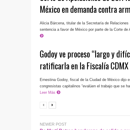
México en demanda contra arm
Alicia Bárcena, titular de la Secretaría de Relaciones
sentencia a favor de México por parte de la Corte de 
Godoy ve proceso “largo y difíc
ratificarla en la Fiscalía CDMX
Ernestina Godoy, fiscal de la Ciudad de México dijo e
congresistas capitalinos “evalúen el trabajo que se ha 
Leer Más
NEWER POST