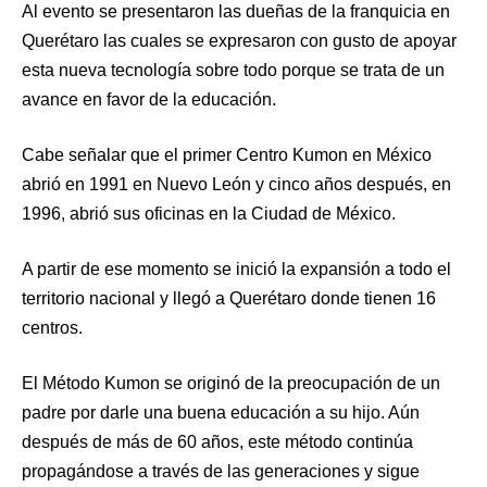
Al evento se presentaron las dueñas de la franquicia en
Querétaro las cuales se expresaron con gusto de apoyar
esta nueva tecnología sobre todo porque se trata de un
avance en favor de la educación.
Cabe señalar que el primer Centro Kumon en México
abrió en 1991 en Nuevo León y cinco años después, en
1996, abrió sus oficinas en la Ciudad de México.
A partir de ese momento se inició la expansión a todo el
territorio nacional y llegó a Querétaro donde tienen 16
centros.
El Método Kumon se originó de la preocupación de un
padre por darle una buena educación a su hijo. Aún
después de más de 60 años, este método continúa
propagándose a través de las generaciones y sigue