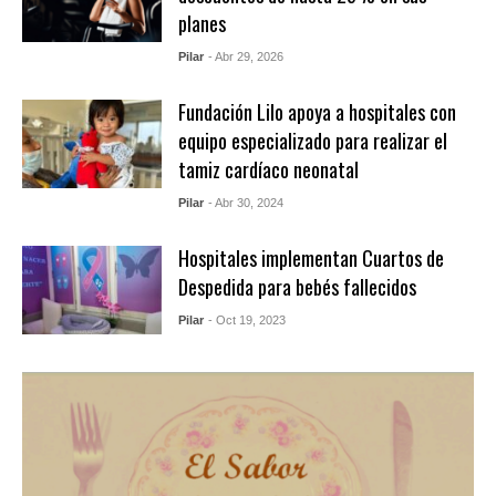
planes
Pilar
- Abr 29, 2026
Fundación Lilo apoya a hospitales con
equipo especializado para realizar el
tamiz cardíaco neonatal
Pilar
- Abr 30, 2024
Hospitales implementan Cuartos de
Despedida para bebés fallecidos
Pilar
- Oct 19, 2023