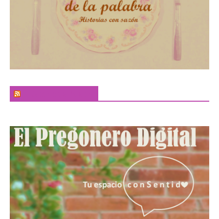
El Sabor de la Palabra