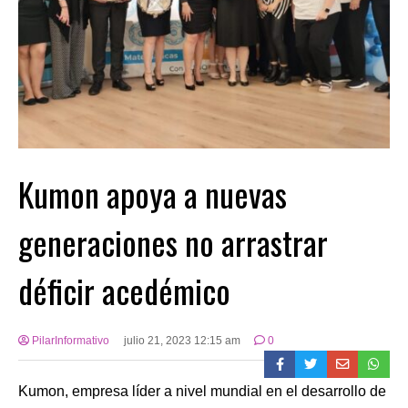
Kumon apoya a nuevas
generaciones no arrastrar
déficir acedémico
PilarInformativo
julio 21, 2023 12:15 am
0
Kumon, empresa líder a nivel mundial en el desarrollo de