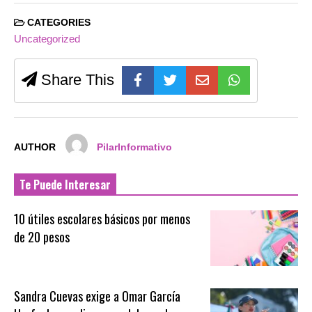
CATEGORIES
Uncategorized
Share This
AUTHOR
PilarInformativo
Te Puede Interesar
10 útiles escolares básicos por menos
de 20 pesos
Sandra Cuevas exige a Omar García