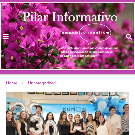
Home
Uncategorized