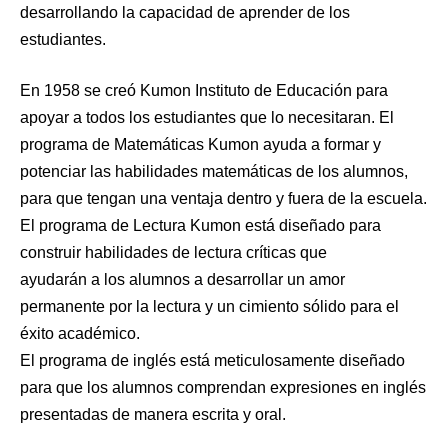
desarrollando la capacidad de aprender de los
estudiantes.
En 1958 se creó Kumon Instituto de Educación para
apoyar a todos los estudiantes que lo necesitaran. El
programa de Matemáticas Kumon ayuda a formar y
potenciar las habilidades matemáticas de los alumnos,
para que tengan una ventaja dentro y fuera de la escuela.
El programa de Lectura Kumon está diseñado para
construir habilidades de lectura críticas que
ayudarán a los alumnos a desarrollar un amor
permanente por la lectura y un cimiento sólido para el
éxito académico.
El programa de inglés está meticulosamente diseñado
para que los alumnos comprendan expresiones en inglés
presentadas de manera escrita y oral.