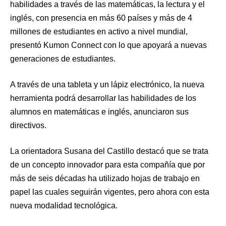
habilidades a través de las matemáticas, la lectura y el
inglés, con presencia en más 60 países y más de 4
millones de estudiantes en activo a nivel mundial,
presentó Kumon Connect con lo que apoyará a nuevas
generaciones de estudiantes.
A través de una tableta y un lápiz electrónico, la nueva
herramienta podrá desarrollar las habilidades de los
alumnos en matemáticas e inglés, anunciaron sus
directivos.
La orientadora Susana del Castillo destacó que se trata
de un concepto innovador para esta compañía que por
más de seis décadas ha utilizado hojas de trabajo en
papel las cuales seguirán vigentes, pero ahora con esta
nueva modalidad tecnológica.