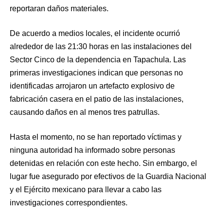
reportaran daños materiales.
De acuerdo a medios locales, el incidente ocurrió
alrededor de las 21:30 horas en las instalaciones del
Sector Cinco de la dependencia en Tapachula. Las
primeras investigaciones indican que personas no
identificadas arrojaron un artefacto explosivo de
fabricación casera en el patio de las instalaciones,
causando daños en al menos tres patrullas.
Hasta el momento, no se han reportado víctimas y
ninguna autoridad ha informado sobre personas
detenidas en relación con este hecho. Sin embargo, el
lugar fue asegurado por efectivos de la Guardia Nacional
y el Ejército mexicano para llevar a cabo las
investigaciones correspondientes.