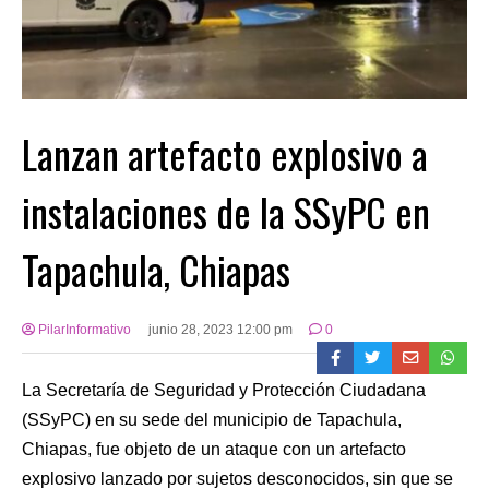
Lanzan artefacto explosivo a
instalaciones de la SSyPC en
Tapachula, Chiapas
PilarInformativo
junio 28, 2023 12:00 pm
0
La Secretaría de Seguridad y Protección Ciudadana
(SSyPC) en su sede del municipio de Tapachula,
Chiapas, fue objeto de un ataque con un artefacto
explosivo lanzado por sujetos desconocidos, sin que se