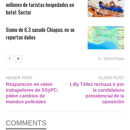
millones de turistas hospedados en
hotel: Sectur
Sismo de 6.3 sacude Chiapas; no se
reportan daños
3 / 5923 Posts
NEWER POST
OLDER POST
Reaparecen en video
Lilly Téllez rechaza ir por
trabajadores de SSyPC;
la candidatura
piden cambios de
presidencial de la
mandos policiales
oposición
COMMENTS