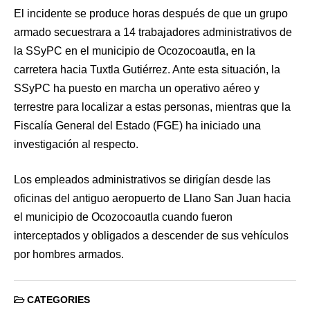
El incidente se produce horas después de que un grupo
armado secuestrara a 14 trabajadores administrativos de
la SSyPC en el municipio de Ocozocoautla, en la
carretera hacia Tuxtla Gutiérrez. Ante esta situación, la
SSyPC ha puesto en marcha un operativo aéreo y
terrestre para localizar a estas personas, mientras que la
Fiscalía General del Estado (FGE) ha iniciado una
investigación al respecto.
Los empleados administrativos se dirigían desde las
oficinas del antiguo aeropuerto de Llano San Juan hacia
el municipio de Ocozocoautla cuando fueron
interceptados y obligados a descender de sus vehículos
por hombres armados.
CATEGORIES