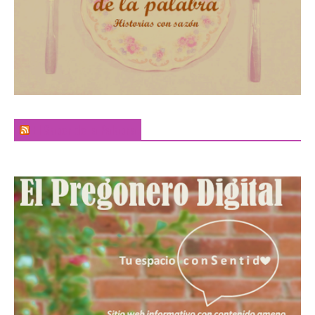
El Sabor de la Palabra