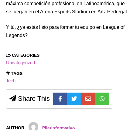
máxima competición profesional en Latinoamérica, que
se juegan en el Arena Esports Stadium en Artz Pedregal.
Y tú, ¿ya estás listo para formar tu equipo en League of
Legends?
CATEGORIES
Uncategorized
TAGS
Tech
Share This
AUTHOR
PilarInformativo