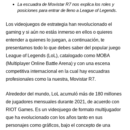
La escuadra de Movistar R7 nos explica los roles y
posiciones para entrar de lleno a League of Legends.
Los videojuegos de estrategia han revolucionado el
gaming y si aún no estás inmerso en ellos o quieres
entender a quienes lo juegan, a continuación, te
presentamos todo lo que debes saber del popular juego
League of Legends (LoL), catalogado como MOBA
(Multiplayer Online Battle Arena) y con una escena
competitiva internacional en la cual hay escuadras
profesionales como la nuestra, Movistar R7.
Alrededor del mundo, LoL acumuló más de 180 millones
de jugadores mensuales durante 2021, de acuerdo con
RIOT Games. Es un videojuego de formato multijugador
que ha evolucionado con los años tanto en sus
personajes como gráficos, bajo el concepto de una