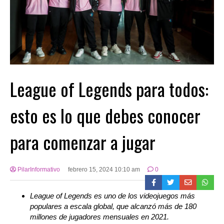
League of Legends para todos:
esto es lo que debes conocer
para comenzar a jugar
PilarInformativo
febrero 15, 2024 10:10 am
0
League of Legends es uno de los videojuegos más
populares a escala global, que alcanzó más de 180
millones de jugadores mensuales en 2021.