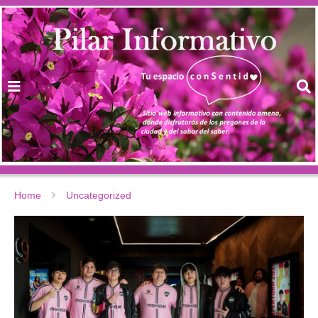
Home
Uncategorized