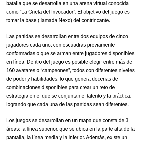
batalla que se desarrolla en una arena virtual conocida
como “La Grieta del Invocador”. El objetivo del juego es
tomar la base (llamada Nexo) del contrincante.
Las partidas se desarrollan entre dos equipos de cinco
jugadores cada uno, con escuadras previamente
conformadas o que se arman entre jugadores disponibles
en línea. Dentro del juego es posible elegir entre más de
160 avatares o “campeones”, todos con diferentes niveles
de poder y habilidades, lo que genera decenas de
combinaciones disponibles para crear un reto de
estrategia en el que se conjuntan el talento y la práctica,
logrando que cada una de las partidas sean diferentes.
Los juegos se desarrollan en un mapa que consta de 3
áreas: la línea superior, que se ubica en la parte alta de la
pantalla, la línea media y la inferior. Además, existe un