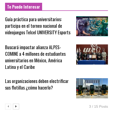
Te Puede Interesar
Guía práctica para universitarios:
participa en el torneo nacional de
videojuegos Telcel UNIVERSITY Esports
Buscará impactar alianza ALPES-
COMINE a 4 millones de estudiantes
universitarios en México, América
Latina y el Caribe
Las organizaciones deben electrificar
sus flotillas ¿cómo hacerlo?
3 / 15 Posts