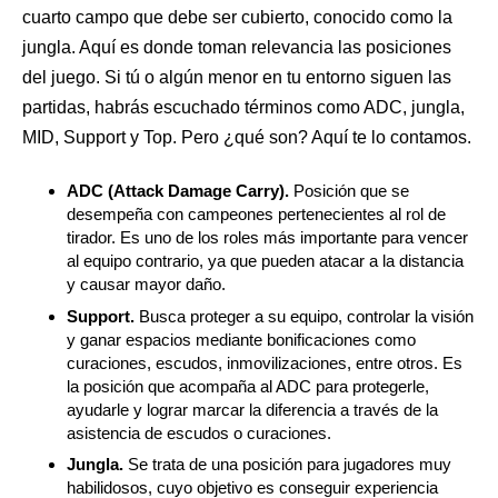
cuarto campo que debe ser cubierto, conocido como la
jungla. Aquí es donde toman relevancia las posiciones
del juego. Si tú o algún menor en tu entorno siguen las
partidas, habrás escuchado términos como ADC, jungla,
MID, Support y Top. Pero ¿qué son? Aquí te lo contamos.
ADC (Attack Damage Carry).
Posición que se
desempeña con campeones pertenecientes al rol de
tirador. Es uno de los roles más importante para vencer
al equipo contrario, ya que pueden atacar a la distancia
y causar mayor daño.
Support.
Busca proteger a su equipo, controlar la visión
y ganar espacios mediante bonificaciones como
curaciones, escudos, inmovilizaciones, entre otros. Es
la posición que acompaña al ADC para protegerle,
ayudarle y lograr marcar la diferencia a través de la
asistencia de escudos o curaciones.
Jungla.
Se trata de una posición para jugadores muy
habilidosos, cuyo objetivo es conseguir experiencia