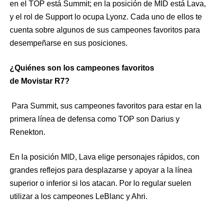
en el TOP está Summit; en la posición de MID está Lava,
y el rol de Support lo ocupa Lyonz. Cada uno de ellos te
cuenta sobre algunos de sus campeones favoritos para
desempeñarse en sus posiciones.
¿Quiénes son los campeones favoritos
de Movistar R7?
Para Summit, sus campeones favoritos para estar en la
primera línea de defensa como TOP son Darius y
Renekton.
En la posición MID, Lava elige personajes rápidos, con
grandes reflejos para desplazarse y apoyar a la línea
superior o inferior si los atacan. Por lo regular suelen
utilizar a los campeones LeBlanc y Ahri.