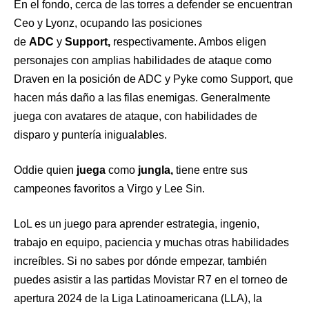
En el fondo, cerca de las torres a defender se encuentran
Ceo y Lyonz, ocupando las posiciones
de
ADC
y
Support,
respectivamente. Ambos eligen
personajes con amplias habilidades de ataque como
Draven en la posición de ADC y Pyke como Support, que
hacen más daño a las filas enemigas. Generalmente
juega con avatares de ataque, con habilidades de
disparo y puntería inigualables.
Oddie quien
juega
como
jungla,
tiene entre sus
campeones favoritos a Virgo y Lee Sin.
LoL es un juego para aprender estrategia, ingenio,
trabajo en equipo, paciencia y muchas otras habilidades
increíbles. Si no sabes por dónde empezar, también
puedes asistir a las partidas Movistar R7 en el torneo de
apertura 2024 de la Liga Latinoamericana (LLA), la